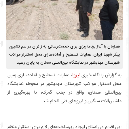
همزمان با آغاز برنامه‌ریزی برای خدمت‌رسانی به زائران مراسم تشییع
پیکر شهید ایران، عملیات تسطیح و آماده‌سازی محل استقرار مواکب
شهرستان مهدیشهر در نمایشگاه بین‌المللی سمنان به پایان رسید.
به گزارش پایگاه خبری
نیزوا
، عملیات تسطیح و آماده‌سازی زمین
محل استقرار مواکب شهرستان مهدیشهر در محوطه نمایشگاه
بین‌المللی سمنان، واقع در جنب گمرک، با بهره‌گیری از
ماشین‌آلات سنگین و نیروهای فنی انجام شد.
این اقدام در راستای ایجاد زیرساخت‌های لازم برای استقرار منظم