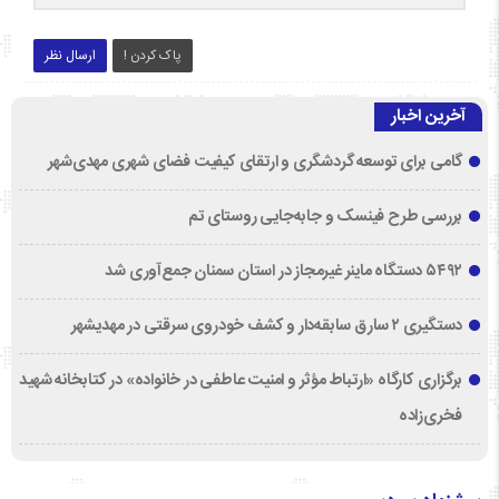
پاک کردن !
ارسال نظر
آخرین اخبار
گامی برای توسعه گردشگری و ارتقای کیفیت فضای شهری مهدی‌شهر
بررسی طرح فینسک و جابه‌جایی روستای تم
۵۴۹۲ دستگاه ماینر غیرمجاز در استان سمنان جمع‌آوری شد
دستگیری ۲ سارق سابقه‌دار و کشف خودروی سرقتی در مهدیشهر
برگزاری کارگاه «ارتباط مؤثر و امنیت عاطفی در خانواده» در کتابخانه شهید
فخری‌زاده