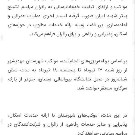
مواکب و ارتقای کیفیت خدمات‌رسانی به زائران مراسم تشییع
پیکر شهید ایران صورت گرفته است. اجرای عملیات عمرانی و
آماده‌سازی این فضا، زمینه ارائه خدمات مطلوب در حوزه‌های
اسکان، پذیرایی و رفاهی را برای زائران فراهم می‌کند.
بر اساس برنامه‌ریزی‌های انجام‌شده، مواکب شهرستان مهدیشهر
از روز شنبه ۱۳ تیرماه تا پنجشنبه ۱۸ تیرماه به مدت شش
شبانه‌روز در محل نمایشگاه بین‌المللی سمنان، جلوتر از پارک
سوکان، مستقر خواهند شد.
در این مدت، موکب‌های شهرستان با ارائه خدمات اسکان،
پذیرایی و سایر خدمات رفاهی، از زائران و شرکت‌کنندگان در
مراسم میزبانی خواهند کرد.