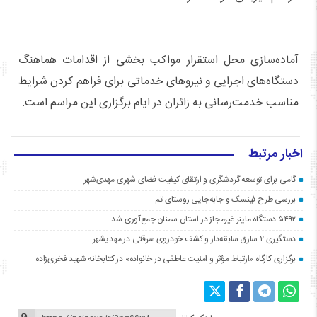
آماده‌سازی محل استقرار مواکب بخشی از اقدامات هماهنگ
دستگاه‌های اجرایی و نیروهای خدماتی برای فراهم کردن شرایط
مناسب خدمت‌رسانی به زائران در ایام برگزاری این مراسم است.
اخبار مرتبط
گامی برای توسعه گردشگری و ارتقای کیفیت فضای شهری مهدی‌شهر
بررسی طرح فینسک و جابه‌جایی روستای تم
۵۴۹۲ دستگاه ماینر غیرمجاز در استان سمنان جمع‌آوری شد
دستگیری ۲ سارق سابقه‌دار و کشف خودروی سرقتی در مهدیشهر
برگزاری کارگاه «ارتباط مؤثر و امنیت عاطفی در خانواده» در کتابخانه شهید فخری‌زاده