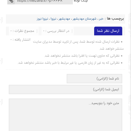
لینک کوتاه
برچسب ها :
خبر
،
شهرستان مهدیشهر
،
مهدیشهر
،
نیزوا
،
نیزوا نیوز
ارسال نظر شما
در انتظار بررسی : 0
مجموع نظرات : 0
انتشار یافته : ۰
نظرات ارسال شده توسط شما، پس از تایید توسط مدیران سایت
منتشر خواهد شد.
نظراتی که حاوی تهمت یا افترا باشد منتشر نخواهد شد.
نظراتی که به غیر از زبان فارسی یا غیر مرتبط با خبر باشد منتشر نخواهد شد.