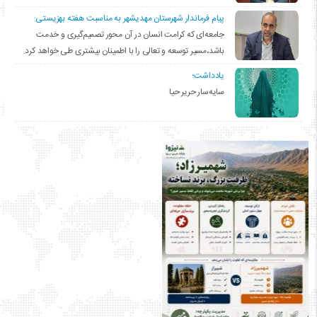
پیام فرماندار شهرستان مهدیشهر به مناسبت هفته بهزیستی:
جامعه‌ای که کرامت انسان در آن محور تصمیم‌گیری و خدمت
باشد،مسیر توسعه و تعالی را با اطمینان بیشتری طی خواهد کرد.
یادداشت؛
سایه‌سار حریر حیا