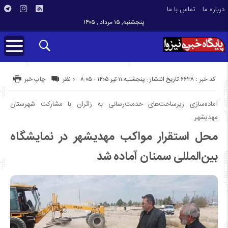
درباره ما
تماس با ما
پنجشنبه, ۱۵ مرداد , ۱۴۰۵
کد خبر : 6638
تاریخ انتشار : پنجشنبه ۱۱ تیر ۱۴۰۵ - ۸:۰۵
۰ نظر
چاپ خبر
آماده‌سازی زیرساخت‌های خدمت‌رسانی به زائران با مشارکت شهرستان
مهدیشهر
محل استقرار مواکب مهدیشهر در نمایشگاه
بین‌المللی سمنان آماده شد