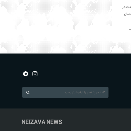
دت در
ادمان
NEIZAVA NEWS