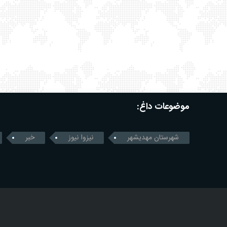
موضوعات داغ:
شهرستان مهدیشهر
نیزوا نیوز
خبر