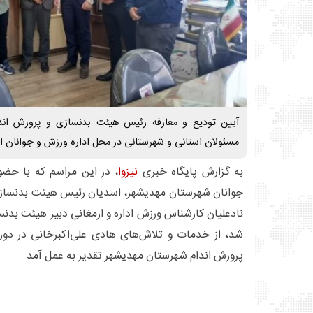
آیین تودیع و معارفه رئیس هیئت بدنسازی و پرورش اند
مسئولان استانی و شهرستانی در محل اداره ورزش و جوانان ای
به گزارش پایگاه خبری
نیزوا
، در این مراسم که با حضو
جوانان شهرستان مهدیشهر، اسدیان رئیس هیئت بدنسازی
نادعلیان کارشناس ورزش اداره و ارمغانی دبیر هیئت بدنسا
شد، از خدمات و تلاش‌های هادی علی‌اکبرخانی در دو
پرورش اندام شهرستان مهدیشهر تقدیر به عمل آمد.