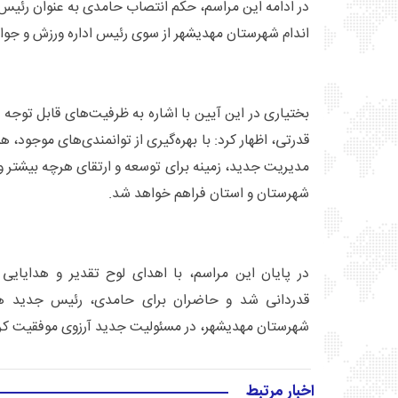
در ادامه این مراسم، حکم انتصاب حامدی به عنوان رئی
اندام شهرستان مهدیشهر از سوی رئیس اداره ورزش و جوا
بختیاری در این آیین با اشاره به ظرفیت‌های قابل توجه
قدرتی، اظهار کرد: با بهره‌گیری از توانمندی‌های موجود، ه
مدیریت جدید، زمینه برای توسعه و ارتقای هرچه بیشتر و
شهرستان و استان فراهم خواهد شد.
در پایان این مراسم، با اهدای لوح تقدیر و هدایایی
قدردانی شد و حاضران برای حامدی، رئیس جدید هی
شهرستان مهدیشهر، در مسئولیت جدید آرزوی موفقیت کرد
اخبار مرتبط