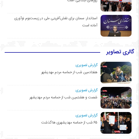
روزهای ابتدایی است
استاندار: سمنان برای نقش‌آفرینی ملی در زیست‌بوم نوآوری
آماده است
گالری تصاویر
گزارش تصویری:
هفتادمین شب از حماسه مردم مهدیشهر
گزارش تصویری:
شصت و هشتمین شب از حماسه مردم مهدیشهر
گزارش تصویری:
۶۵ شب از حماسه مهدیشهری ها گذشت