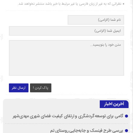
نظراتی که به غیر از زبان فارسی یا غیر مرتبط با خبر باشد منتشر نخواهد شد.
پاک کردن !
ارسال نظر
آخرین اخبار
گامی برای توسعه گردشگری و ارتقای کیفیت فضای شهری مهدی‌شهر
بررسی طرح فینسک و جابه‌جایی روستای تم