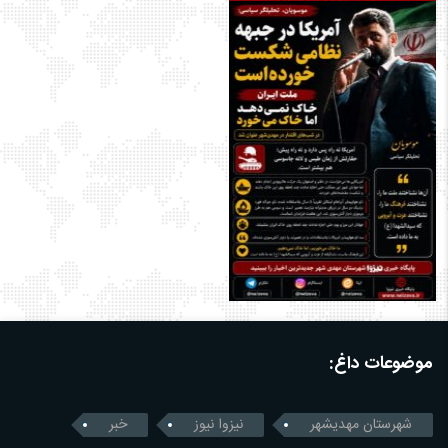
موضوعات داغ:
شهرستان مهدیشهر
نیزوا نیوز
خبر