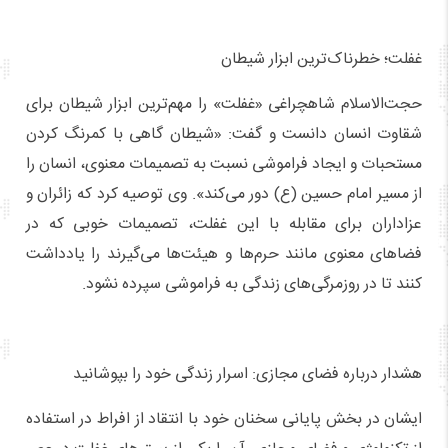
غفلت؛ خطرناک‌ترین ابزار شیطان
حجت‌الاسلام شاهچراغی «غفلت» را مهم‌ترین ابزار شیطان برای
شقاوت انسان دانست و گفت: «شیطان گاهی با کمرنگ کردن
مستحبات و ایجاد فراموشی نسبت به تصمیمات معنوی، انسان را
از مسیر امام حسین (ع) دور می‌کند». وی توصیه کرد که زائران و
عزاداران برای مقابله با این غفلت، تصمیمات خوبی که در
فضاهای معنوی مانند حرم‌ها و هیئت‌ها می‌گیرند را یادداشت
کنند تا در روزمرگی‌های زندگی به فراموشی سپرده نشود.
هشدار درباره فضای مجازی: اسرار زندگی خود را بپوشانید
ایشان در بخش پایانی سخنان خود با انتقاد از افراط در استفاده