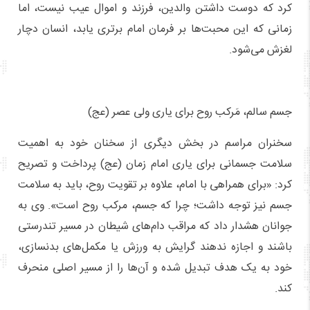
کرد که دوست داشتن والدین، فرزند و اموال عیب نیست، اما
زمانی که این محبت‌ها بر فرمان امام برتری یابد، انسان دچار
لغزش می‌شود.
جسم سالم، مَرکب روح برای یاری ولی عصر (عج)
سخنران مراسم در بخش دیگری از سخنان خود به اهمیت
سلامت جسمانی برای یاری امام زمان (عج) پرداخت و تصریح
کرد: «برای همراهی با امام، علاوه بر تقویت روح، باید به سلامت
جسم نیز توجه داشت؛ چرا که جسم، مرکب روح است». وی به
جوانان هشدار داد که مراقب دام‌های شیطان در مسیر تندرستی
باشند و اجازه ندهند گرایش به ورزش یا مکمل‌های بدنسازی،
خود به یک هدف تبدیل شده و آن‌ها را از مسیر اصلی منحرف
کند.