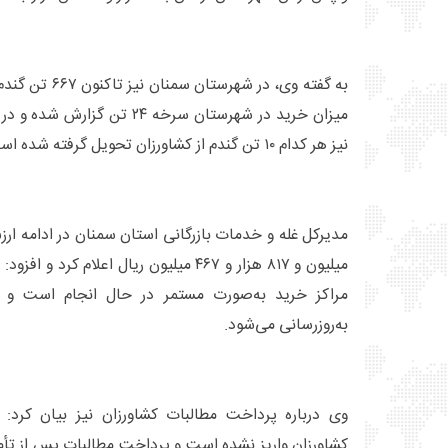
به گفته وی، در ش
میزان خرید در شهرستان سرخه ۲۴ 
نیز هر کدام ۱۰ تن گندم از کشاورزان تحویل گرفته شده است.
میلیون و ۸۱۷ هزار و ۴۶۷ میلیون ریال اعلام
مراکز خرید به‌صورت مستمر در حال انجام است و آم
به‌روزرسانی می‌شود.
وی درباره پرداخت مطالبات کشاورزان نیز بیان کرد
کشاورزان واریز نشده است و پرداخت مطالبات پس از تأمی