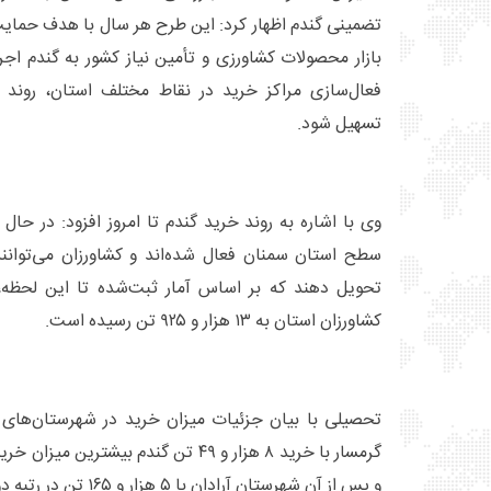
تضمینی گندم اظهار کرد: این طرح هر سال با هدف حمایت 
بازار محصولات کشاورزی و تأمین نیاز کشور به گندم اج
فعال‌سازی مراکز خرید در نقاط مختلف استان، روند
تسهیل شود.
سطح استان سمنان فعال شده‌اند و کشاورزان می‌توانن
تحویل دهند که بر اساس آمار ثبت‌شده تا این لحظه،
کشاورزان استان به ۱۳ هزار و ۹۲۵ تن رسیده است.
تحصیلی با بیان جزئیات میزان خرید در شهرستان‌ها
گرمسار با خرید ۸ هزار و ۴۹ تن گندم بیش
و پس از آن شهرستان آرادان با ۵ هزار و ۱۶۵ تن در رتبه دوم قرار دارد.