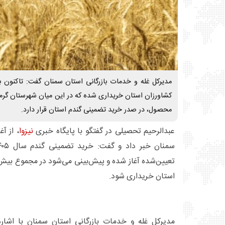
کشاورزان استان خریداری شده که در این میان شهرستان گرمس
محصول، در صدر خرید تضمینی گندم استان قرار دارد.
عبدالرحیم تحصیلی در گفتگو با پایگاه خبری
نیزوا
، از آ
استان خریداری شود.
مدیرکل غله و خدمات بازرگانی استان سمنان با اشا