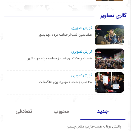
گالری تصاویر
گزارش تصویری:
هفتادمین شب از حماسه مردم مهدیشهر
گزارش تصویری:
شصت و هشتمین شب از حماسه مردم مهدیشهر
گزارش تصویری:
۶۵ شب از حماسه مهدیشهری ها گذشت
جدید
محبوب
تصادفی
واکنش یوفا به غیبت طارمی مقابل چلسی