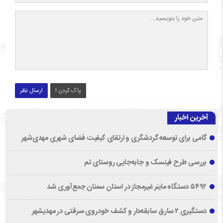
پاک کردن !
ارسال نظر
آخرین اخبار
گامی برای توسعه گردشگری و ارتقای کیفیت فضای شهری مهدی‌شهر
بررسی طرح فینسک و جابه‌جایی روستای تم
۵۴۹۲ دستگاه ماینر غیرمجاز در استان سمنان جمع‌آوری شد
دستگیری ۲ سارق سابقه‌دار و کشف خودروی سرقتی در مهدیشهر