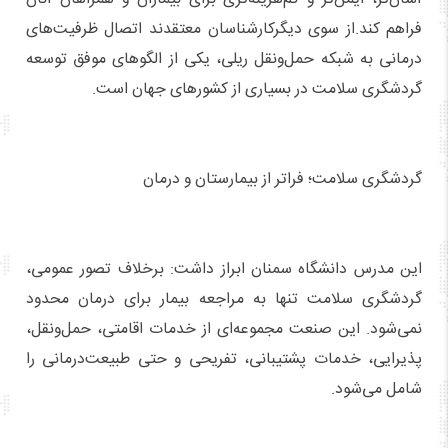
فراهم کند.از سوی دیگرکارشناسان معتقدند اتصال ظرفیت‌های
درمانی به شبکه حمل‌ونقل ریلی، یکی از الگوهای موفق توسعه
گردشگری سلامت در بسیاری از کشورهای جهان است.
گردشگری سلامت؛ فراتر از بیمارستان و درمان
این مدرس دانشگاه سمنان ابراز داشت: برخلاف تصور عمومی،
گردشگری سلامت تنها به مراجعه بیمار برای درمان محدود
نمی‌شود. این صنعت مجموعه‌ای از خدمات اقامتی، حمل‌ونقل،
پذیرایی، خدمات پشتیبانی، تفریحی و حتی طبیعت‌درمانی را
شامل می‌شود.