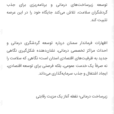
توسعه زیرساخت‌های درمانی و برنامه‌ریزی برای جذب
گردشگران سلامت، تلاش می‌کند جایگاه خود را در این عرصه
تثبیت کند.
اظهارات فرماندار سمنان درباره توسعه گردشگری درمانی و
احداث مراکز تخصصی درمانی، نشان‌دهنده شکل‌گیری نگاهی
جدید به ظرفیت‌های اقتصادی استان است؛ نگاهی که سلامت را
نه صرفاً یک خدمت عمومی، بلکه فرصتی برای توسعه اقتصادی،
ایجاد اشتغال و جذب سرمایه‌گذاری می‌داند.
زیرساخت درمانی؛ نقطه آغاز یک مزیت رقابتی