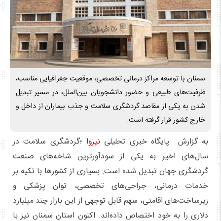
سمنان با توسعه مراکز درمانی تخصصی، موقعیت جغرافیایی مناسب،
ظرفیت‌های طبیعی و حضور دانشجویان بین‌الملل، در مسیر تبدیل
شدن به یکی از مقاصد گردشگری سلامت و جذب بیماران از داخل و
خارج کشور قرار گرفته است.
به گزارش پایگاه خبری تحلیلی
نیزوا
؛گردشگری سلامت در
سال‌های اخیر به یکی از سودآورترین شاخه‌های صنعت
گردشگری جهان تبدیل شده است. بسیاری از کشورها با تکیه بر
خدمات درمانی، جراحی‌های تخصصی، توان پزشکی و
زیرساخت‌های اقامتی، سهم قابل توجهی از این بازار چند میلیارد
دلاری را به خود اختصاص داده‌اند. اکنون استان سمنان نیز با