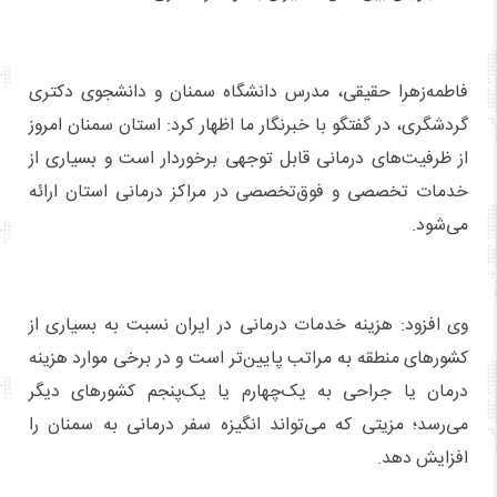
فاطمه‌زهرا حقیقی، مدرس دانشگاه سمنان و دانشجوی دکتری
گردشگری، در گفتگو با خبرنگار ما اظهار کرد: استان سمنان امروز
از ظرفیت‌های درمانی قابل توجهی برخوردار است و بسیاری از
خدمات تخصصی و فوق‌تخصصی در مراکز درمانی استان ارائه
می‌شود.
وی افزود: هزینه خدمات درمانی در ایران نسبت به بسیاری از
کشورهای منطقه به مراتب پایین‌تر است و در برخی موارد هزینه
درمان یا جراحی به یک‌چهارم یا یک‌پنجم کشورهای دیگر
می‌رسد؛ مزیتی که می‌تواند انگیزه سفر درمانی به سمنان را
افزایش دهد.