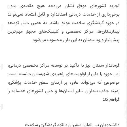
تجربه کشورهای موفق نشان می‌دهد هیچ مقصدی بدون
برخورداری از خدمات درمانی استاندارد و قابل اعتماد نمی‌تواند
در حوزه گردشگری سلامت موفق باشد. به همین دلیل توسعه
بیمارستان‌ها، مراکز تخصصی و کلینیک‌های مجهز، مهم‌ترین
پیش‌نیاز ورود سمنان به این بازار محسوب می‌شود.
فرماندار سمنان نیز با تأکید بر توسعه مراکز تخصصی درمانی،
این حوزه را یکی از اولویت‌های راهبردی شهرستان دانسته است؛
موضوعی که می‌تواند علاوه بر ارتقای سطح خدمات پزشکی،
زمینه جذب بیماران سایر استان‌ها و حتی کشورهای همسایه را
فراهم کند.
دانشجویان بین‌الملل؛ سفیران بالقوه گردشگری سلامت