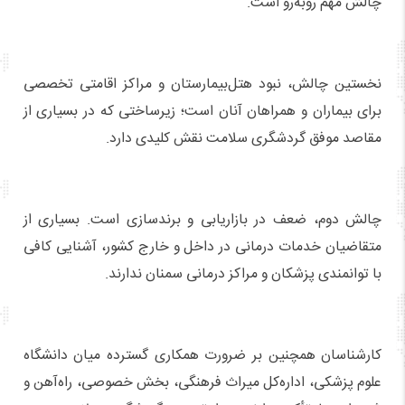
چالش مهم روبه‌رو است.
نخستین چالش، نبود هتل‌بیمارستان و مراکز اقامتی تخصصی
برای بیماران و همراهان آنان است؛ زیرساختی که در بسیاری از
مقاصد موفق گردشگری سلامت نقش کلیدی دارد.
چالش دوم، ضعف در بازاریابی و برندسازی است. بسیاری از
متقاضیان خدمات درمانی در داخل و خارج کشور، آشنایی کافی
با توانمندی پزشکان و مراکز درمانی سمنان ندارند.
کارشناسان همچنین بر ضرورت همکاری گسترده میان دانشگاه
علوم پزشکی، اداره‌کل میراث فرهنگی، بخش خصوصی، راه‌آهن و