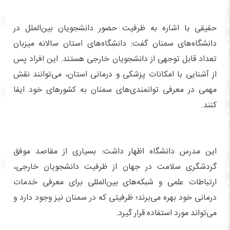
حقیقی با اشاره به ظرفیت حضور دانشجویان بین‌الملل در
دانشگاه‌های سمنان گفت: دانشگاه‌های استان سالانه میزبان
تعداد قابل توجهی از دانشجویان خارجی هستند. این افراد پس
از آشنایی با امکانات پزشکی و درمانی استان، می‌توانند نقش
مهمی در معرفی توانمندی‌های سمنان به کشورهای خود ایفا
کنند.
این مدرس دانشگاه اظهار داشت: بسیاری از مقاصد موفق
گردشگری سلامت در جهان از ظرفیت دانشجویان خارجی،
ارتباطات علمی و شبکه‌های بین‌المللی برای معرفی خدمات
درمانی خود بهره می‌برند؛ ظرفیتی که در سمنان نیز وجود دارد و
می‌تواند مورد استفاده قرار گیرد.