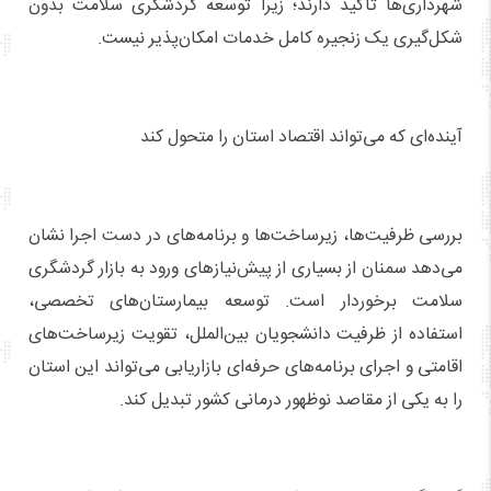
شهرداری‌ها تأکید دارند؛ زیرا توسعه گردشگری سلامت بدون
شکل‌گیری یک زنجیره کامل خدمات امکان‌پذیر نیست.
آینده‌ای که می‌تواند اقتصاد استان را متحول کند
بررسی ظرفیت‌ها، زیرساخت‌ها و برنامه‌های در دست اجرا نشان
می‌دهد سمنان از بسیاری از پیش‌نیازهای ورود به بازار گردشگری
سلامت برخوردار است. توسعه بیمارستان‌های تخصصی،
استفاده از ظرفیت دانشجویان بین‌الملل، تقویت زیرساخت‌های
اقامتی و اجرای برنامه‌های حرفه‌ای بازاریابی می‌تواند این استان
را به یکی از مقاصد نوظهور درمانی کشور تبدیل کند.