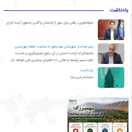
یادداشت
صرفه‌جویی، راهی برای عبور از تابستان و گامی به‌سوی آینده انرژی
پیام فرماندار شهرستان مهدیشهر به مناسبت هفته بهزیستی:
جامعه‌ای که کرامت انسان در آن محور تصمیم‌گیری و خدمت
باشد،مسیر توسعه و تعالی را با اطمینان بیشتری طی خواهد کرد.
یادداشت؛
سایه‌سار حریر حیا