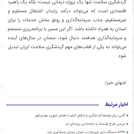
گردشگری سلامت تنها یک پروژه درمانی نیست؛ بلکه یک راهبرد
اقتصادی است که می‌تواند درآمد پایدار، اشتغال مستقیم و
غیرمستقیم، جذب سرمایه‌گذاری و رونق بخش خدمات را برای
استان به همراه داشته باشد. اگر این مسیر با برنامه‌ریزی منسجم
و سرمایه‌گذاری هدفمند دنبال شود، سمنان در سال‌های آینده
می‌تواند به یکی از قطب‌های مهم گردشگری سلامت ایران تبدیل
شود.
انتهای خبر/
اخبار مرتبط
گامی برای توسعه گردشگری و ارتقای کیفیت فضای شهری مهدی‌شهر
بررسی طرح فینسک و جابه‌جایی روستای تم
۵۴۹۲ دستگاه ماینر غیرمجاز در استان سمنان جمع‌آوری شد