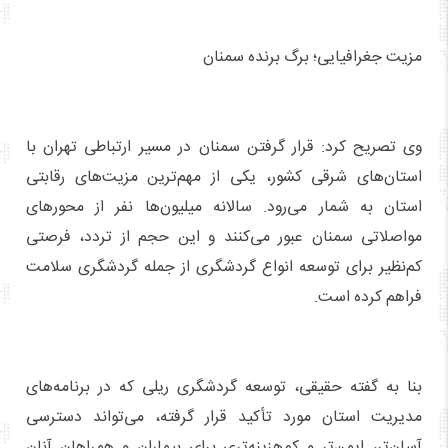
مزیت جغرافیایی؛ برگ برنده سمنان
وی تصریح کرد: قرار گرفتن سمنان در مسیر ارتباطی تهران با
استان‌های شرقی کشور، یکی از مهم‌ترین مزیت‌های رقابتی
استان به شمار می‌رود. سالانه میلیون‌ها نفر از محورهای
مواصلاتی سمنان عبور می‌کنند و این حجم از تردد، فرصتی
کم‌نظیر برای توسعه انواع گردشگری از جمله گردشگری سلامت
فراهم کرده است.
بنا به گفته حقیقی، توسعه گردشگری ریلی که در برنامه‌های
مدیریت استان مورد تأکید قرار گرفته، می‌تواند دسترسی
آسان‌تر، ایمن‌تر و کم‌هزینه‌تری برای بیماران و همراهان آنان