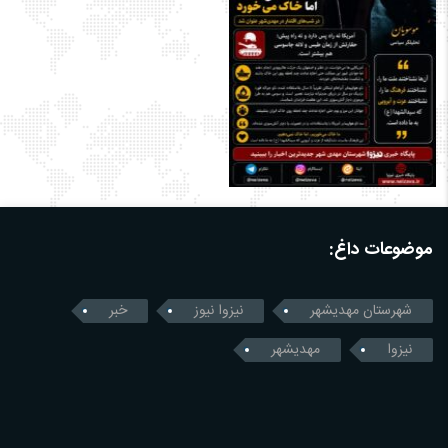
موضوعات داغ:
شهرستان مهدیشهر
نیزوا نیوز
خبر
نیزوا
مهدیشهر