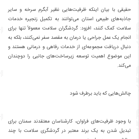
حقیقی با بیان اینکه ظرفیت‌هایی نظیر آبگرم سرخه و سایر
جاذبه‌های طبیعی استان می‌توانند به تکمیل زنجیره خدمات
سلامت کمک کنند، افزود: گردشگران سلامت معمولاً تنها برای
انجام یک عمل جراحی یا درمان به مقصد سفر نمی‌کنند، بلکه به
دنبال دریافت مجموعه‌ای از خدمات رفاهی و درمانی هستند و
این موضوع اهمیت توسعه زیرساخت‌های جانبی را دوچندان
می‌کند.
چالش‌هایی که باید برطرف شود
با وجود ظرفیت‌های فراوان، کارشناسان معتقدند سمنان برای
تبدیل شدن به یک برند معتبر در گردشگری سلامت با چند