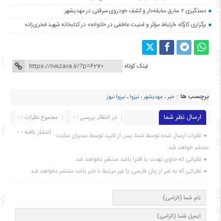
دستگیری ۲ سارق سابقه‌دار و کشف خودروی سرقتی در مهدیشهر
برگزاری کارگاه «ارتباط مؤثر و امنیت عاطفی در خانواده» در کتابخانه شهید فخری‌زاده
لینک کوتاه
برچسب ها :
خبر
،
مهدیشهر
،
نیزوا
،
نیزوا نیوز
ارسال نظر شما
در انتظار بررسی : 0
مجموع نظرات : 0
انتشار یافته : ۰
نظرات ارسال شده توسط شما، پس از تایید توسط مدیران سایت
منتشر خواهد شد.
نظراتی که حاوی تهمت یا افترا باشد منتشر نخواهد شد.
نظراتی که به غیر از زبان فارسی یا غیر مرتبط با خبر باشد منتشر نخواهد شد.