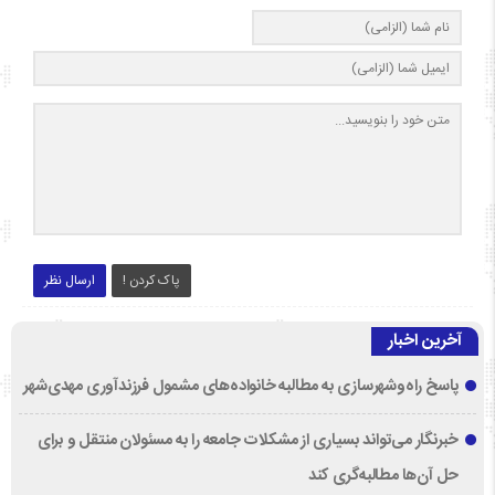
پاک کردن !
ارسال نظر
آخرین اخبار
پاسخ راه‌وشهرسازی به مطالبه خانواده‌های مشمول فرزندآوری مهدی‌شهر
خبرنگار می‌تواند بسیاری از مشکلات جامعه را به مسئولان منتقل و برای
حل آن‌ها مطالبه‌گری کند