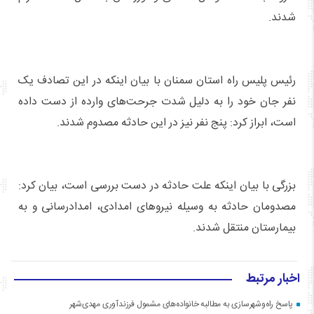
شدند.
رئیس پلیس راه استان سمنان با بیان اینکه در این تصادف یک
نفر جان خود را به دلیل شدت جرحت‌های وارده از دست داده
است، ابراز کرد: پنج نفر نیز در این حادثه مصدوم شدند.
بزرگی با بیان اینکه علت حادثه در دست بررسی است، بیان کرد:
مصدومان حادثه به وسیله نیروهای امدادی، امدادرسانی و به
بیمارستان منتقل شدند.
اخبار مرتبط
پاسخ راه‌وشهرسازی به مطالبه خانواده‌های مشمول فرزندآوری مهدی‌شهر