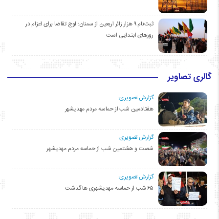
ثبت‌نام ۹ هزار زائر اربعین از سمنان؛ اوج تقاضا برای اعزام در
روزهای ابتدایی است
گالری تصاویر
گزارش تصویری:
هفتادمین شب از حماسه مردم مهدیشهر
گزارش تصویری:
شصت و هشتمین شب از حماسه مردم مهدیشهر
گزارش تصویری:
۶۵ شب از حماسه مهدیشهری ها گذشت