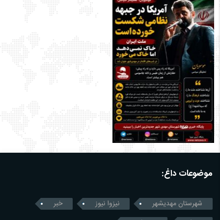
موضوعات داغ:
شهرستان مهدیشهر
نیزوا نیوز
خبر