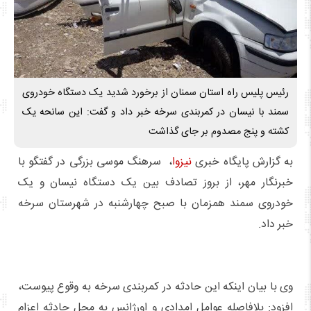
رئیس پلیس راه استان سمنان از برخورد شدید یک دستگاه خودروی
سمند با نیسان در کمربندی سرخه خبر داد و گفت: این سانحه یک
کشته و پنج مصدوم بر جای گذاشت
به گزارش پایگاه خبری
نیزوا
، سرهنگ موسی بزرگی در گفتگو با
خبرنگار مهر، از بروز تصادف بین یک دستگاه نیسان و یک
خودروی سمند همزمان با صبح چهارشنبه در شهرستان سرخه
خبر داد.
وی با بیان اینکه این حادثه در کمربندی سرخه به وقوع پیوست،
افزود: بلافاصله عوامل امدادی و اورژانس به محل حادثه اعزام