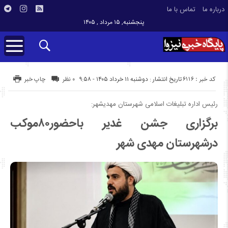
درباره ما
تماس با ما
پنجشنبه, ۱۵ مرداد , ۱۴۰۵
کد خبر : 6116
تاریخ انتشار : دوشنبه ۱۱ خرداد ۱۴۰۵ - ۹:۵۸
۰ نظر
چاپ خبر
رئیس اداره تبلیغات اسلامی شهرستان مهدیشهر:
برگزاری جشن غدیر باحضور۸۰موکب
درشهرستان مهدی شهر