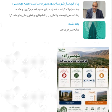
پیام فرماندار شهرستان مهدیشهر به مناسبت هفته بهزیستی:
جامعه‌ای که کرامت انسان در آن محور تصمیم‌گیری و خدمت
باشد،مسیر توسعه و تعالی را با اطمینان بیشتری طی خواهد کرد.
یادداشت؛
سایه‌سار حریر حیا