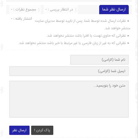
ارسال نظر شما
در انتظار بررسی : 0
مجموع نظرات : 0
انتشار یافته : ۰
نظرات ارسال شده توسط شما، پس از تایید توسط مدیران سایت
منتشر خواهد شد.
نظراتی که حاوی تهمت یا افترا باشد منتشر نخواهد شد.
نظراتی که به غیر از زبان فارسی یا غیر مرتبط با خبر باشد منتشر نخواهد شد.
پاک کردن !
ارسال نظر