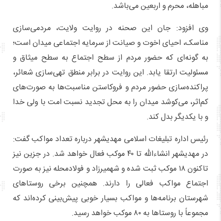
مباهله، محرم و اربعین می‌باشد.
وی افزود: جان این صحنه در روایت ولایت، مردمی‌سازی
مناسک، احیای اخوت و صیانت از سرمایه اجتماعی میدان است؛
به گونه‌ای که حضور مردم از سطح اجتماع به سطح میثاق و
مسئولیت ارتقا یابد. این روایت در برابر منطق تهی‌سازی شعائر،
پراکنده‌سازی حضور مردم و فروکاستن مناسبت‌ها به صورت‌های
کم‌اثر، می‌کوشد میدان را به محل تجدید نسبت امت با ولی خدا
و با یکدیگر بدل کند.
رئیس اداره تبلیغات اسلامی مهدیشهر درباره تعداد مواکب گفت:
در مهدیشهر انشاءالله تا ۴۰ موکب فعال خواهد شد. در جزین نیز
تاکنون ۱۸ موکب ثبت شده و شهمیرزاد و فولادمحله نیز به صورت
اجتماع مواکب فعالی را دارند. همچنین برخی روستاهای
شهرستان برنامه‌ها و مواکب بسیار خوبی پیش‌بینی کرده‌اند که
مجموعاً با روستاها به ۸۰ موکب خواهد رسید.