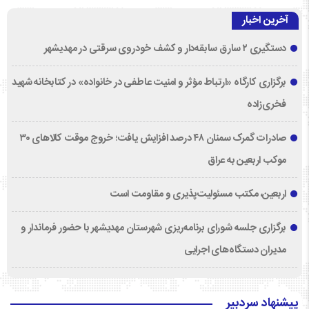
آخرین اخبار
دستگیری ۲ سارق سابقه‌دار و کشف خودروی سرقتی در مهدیشهر
برگزاری کارگاه «ارتباط مؤثر و امنیت عاطفی در خانواده» در کتابخانه شهید
فخری‌زاده
صادرات گمرک سمنان ۴۸ درصد افزایش یافت؛ خروج موقت کالاهای ۳۰
موکب اربعین به عراق
اربعین، مکتب مسئولیت‌پذیری و مقاومت است
برگزاری جلسه شورای برنامه‌ریزی شهرستان مهدیشهر با حضور فرماندار و
مدیران دستگاه‌های اجرایی
پیشنهاد سردبیر