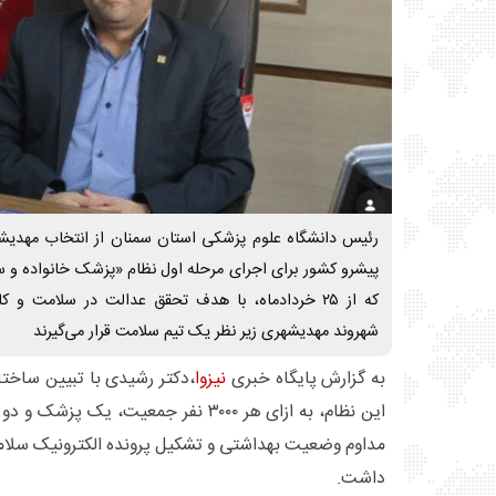
پیشرو کشور برای اجرای مرحله اول نظام «پزشک خانواده و سی
شهروند مهدیشهری زیر نظر یک تیم سلامت قرار می‌گیرند
به گزارش پایگاه خبری
نیزوا
،دکتر رشیدی با تبیین ساختا
این نظام، به ازای هر ۳۰۰۰ نفر جمعیت،
مداوم وضعیت بهداشتی و تشکیل پرونده الکترونیک سلامت
داشت.