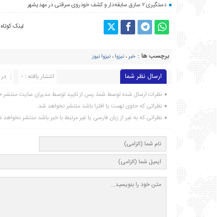
دستگیری ۲ سارق سابقه‌دار و کشف خودروی سرقتی در مهدیشهر
لینک کوتاه
برچسب ها :
خبر
،
نیزوا
،
نیزوا نیوز
ارسال نظر شما
انتشار یافته : ۰
در 
نظرات ارسال شده توسط شما، پس از تایید توسط مدیران سایت منتشر خ
نظراتی که حاوی تهمت یا افترا باشد منتشر نخواهد شد.
نظراتی که به غیر از زبان فارسی یا غیر مرتبط با خبر باشد منتشر نخواهد 