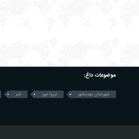
موضوعات داغ:
شهرستان مهدیشهر
نیزوا نیوز
خبر