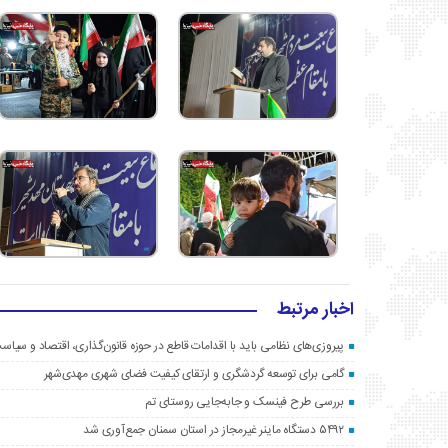
اخبار مرتبط
پیروزی‌های نظامی باید با اقدامات قاطع در حوزه قانون‌گذاری، اقتصاد و سیا
گامی برای توسعه گردشگری و ارتقای کیفیت فضای شهری مهدی‌شهر
بررسی طرح فینسک و جابه‌جایی روستای تم
۵۴۹۲ دستگاه ماینر غیرمجاز در استان سمنان جمع‌آوری شد