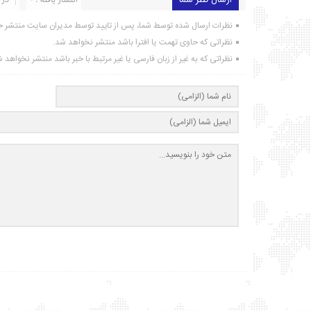
ارسال نظر شما
نظرات ارسال شده توسط شما، پس از تایید توسط مدیران سایت منتشر خ
نظراتی که حاوی تهمت یا افترا باشد منتشر نخواهد شد.
نظراتی که به غیر از زبان فارسی یا غیر مرتبط با خبر باشد منتشر نخواهد 