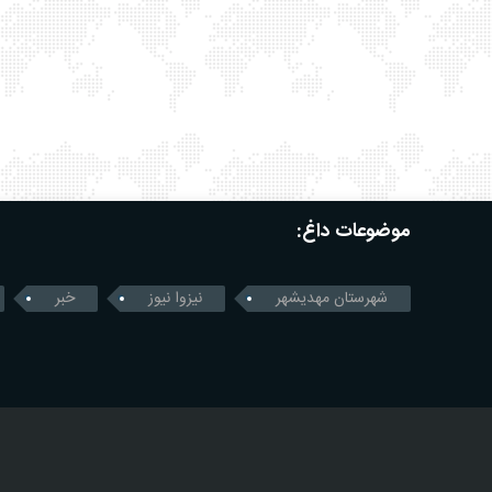
موضوعات داغ:
شهرستان مهدیشهر
نیزوا نیوز
خبر