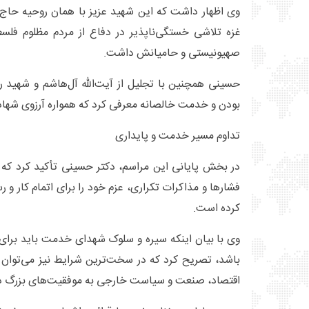
وی اظهار داشت که این شهید عزیز با همان روحیه حاج 
غزه تلاشی خستگی‌ناپذیر در دفاع از مردم مظلوم فلسط
صهیونیستی و حامیانش داشت.
حسینی همچنین با تجلیل از آیت‌الله آل‌هاشم و شهید ر
بودن و خدمت خالصانه معرفی کرد که همواره آرزوی شهاد
تداوم مسیر خدمت و پایداری
در بخش پایانی این مراسم، دکتر حسینی تأکید کرد که مل
فشارها و مذاکرات تکراری، عزم خود را برای اتمام کار و 
کرده است.
وی با بیان اینکه سیره و سلوک شهدای خدمت باید برای 
باشد، تصریح کرد که در سخت‌ترین شرایط نیز می‌توان 
اقتصاد، صنعت و سیاست خارجی به موفقیت‌های بزرگ 