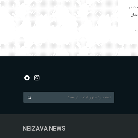
دت در
ادمان
NEIZAVA NEWS