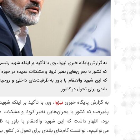
به گزارش پایگاه خبری نیزوا، وی با تأکید بر اینکه شهید رئ
که کشور با بحران‌هایی نظیر کرونا و مشکلات عدیده در حوزه 
که این شهید والامقام با باور به ظرفیت‌های داخلی و روحیه 
بلندی برای تحول در کشور
به گزارش پایگاه خبری
نیزوا
، وی با تأکید بر اینکه شهی
پذیرفت که کشور با بحران‌هایی نظیر کرونا و مشکلات ع
بود، اظهار داشت که این شهید والامقام با باور به 
می‌توانیم»، توانست گام‌های بلندی برای تحول در کشور برد