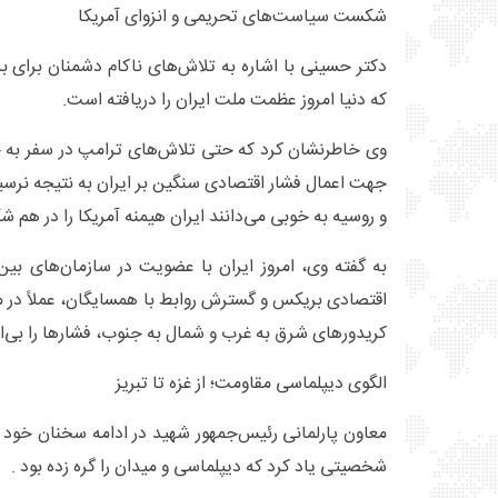
شکست سیاست‌های تحریمی و انزوای آمریکا
دکتر حسینی با اشاره به تلاش‌های ناکام دشمنان برای به
که دنیا امروز عظمت ملت ایران را دریافته است.
وی خاطرنشان کرد که حتی تلاش‌های ترامپ در سفر به چ
جهت اعمال فشار اقتصادی سنگین بر ایران به نتیجه نرسی
و روسیه به خوبی می‌دانند ایران هیمنه آمریکا را در هم 
به گفته وی، امروز ایران با عضویت در سازمان‌های بین
اقتصادی بریکس و گسترش روابط با همسایگان، عملاً در م
کریدورهای شرق به غرب و شمال به جنوب، فشارها را بی‌ا
الگوی دیپلماسی مقاومت؛ از غزه تا تبریز
معاون پارلمانی رئیس‌جمهور شهید در ادامه سخنان خود از
شخصیتی یاد کرد که دیپلماسی و میدان را گره زده بود .