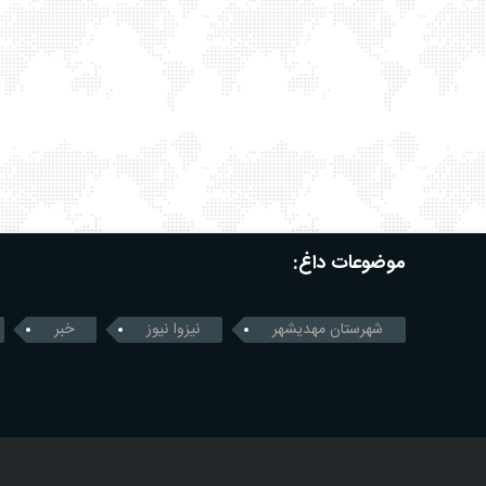
موضوعات داغ:
شهرستان مهدیشهر
نیزوا نیوز
خبر