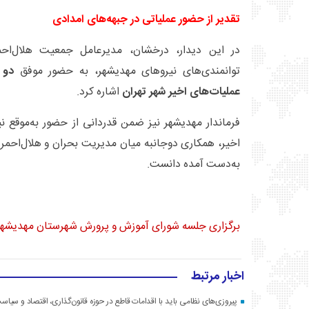
تقدیر از حضور عملیاتی در جبهه‌های امدادی
در این دیدار، درخشان، مدیرعامل جمعیت هلال‌احمر
توانمندی‌های نیروهای مهدیشهر، به حضور موفق
دو 
عملیات‌های اخیر شهر تهران
اشاره کرد.
فرماندار مهدیشهر نیز ضمن قدردانی از حضور به‌موقع نیر
اخیر، همکاری دوجانبه میان مدیریت بحران و هلال‌احمر 
به‌دست آمده دانست.
برگزاری جلسه شورای آموزش و پرورش شهرستان مهدیشهر
اخبار مرتبط
پیروزی‌های نظامی باید با اقدامات قاطع در حوزه قانون‌گذاری، اقتصاد و سیا