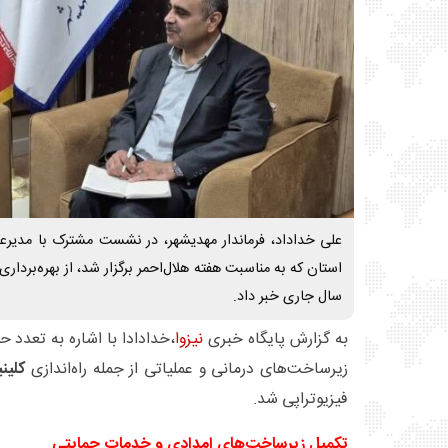
علی خداداد، فرماندار مهدیشهر، در نشست مشترک با مدیرع
استان که به مناسبت هفته هلال‌احمر برگزار شد، از بهره‌برداری
سال جاری خبر داد.
به گزارش پایگاه خبری
نیزوا
،خدادادا با اشاره به تعدد ح
زیرساخت‌های درمانی و عملیاتی از جمله راه‌اندازی
کلین
فیزیوتراپی شد.
تکمیل زیرساخت‌های امدادی و خدمات حمایتی