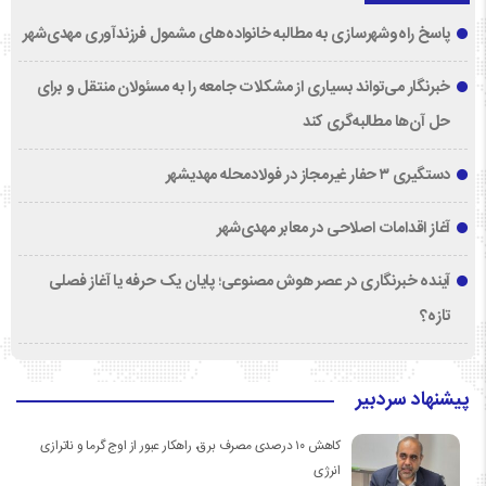
پاسخ راه‌وشهرسازی به مطالبه خانواده‌های مشمول فرزندآوری مهدی‌شهر
خبرنگار می‌تواند بسیاری از مشکلات جامعه را به مسئولان منتقل و برای
حل آن‌ها مطالبه‌گری کند
دستگیری ۳ حفار غیرمجاز در فولادمحله مهدیشهر
آغاز اقدامات اصلاحی در معابر مهدی‌شهر
آینده خبرنگاری در عصر هوش مصنوعی؛ پایان یک حرفه یا آغاز فصلی
تازه؟
پیشنهاد سردبیر
کاهش ۱۰ درصدی مصرف برق، راهکار عبور از اوج گرما و ناترازی
انرژی