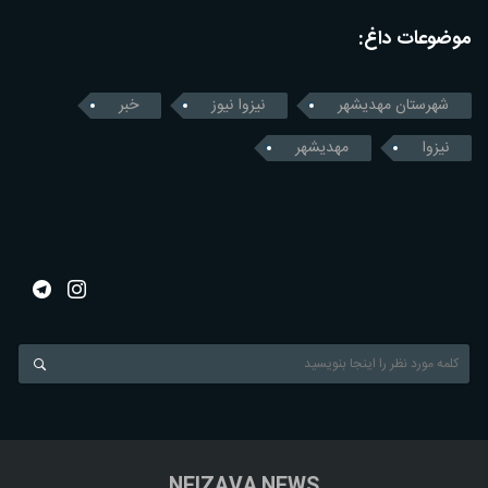
موضوعات داغ:
شهرستان مهدیشهر
نیزوا نیوز
خبر
نیزوا
مهدیشهر
NEIZAVA NEWS