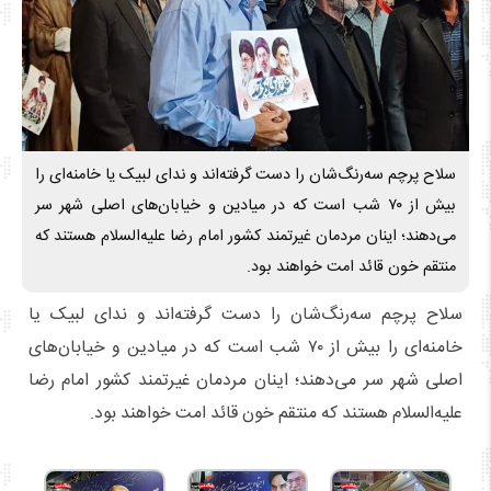
سلاح پرچم سه‌رنگ‌شان را دست گرفته‌اند و ندای لبیک یا خامنه‌ای را
بیش از ۷۰ شب است که در میادین و خیابان‌های اصلی شهر سر
می‌دهند؛ اینان مردمان غیرتمند کشور امام رضا علیه‌السلام هستند که
منتقم خون قائد امت خواهند بود.
سلاح پرچم سه‌رنگ‌شان را دست گرفته‌اند و ندای لبیک یا
خامنه‌ای را بیش از ۷۰ شب است که در میادین و خیابان‌های
اصلی شهر سر می‌دهند؛ اینان مردمان غیرتمند کشور امام رضا
علیه‌السلام هستند که منتقم خون قائد امت خواهند بود.