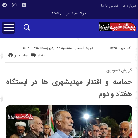
درباره ما
تماس با ما
دوشنبه, ۱۹ مرداد , ۱۴۰۵
کد خبر : 5791
تاریخ انتشار : سه‌شنبه ۲۲ اردیبهشت ۱۴۰۵ - ۱۰:۱۹
۰ نظر
چاپ خبر
گزارش تصویری:
حماسه و اقتدار مهدیشهری ها در ایستگاه
هفتاد و دوم