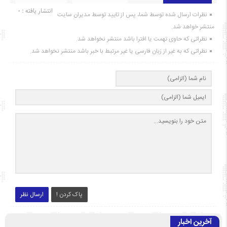
انتشار یافته : ۰
نظرات ارسال شده توسط شما، پس از تایید توسط مدیران سایت
منتشر خواهد شد.
نظراتی که حاوی تهمت یا افترا باشد منتشر نخواهد شد.
نظراتی که به غیر از زبان فارسی یا غیر مرتبط با خبر باشد منتشر نخواهد شد.
پاک کردن !
ارسال نظر
آخرین اخبار