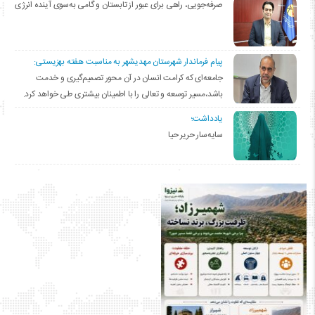
صرفه‌جویی، راهی برای عبور از تابستان و گامی به‌سوی آینده انرژی
پیام فرماندار شهرستان مهدیشهر به مناسبت هفته بهزیستی:
جامعه‌ای که کرامت انسان در آن محور تصمیم‌گیری و خدمت
باشد،مسیر توسعه و تعالی را با اطمینان بیشتری طی خواهد کرد.
یادداشت؛
سایه‌سار حریر حیا