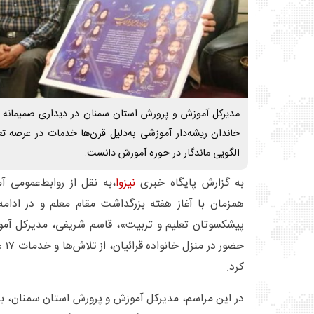
مدیرکل آموزش و پرورش استان سمنان در دیداری صمیمانه با 
خاندان ریشه‌دار آموزشی به‌دلیل قرن‌ها خدمات در عرصه تعل
الگویی ماندگار در حوزه آموزش دانست.
به گزارش پایگاه خبری
نیزوا
،به نقل از روابط‌عمومی 
همزمان با آغاز هفته بزرگداشت مقام معلم و در ادا
پیشکسوتان تعلیم و تربیت»، قاسم شریفی، مدیرکل آمو
حضو
کرد.
در این مراسم، مدیرکل آموزش و پرورش استان سمنان، با