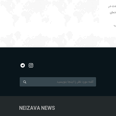
دت در
ادمان
NEIZAVA NEWS