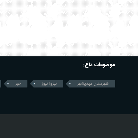
موضوعات داغ:
شهرستان مهدیشهر
نیزوا نیوز
خبر