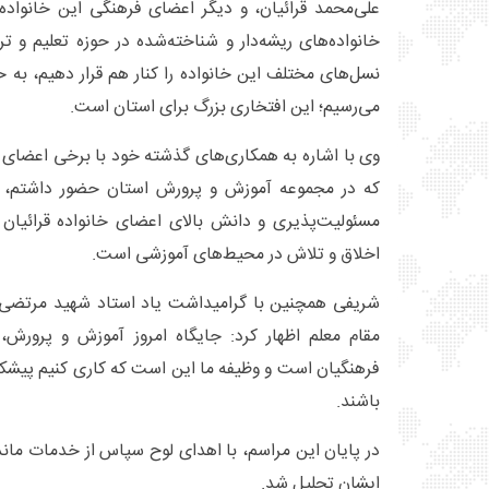
علی‌محمد قرائیان، و دیگر اعضای فرهنگی این خانواده 
خانواده‌های ریشه‌دار و شناخته‌شده در حوزه تعلیم و 
نسل‌های مختلف این خانواده را کنار هم قرار دهیم، 
می‌رسیم؛ این افتخاری بزرگ برای استان است.
وی با اشاره به همکاری‌های گذشته خود با برخی اعضای ا
که در مجموعه آموزش و پرورش استان حضور داشتم، ب
مسئولیت‌پذیری و دانش بالای اعضای خانواده قرائیان ب
اخلاق و تلاش در محیط‌های آموزشی است.
شریفی همچنین با گرامیداشت یاد استاد شهید مرتضی 
مقام معلم اظهار کرد: جایگاه امروز آموزش و پرورش
فرهنگیان است و وظیفه ما این است که کاری کنیم پیشکسو
باشند.
در پایان این مراسم، با اهدای لوح سپاس از خدمات ماندگ
ایشان تجلیل شد.