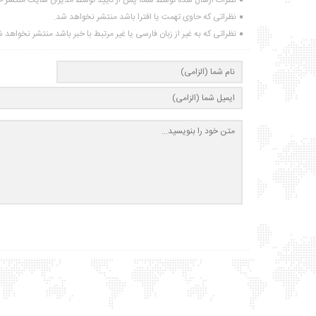
نظرات ارسال شده توسط شما، پس از تایید توسط مدیران سایت منتشر خ
نظراتی که حاوی تهمت یا افترا باشد منتشر نخواهد شد.
نظراتی که به غیر از زبان فارسی یا غیر مرتبط با خبر باشد منتشر نخواهد 