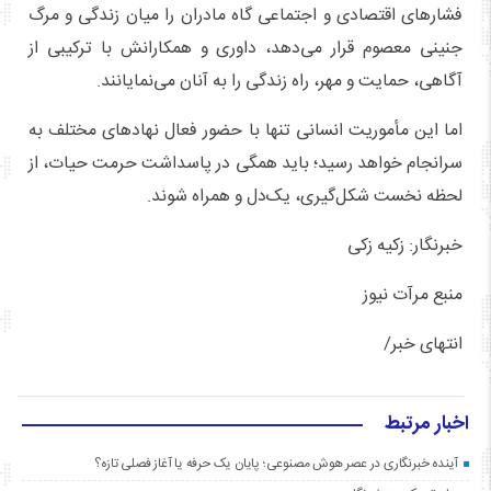
فشارهای اقتصادی و اجتماعی گاه مادران را میان زندگی و مرگ
جنینی معصوم قرار می‌دهد، داوری و همکارانش با ترکیبی از
آگاهی، حمایت و مهر، راه زندگی را به آنان می‌نمایانند.
اما این مأموریت انسانی تنها با حضور فعال نهادهای مختلف به
سرانجام خواهد رسید؛ باید همگی در پاسداشت حرمت حیات، از
لحظه نخست شکل‌گیری، یک‌دل و همراه شوند.
خبرنگار: زکیه زکی
منبع مرآت نیوز
انتهای خبر/
اخبار مرتبط
آینده خبرنگاری در عصر هوش مصنوعی؛ پایان یک حرفه یا آغاز فصلی تازه؟