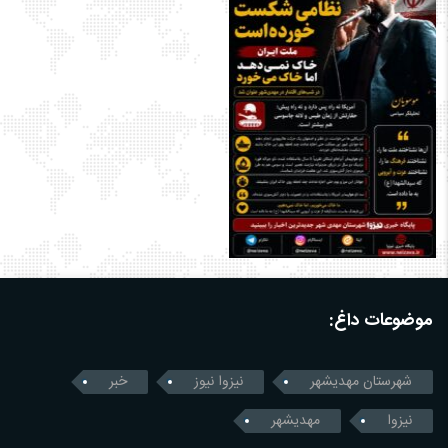
موضوعات داغ:
شهرستان مهدیشهر
نیزوا نیوز
خبر
نیزوا
مهدیشهر