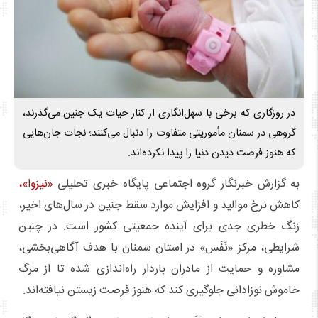
در روزگاری که برخی با سهل‌انگاری از کنار حیات یک جنین می‌گذرند،
گروهی در سمنان مأموریتی متفاوت را دنبال می‌کنند؛ نجات جان‌هایی
که هنوز فرصت دیدن دنیا را پیدا نکرده‌اند.
به‌ گزارش خبرنگار گروه اجتماعی پایگاه خبری تحلیلی
«نیزوا»،
کاهش نرخ موالید و افزایش موارد سقط جنین در سال‌های اخیر،
زنگ خطری جدی برای آینده جمعیتی کشور است. در چنین
شرایطی، مرکز «نَفَس» در استان سمنان با هدف آگاهی‌بخشی،
مشاوره و حمایت از مادران باردار راه‌اندازی شده تا از مرگ
خاموش نوزادانی جلوگیری کند که هنوز فرصت زیستن نیافته‌اند.