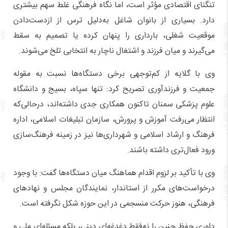
تنگنای اقتصادی مؤثر است، اما نگاه فرهنگی غلط سهم بیشتری
دارد. بسیاری از بانوان شاغل به‌دلیل ترس از ازدست‌دادن
موقعیت شغلی، بارداری را پنهان کرده یا تصمیم به سقط
می‌گیرند و میان فرزند و اشتغال ناچار به انتخابی تلخ می‌شوند.
وی با گلایه از کم‌توجهی برخی دستگاه‌ها نسبت به مقوله
جمعیت و فرزندآوری تصریح کرد: تنها سپاه، بسیج و دانشگاه
علوم پزشکی سمنان تاکنون همکاری جدی داشته‌اند، درحالی‌که
انتظار می‌رفت آموزش‌ و پرورش، سازمان تبلیغات اسلامی، اداره
فرهنگ و ارشاد اسلامی و شهرداری‌ها نیز در زمینه فرهنگ‌سازی
ورود فعال‌تری داشته باشند.
وی با تأکید بر لزوم اقدام هماهنگ میان دستگاه‌ها گفت: با وجود
درخواست‌های مکرر از استاندار، نمایندگان مجلس و نهادهای
فرهنگی، هنوز حرکت منسجمی در این حوزه شکل نگرفته است.
داوری حفظ جنین را نه‌فقط دغدغه‌ای دینی، بلکه مسئله‌ای ملی و