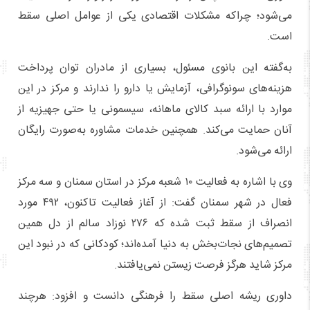
می‌شود؛ چراکه مشکلات اقتصادی یکی از عوامل اصلی سقط
است.
به‌گفته این بانوی مسئول، بسیاری از مادران توان پرداخت
هزینه‌های سونوگرافی، آزمایش یا دارو را ندارند و مرکز در این
موارد با ارائه سبد کالای ماهانه، سیسمونی یا حتی جهیزیه از
آنان حمایت می‌کند. همچنین خدمات مشاوره به‌صورت رایگان
ارائه می‌شود.
وی با اشاره به فعالیت ۱۰ شعبه مرکز در استان سمنان و سه مرکز
فعال در شهر سمنان گفت: از آغاز فعالیت تاکنون، ۴۹۲ مورد
انصراف از سقط ثبت شده که ۲۷۶ نوزاد سالم از دل همین
تصمیم‌های نجات‌بخش به دنیا آمده‌اند؛ کودکانی که در نبود این
مرکز شاید هرگز فرصت زیستن نمی‌یافتند.
داوری ریشه اصلی سقط را فرهنگی دانست و افزود: هرچند