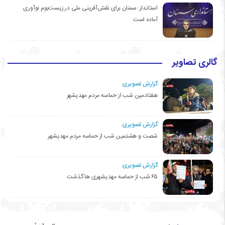
استاندار: سمنان برای نقش‌آفرینی ملی در زیست‌بوم نوآوری
آماده است
گالری تصاویر
گزارش تصویری:
هفتادمین شب از حماسه مردم مهدیشهر
گزارش تصویری:
شصت و هشتمین شب از حماسه مردم مهدیشهر
گزارش تصویری:
۶۵ شب از حماسه مهدیشهری ها گذشت