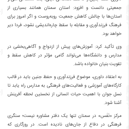
جمعیتی دانست و افزود: استان سمنان همانند بسیاری از
استان‌ها با چالش کاهش جمعیت روبه‌روست و اگر امروز برای
فرهنگ فرزندآوری و مقابله با سقط چاره‌اندیشی نشود، فردا دیر
خواهد بود.
وی تأکید کرد: آموزش‌های پیش از ازدواج و آگاهی‌بخشی در
مدارس و دانشگاه‌ها می‌تواند گامی مؤثر در کاهش سقط و
تقویت بنیان خانواده باشد.
به اعتقاد داوری، موضوع فرزندآوری و حفظ جنین باید در قالب
کارگاه‌های آموزشی و فعالیت‌های فرهنگی به مدارس راه یابد تا
نسل جوان با اهمیت حیات انسانی از نخستین لحظه آفرینش
آشنا شود.
مرکز «نَفَس» در سمنان تنها یک دفتر مشاوره نیست؛ سنگری
فرهنگی در دفاع از جان‌های نادیده است. در روزگاری که