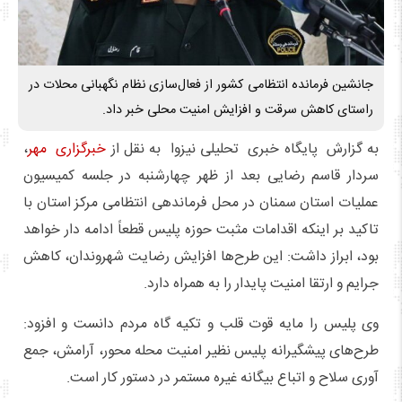
جانشین فرمانده انتظامی کشور از فعال‌سازی نظام نگهبانی محلات در
راستای کاهش سرقت و افزایش امنیت محلی خبر داد.
به گزارش پایگاه خبری تحلیلی نیزوا به نقل از
خبرگزاری مهر
،
سردار قاسم رضایی بعد از ظهر چهارشنبه در جلسه کمیسیون
عملیات استان سمنان در محل فرماندهی انتظامی مرکز استان با
تاکید بر اینکه اقدامات مثبت حوزه پلیس قطعاً ادامه دار خواهد
بود، ابراز داشت: این طرح‌ها افزایش رضایت شهروندان، کاهش
جرایم و ارتقا امنیت پایدار را به همراه دارد.
وی پلیس را مایه قوت قلب و تکیه گاه مردم دانست و افزود:
طرح‌های پیشگیرانه پلیس نظیر امنیت محله محور، آرامش، جمع
آوری سلاح و اتباع بیگانه غیره مستمر در دستور کار است.