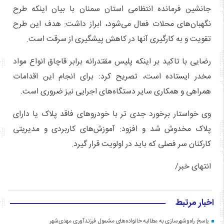
جانشین فرمانده انتظامی استان سمنان با بیان اینکه طرح
نگهبان‌های محلات فعال می‌شود، ابراز داشت: هدف این طرح
تقویت و به کارگیری آنها در کاهش پیشگیری از سرقت است.
رضایی با تاکید بر اینکه پلیس مقتدرانه برابر قاچاق انواع مواد
مخدر ایستاده است، تصریح کرد: برای انجام این اقدامات
همراهی و همکاری سایر دستگاه‌های اجرایی نیز ضروری است.
وی خواستار برخورد جدی تر با خودروهای فاقد پلاک یا دارای
پلاک مخدوش شد و افزود: آموزش‌های کاربردی و مدیریتی
کارکنان سر فصلی که باید در اولویت قرار گیرد.
انتهای خبر/
اخبار مرتبط
پاسخ راه‌وشهرسازی به مطالبه خانواده‌های مشمول فرزندآوری مهدی‌شهر