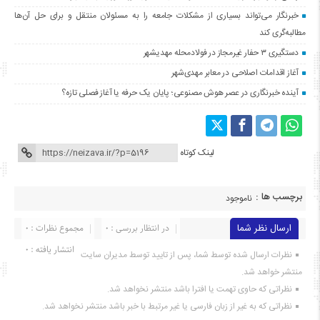
خبرنگار می‌تواند بسیاری از مشکلات جامعه را به مسئولان منتقل و برای حل آن‌ها
مطالبه‌گری کند
دستگیری ۳ حفار غیرمجاز در فولادمحله مهدیشهر
آغاز اقدامات اصلاحی در معابر مهدی‌شهر
آینده خبرنگاری در عصر هوش مصنوعی؛ پایان یک حرفه یا آغاز فصلی تازه؟
لینک کوتاه
برچسب ها :
ناموجود
ارسال نظر شما
در انتظار بررسی : 0
مجموع نظرات : 0
انتشار یافته : ۰
نظرات ارسال شده توسط شما، پس از تایید توسط مدیران سایت
منتشر خواهد شد.
نظراتی که حاوی تهمت یا افترا باشد منتشر نخواهد شد.
نظراتی که به غیر از زبان فارسی یا غیر مرتبط با خبر باشد منتشر نخواهد شد.