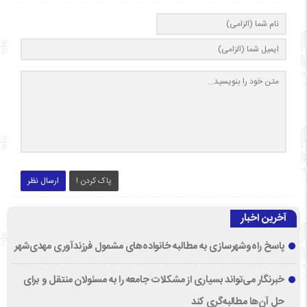
پاک کردن !
ارسال نظر
آخرین اخبار
پاسخ راه‌وشهرسازی به مطالبه خانواده‌های مشمول فرزندآوری مهدی‌شهر
خبرنگار می‌تواند بسیاری از مشکلات جامعه را به مسئولان منتقل و برای
حل آن‌ها مطالبه‌گری کند