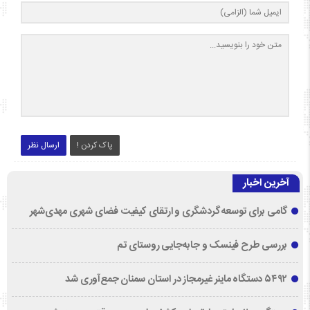
پاک کردن !
ارسال نظر
آخرین اخبار
گامی برای توسعه گردشگری و ارتقای کیفیت فضای شهری مهدی‌شهر
بررسی طرح فینسک و جابه‌جایی روستای تم
۵۴۹۲ دستگاه ماینر غیرمجاز در استان سمنان جمع‌آوری شد