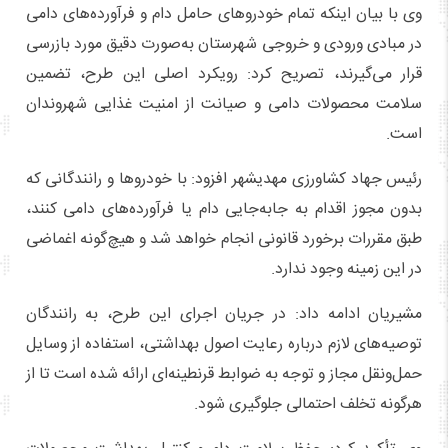
وی با بیان اینکه تمام خودروهای حامل دام و فرآورده‌های دامی
در مبادی ورودی و خروجی شهرستان به‌صورت دقیق مورد بازرسی
قرار می‌گیرند، تصریح کرد: رویکرد اصلی این طرح، تضمین
سلامت محصولات دامی و صیانت از امنیت غذایی شهروندان
است.
رئیس جهاد کشاورزی مهدیشهر افزود: با خودروها و رانندگانی که
بدون مجوز اقدام به جابه‌جایی دام یا فرآورده‌های دامی کنند،
طبق مقررات برخورد قانونی انجام خواهد شد و هیچ‌گونه اغماضی
در این زمینه وجود ندارد.
مشیریان ادامه داد: در جریان اجرای این طرح، به رانندگان
توصیه‌های لازم درباره رعایت اصول بهداشتی، استفاده از وسایل
حمل‌ونقل مجاز و توجه به ضوابط قرنطینه‌ای ارائه شده است تا از
هرگونه تخلف احتمالی جلوگیری شود.