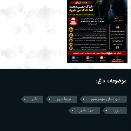
موضوعات داغ:
شهرستان مهدیشهر
نیزوا نیوز
خبر
نیزوا
مهدیشهر