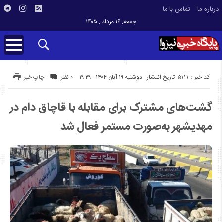
درباره ما
تماس با ما
جمعه, ۱۶ مرداد , ۱۴۰۵
کد خبر : 5111
تاریخ انتشار : دوشنبه ۱۹ آبان ۱۴۰۴ - ۱۹:۲۹
۰ نظر
چاپ خبر
گشت‌های مشترک برای مقابله با قاچاق دام در
مهدیشهر به‌صورت مستمر فعال شد