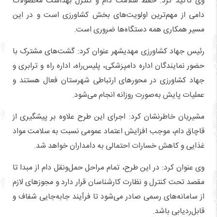
وی تأکید کرد: حفظ سلامت دام و کنترل بهداشت محصولات
دامی از مهم‌ترین اولویت‌های بخش کشاورزی است و در این
مسیر همکاری همه دستگاه‌ها ضروری است.
رئیس جهاد کشاورزی مهدیشهر عنوان کرد: گشت‌های مشترک با
حضور نمایندگان اداره دامپزشکی، پلیس‌راه، اداره راه و ترابری و
جهاد کشاورزی در محورهای ارتباطی شهرستان فعال هستند و
عملیات پایش به‌صورت روزانه انجام می‌شود.
مشیریان خاطرنشان کرد: اجرای این طرح علاوه بر پیشگیری از
قاچاق دام، موجب افزایش اعتماد عمومی نسبت به سلامت مواد
غذایی و کاهش خسارات احتمالی به دامداران خواهد شد.
وی عنوان کرد: در این طرح، تمام مراحل حمل‌ونقل دام از مبدا تا
مقصد تحت کنترل و نظارت کارشناسان قرار دارد و مجوزهای لازم
از سامانه‌های رسمی صادر می‌شود تا فرآیند جابه‌جایی شفاف و
قابل‌ردیابی باشد.