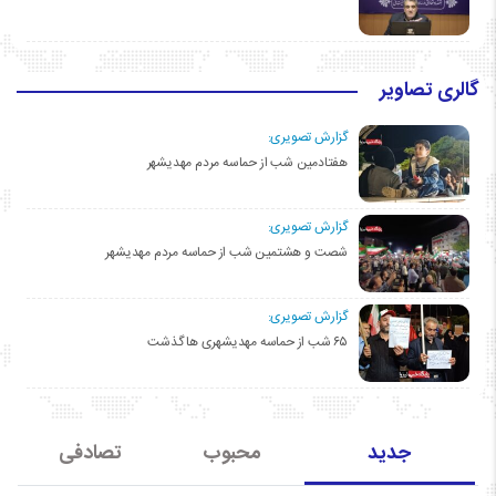
گالری تصاویر
گزارش تصویری:
هفتادمین شب از حماسه مردم مهدیشهر
گزارش تصویری:
شصت و هشتمین شب از حماسه مردم مهدیشهر
گزارش تصویری:
۶۵ شب از حماسه مهدیشهری ها گذشت
جدید
محبوب
تصادفی