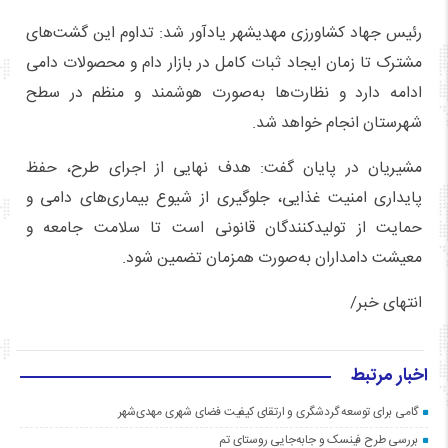
رئیس جهاد کشاورزی مهدیشهر یادآور شد: تداوم این گشت‌های
مشترک تا زمان ایجاد ثبات کامل در بازار دام و محصولات دامی
ادامه دارد و نظارت‌ها به‌صورت هوشمند و منظم در سطح
شهرستان انجام خواهد شد.
مشیریان در پایان گفت: هدف نهایی از اجرای طرح، حفظ
پایداری امنیت غذایی، جلوگیری از شیوع بیماری‌های دامی و
حمایت از تولیدکنندگان قانونی است تا سلامت جامعه و
معیشت دامداران به‌صورت همزمان تضمین شود.
انتهای خبر/
اخبار مرتبط
گامی برای توسعه گردشگری و ارتقای کیفیت فضای شهری مهدی‌شهر
بررسی طرح فینسک و جابه‌جایی روستای تم