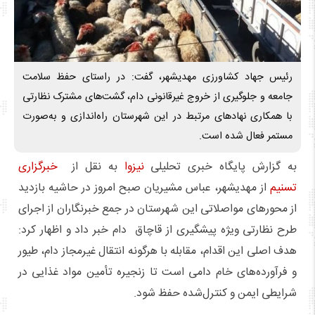
رئیس جهاد کشاورزی مهدیشهر، گفت: در راستای حفظ سلامت
جامعه و جلوگیری از خروج غیرقانونی دام، گشت‌های مشترک نظارتی
با همکاری نهادهای مرتبط در این شهرستان راه‌اندازی و به‌صورت
مستمر فعال شده است.
به گزارش پایگاه خبری تحلیلی
نیزوا
به نقل از
خبرگزاری
تسنیم
از مهدیشهر، عباس مشیریان صبح امروز در حاشیه بازدید
از محورهای مواصلاتی این شهرستان در جمع خبرنگاران از اجرای
طرح نظارتی ویژه پیشگیری از قاچاق دام خبر داد و اظهار کرد:
هدف اصلی این اقدام، مقابله با هرگونه انتقال غیرمجاز دام، طیور
و فرآورده‌های خام دامی است تا زنجیره تأمین مواد غذایی در
شرایطی ایمن و کنترل‌شده حفظ شود.