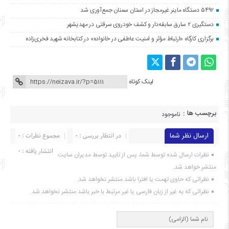
۵۴۹۲ دستگاه ماینر غیرمجاز در استان سمنان جمع‌آوری شد
دستگیری ۲ سارق سابقه‌دار و کشف خودروی سرقتی در مهدیشهر
برگزاری کارگاه «ارتباط مؤثر و امنیت عاطفی در خانواده» در کتابخانه شهید فخری‌زاده
لینک کوتاه
برچسب ها :
ناموجود
ارسال نظر شما
در انتظار بررسی : 0
مجموع نظرات : 0
انتشار یافته : ۰
نظرات ارسال شده توسط شما، پس از تایید توسط مدیران سایت
منتشر خواهد شد.
نظراتی که حاوی تهمت یا افترا باشد منتشر نخواهد شد.
نظراتی که به غیر از زبان فارسی یا غیر مرتبط با خبر باشد منتشر نخواهد شد.