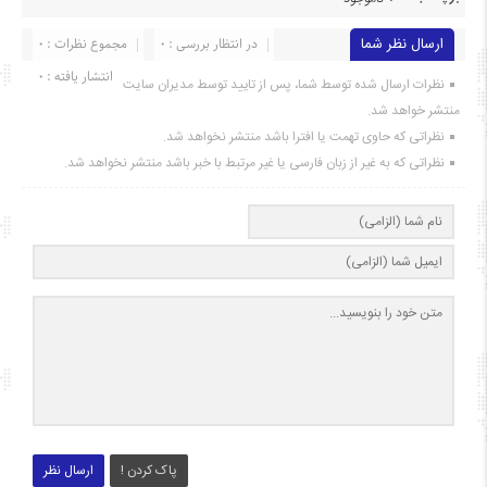
ارسال نظر شما
در انتظار بررسی : 0
مجموع نظرات : 0
انتشار یافته : ۰
نظرات ارسال شده توسط شما، پس از تایید توسط مدیران سایت
منتشر خواهد شد.
نظراتی که حاوی تهمت یا افترا باشد منتشر نخواهد شد.
نظراتی که به غیر از زبان فارسی یا غیر مرتبط با خبر باشد منتشر نخواهد شد.
پاک کردن !
ارسال نظر