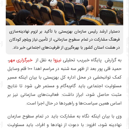
دستیار ارشد رئیس سازمان بهزیستی با تأکید بر لزوم نهادینه‌سازی
فرهنگ مشارکت در تمام سطوح سازمانی، از تأمین نیاز ویلچر کودکان
در هشت استان کشور با بهره‌گیری از ظرفیت‌های اجتماعی خبر داد.
به گزارش پایگاه خبریب تحلیلی
نیزوا
به نقل از
خبرگزاری مهر
،
حمید قلی پور بعد از ظهر سه شنبه در مراسم اهدا ۱۰۰ قلم وسایل
کمک توانبخشی در محل اداره کل بهزیستی با بیان اینکه مسیر
مسئولیت اجتماعی باید گام‌به‌گام و مستمر طی شود تا نتایج
مثبت حاصل شود، ابراز داشت: فعالیت‌های سازمانی نیز بر
اساس همین سیاست‌ها و راهبردها در حال اجرا است.
وی با بیان اینکه نگاه به مشارکت باید در تمام سطوح سازمان
نهادینه شود، افزود: با دعوت از نهادها و افراد، باید مسئولیت