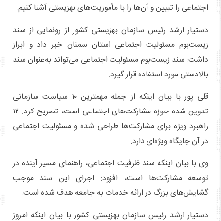
اجتماعی را تبیین و آن‌ها را با مأموریت‌های بهزیستی آشنا کنیم.
دستیار ارشد رئیس سازمان بهزیستی کشور از رونمایی از سند
زیست‌بوم مسئولیت اجتماعی استان سمنان خبر داد و ابراز
داشت: سند زیست‌بوم مسئولیت اجتماعی می‌تواند به‌عنوان سند
بالادستی مورد استفاده قرار گیرد.
قلی پور با بیان اینکه از جمله مهمترین ۱۰ سیاست سازمانی
تدوین شده حوزه مشارکت‌های اجتماعی است، تصریح کرد: ۱۲
راهبرد ویژه برای مشارکت‌ها طراحی شده و مسئولیت اجتماعی
در آن جایگاه ویژه‌ای دارد.
وی با بیان اینکه سند ظرفیت اجتماعی، راهنمای مسیر آینده در
توسعه مشارکت‌ها است، افزود: اجرای این سند موجب
گشایش‌های بزرگ در ارائه خدمات به جامعه هدف شده است.
دستیار ارشد رئیس سازمان بهزیستی کشور با بیان اینکه امروز