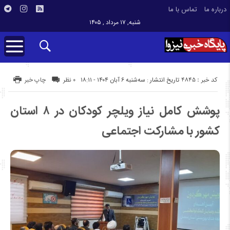
درباره ما
تماس با ما
شنبه, ۱۷ مرداد , ۱۴۰۵
کد خبر : 4845
تاریخ انتشار : سه‌شنبه ۶ آبان ۱۴۰۴ - ۱۸:۱۱
۰ نظر
چاپ خبر
پوشش کامل نیاز ویلچر کودکان در ۸ استان
کشور با مشارکت اجتماعی