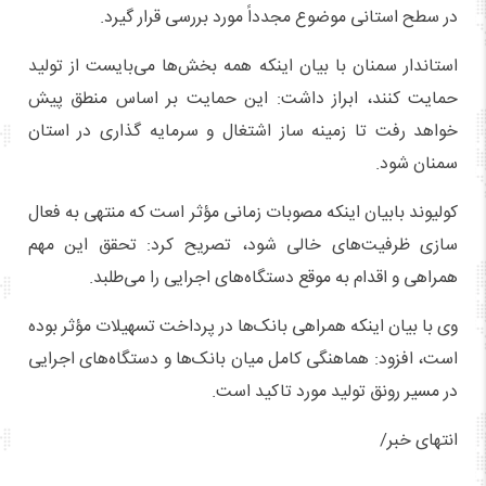
در سطح استانی موضوع مجدداً مورد بررسی قرار گیرد.
استاندار سمنان با بیان اینکه همه بخش‌ها می‌بایست از تولید
حمایت کنند، ابراز داشت: این حمایت بر اساس منطق پیش
خواهد رفت تا زمینه ساز اشتغال و سرمایه گذاری در استان
سمنان شود.
کولیوند بابیان اینکه مصوبات زمانی مؤثر است که منتهی به فعال
سازی ظرفیت‌های خالی شود، تصریح کرد: تحقق این مهم
همراهی و اقدام به موقع دستگاه‌های اجرایی را می‌طلبد.
وی با بیان اینکه همراهی بانک‌ها در پرداخت تسهیلات مؤثر بوده
است، افزود: هماهنگی کامل میان بانک‌ها و دستگاه‌های اجرایی
در مسیر رونق تولید مورد تاکید است.
انتهای خبر/