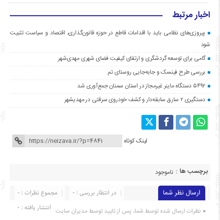
اخبار مرتبط
پیروزی‌های نظامی باید با اقدامات قاطع در حوزه قانون‌گذاری، اقتصاد و سیاست تثبیت
شود
گامی برای توسعه گردشگری و ارتقای کیفیت فضای شهری مهدی‌شهر
بررسی طرح فینسک و جابه‌جایی روستای تم
۵۴۹۲ دستگاه ماینر غیرمجاز در استان سمنان جمع‌آوری شد
دستگیری ۲ سارق سابقه‌دار و کشف خودروی سرقتی در مهدیشهر
لینک کوتاه
برچسب ها :
ناموجود
ارسال نظر شما
در انتظار بررسی : 0
مجموع نظرات : 0
انتشار یافته : ۰
نظرات ارسال شده توسط شما، پس از تایید توسط مدیران سایت