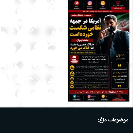
موضوعات داغ: