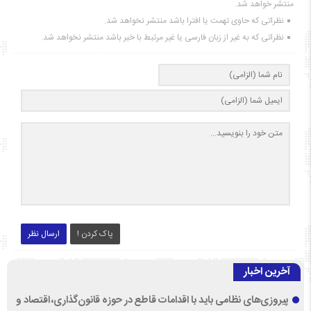
منتشر خواهد شد.
نظراتی که حاوی تهمت یا افترا باشد منتشر نخواهد شد.
نظراتی که به غیر از زبان فارسی یا غیر مرتبط با خبر باشد منتشر نخواهد شد.
پاک کردن !
ارسال نظر
آخرین اخبار
پیروزی‌های نظامی باید با اقدامات قاطع در حوزه قانون‌گذاری، اقتصاد و