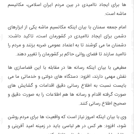
ها برای ایجاد ناامیدی در بین مردم ایران اسلامی، مکانیسم
ماشه است.
امام جمعه سمنان با بیان اینکه مکانسیم ماشه یکی از ابزارهای
دشمن برای ایجاد ناامیدی در کشورمان است، تاکید داشت:
دشمنان ما می کوشند تا به اعتماد عمومی ضربه بزنند و مردم را
ناامید سازند تا فضای روانی حاکم بر کشورمان را تغییر دهند.
مطیعی با بیان اینکه رسانه ها در مقابله با این فضاسازی ها
نقش مهمی دارند، افزود: دستگاه های دولتی و خدماتی ما می
بایست نسبت به اطلاع رسانی دقیق اقدامات و گشایش های
صورت گرفته اقدام و رسانه ها هم اطلاعات را به صورت دقیق و
صحیح اطلاع رسانی کنند.
وی با بیان اینکه امروز نیاز است که واقعیت ها برای مردم روشن
شود، افزود: هر کس در هر لباسی باید در زمینه امید آفرینی و