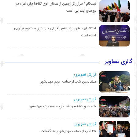
ثبت‌نام ۹ هزار زائر اربعین از سمنان؛ اوج تقاضا برای اعزام در
روزهای ابتدایی است
استاندار: سمنان برای نقش‌آفرینی ملی در زیست‌بوم نوآوری
آماده است
گالری تصاویر
گزارش تصویری:
هفتادمین شب از حماسه مردم مهدیشهر
گزارش تصویری:
شصت و هشتمین شب از حماسه مردم مهدیشهر
گزارش تصویری:
۶۵ شب از حماسه مهدیشهری ها گذشت