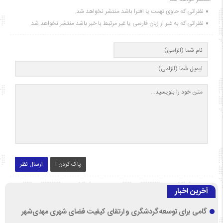
نظراتی که حاوی تهمت یا افترا باشد منتشر نخواهد شد.
نظراتی که به غیر از زبان فارسی یا غیر مرتبط با خبر باشد منتشر نخواهد شد.
پاک کردن !
ارسال نظر
آخرین اخبار
گامی برای توسعه گردشگری و ارتقای کیفیت فضای شهری مهدی‌شهر