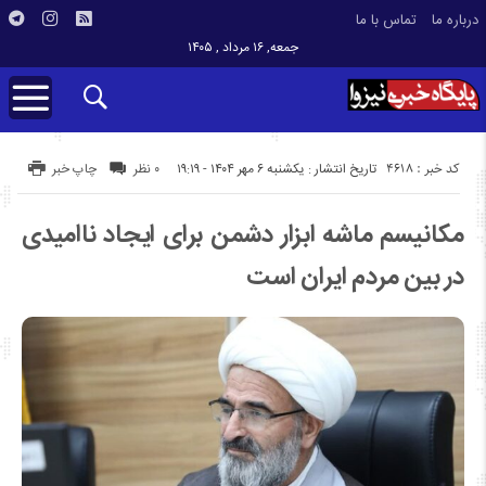
درباره ما
تماس با ما
جمعه, ۱۶ مرداد , ۱۴۰۵
کد خبر : 4618
تاریخ انتشار : یکشنبه ۶ مهر ۱۴۰۴ - ۱۹:۱۹
۰ نظر
چاپ خبر
مکانیسم ماشه ابزار دشمن برای ایجاد ناامیدی
در بین مردم ایران است