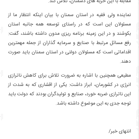
مقابله با این حربه های دشمنان، تلاش کند.
نماینده ولی فقیه در استان سمنان با بیان اینکه انتظار ما از
مسئولان این است که در راستای توسعه همه جانبه استان
بکوشند و در این زمینه برنامه ریزی مدون داشته باشند، گفت:
رفع مسائل مرتبط با صنایع و سرمایه گذاران از جمله مهمترین
اقداماتی است که مسئولان دولتی در استان سمنان باید صورت
دهند.
مطیعی همچنین با اشاره به ضرورت تلاش برای کاهش ناترازی
انرژی در کشورمان، ابراز داشت: یکی از اقشاری که به شدت از
این ناترازی ضربه خورد، صنایع و تولیدگران بودند که دولت باید
توجه جدی به این موضوع داشته باشد.
انتهای خبر/