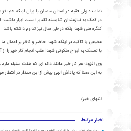
نماینده ولی فقیه در استان سمنان با بیان اینکه هم افز
در کمک به نیازمندان شایسته تقدیر است، ابراز داشت: ان
کنگره ملی شهدا بلکه در طی سال نیز تداوم داشته باشد.
مطیعی با تاکید بر اینکه شهدا حاضر و ناظر بر اعمال م
با تمسک به ارواح ملکوتی شهدا طلب انجام کار خیر را از آن
وی افزود: هر کار خیر مانند دانه ای که هفت سنبله دارد
به این معنا که پاداش الهی بیش از این مقدار در انتظار م
انتهای خبر/
اخبار مرتبط
پیروزی‌های نظامی باید با اقدامات قاطع در حوزه قانون‌گذاری، اقتصاد و سیا