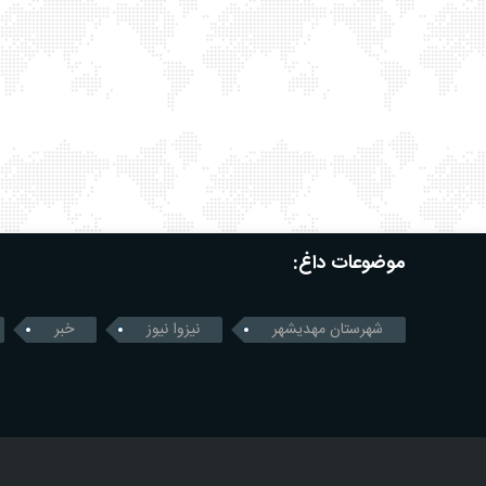
موضوعات داغ:
شهرستان مهدیشهر
نیزوا نیوز
خبر