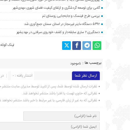
گامی برای توسعه گردشگری و ارتقای کیفیت فضای شهری مهدی‌شهر
بررسی طرح فینسک و جابه‌جایی روستای تم
۵۴۹۲ دستگاه ماینر غیرمجاز در استان سمنان جمع‌آوری شد
دستگیری ۲ سارق سابقه‌دار و کشف خودروی سرقتی در مهدیشهر
لینک کوتاه
برچسب ها :
ناموجود
ارسال نظر شما
انتشار یافته : ۰
در 
نظرات ارسال شده توسط شما، پس از تایید توسط مدیران سایت منتشر خ
نظراتی که حاوی تهمت یا افترا باشد منتشر نخواهد شد.
نظراتی که به غیر از زبان فارسی یا غیر مرتبط با خبر باشد منتشر نخواهد 