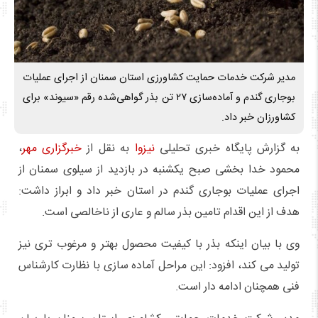
مدیر شرکت خدمات حمایت کشاورزی استان سمنان از اجرای عملیات
بوجاری گندم و آماده‌سازی ۲۷ تن بذر گواهی‌شده رقم «سیوند» برای
کشاورزان خبر داد.
به گزارش پایگاه خبری تحلیلی
نیزوا
به نقل از
خبرگزاری مهر
،
محمود خدا بخشی صبح یکشنبه در بازدید از سیلوی سمنان از
اجرای عملیات بوجاری گندم در استان خبر داد و ابراز داشت:
هدف از این اقدام تامین بذر سالم و عاری از ناخالصی است.
وی با بیان اینکه بذر با کیفیت محصول بهتر و مرغوب تری نیز
تولید می کند، افزود: این مراحل آماده سازی با نظارت کارشناس
فنی همچنان ادامه دار است.