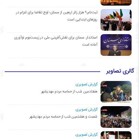
ثبت‌نام ۹ هزار زائر اربعین از سمنان؛ اوج تقاضا برای اعزام در
روزهای ابتدایی است
استاندار: سمنان برای نقش‌آفرینی ملی در زیست‌بوم نوآوری
آماده است
گالری تصاویر
گزارش تصویری:
هفتادمین شب از حماسه مردم مهدیشهر
گزارش تصویری:
شصت و هشتمین شب از حماسه مردم مهدیشهر
گزارش تصویری: