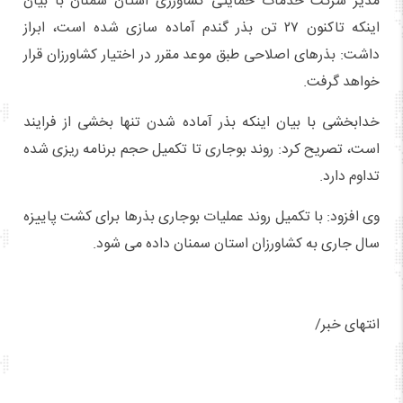
مدیر شرکت خدمات حمایتی کشاورزی استان سمنان با بیان
اینکه تاکنون ۲۷ تن بذر گندم آماده سازی شده است، ابراز
داشت: بذرهای اصلاحی طبق موعد مقرر در اختیار کشاورزان قرار
خواهد گرفت.
خدابخشی با بیان اینکه بذر آماده شدن تنها بخشی از فرایند
است، تصریح کرد: روند بوجاری تا تکمیل حجم برنامه ریزی شده
تداوم دارد.
وی افزود: با تکمیل روند عملیات بوجاری بذرها برای کشت پاییزه
سال جاری به کشاورزان استان سمنان داده می شود.
انتهای خبر/