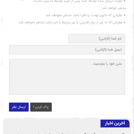
نظرات ارسال شده توسط شما، پس از تایید توسط مدیران سایت
منتشر خواهد شد.
نظراتی که حاوی تهمت یا افترا باشد منتشر نخواهد شد.
نظراتی که به غیر از زبان فارسی یا غیر مرتبط با خبر باشد منتشر نخواهد شد.
پاک کردن !
ارسال نظر
آخرین اخبار