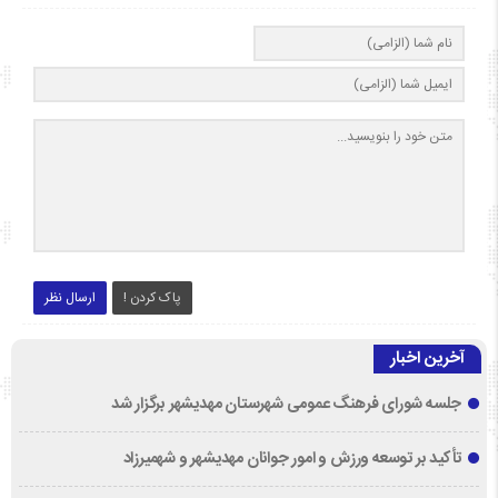
پاک کردن !
ارسال نظر
آخرین اخبار
جلسه شورای فرهنگ عمومی شهرستان مهدیشهر برگزار شد
تأکید بر توسعه ورزش و امور جوانان مهدیشهر و شهمیرزاد