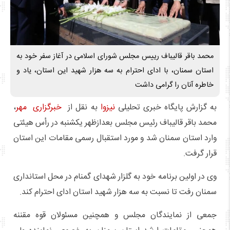
محمد باقر قالیباف رییس مجلس شورای اسلامی در آغاز سفر خود به
استان سمنان، با ادای احترام به سه هزار شهید این استان، یاد و
خاطره آنان را گرامی داشت
به گزارش پایگاه خبری تحلیلی
نیزوا
به نقل از
خبرگزاری مهر
،
محمد باقر قالیباف رئیس مجلس بعدازظهر یکشنبه در رأس هیئتی
وارد استان سمنان شد و مورد استقبال رسمی مقامات این استان
قرار گرفت.
وی در اولین برنامه خود به گلزار شهدای گمنام در محل استانداری
سمنان رفت تا نسبت به سه هزار شهید استان ادای احترام کند.
جمعی از نمایندگان مجلس و همچنین مسئولان قوه مقننه