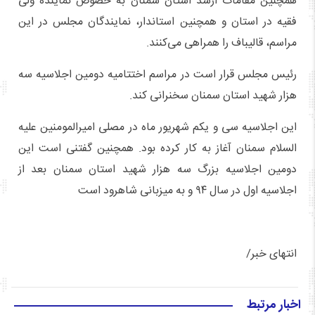
همچنین مقامات ارشد استان سمنان به خصوص نماینده ولی
فقیه در استان و همچنین استاندار، نمایندگان مجلس در این
مراسم، قالیباف را همراهی می‌کنند.
رئیس مجلس قرار است در مراسم اختتامیه دومین اجلاسیه سه
هزار شهید استان سمنان سخنرانی کند.
این اجلاسیه سی و یکم شهریور ماه در مصلی امیرالمومنین علیه
السلام سمنان آغاز به کار کرده بود. همچنین گفتنی است این
دومین اجلاسیه بزرگ سه هزار شهید استان سمنان بعد از
اجلاسیه اول در سال ۹۴ و به میزبانی شاهرود است
انتهای خبر/
اخبار مرتبط