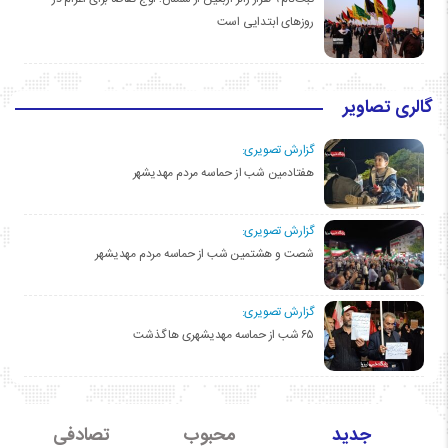
روزهای ابتدایی است
گالری تصاویر
گزارش تصویری:
هفتادمین شب از حماسه مردم مهدیشهر
گزارش تصویری:
شصت و هشتمین شب از حماسه مردم مهدیشهر
گزارش تصویری:
۶۵ شب از حماسه مهدیشهری ها گذشت
جدید
محبوب
تصادفی