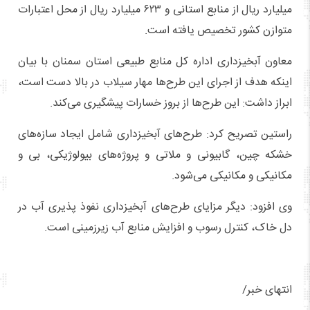
میلیارد ریال از منابع استانی و ۶۲۳ میلیارد ریال از محل اعتبارات
متوازن کشور تخصیص یافته است.
معاون آبخیزداری اداره کل منابع طبیعی استان سمنان با بیان
اینکه هدف از اجرای این طرح‌ها مهار سیلاب در بالا دست است،
ابراز داشت: این طرح‌ها از بروز خسارات پیشگیری می‌کند.
راستین تصریح کرد: طرح‌های آبخیزداری شامل ایجاد سازه‌های
خشکه چین، گابیونی و ملاتی و پروژه‌های بیولوژیکی، بی و
مکانیکی و مکانیکی می‌شود.
وی افزود: دیگر مزایای طرح‌های آبخیزداری نفوذ پذیری آب در
دل خاک، کنترل رسوب و افزایش منابع آب زیرزمینی است.
انتهای خبر/