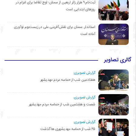
ثبت‌نام ۹ هزار زائر اربعین از سمنان؛ اوج تقاضا برای اعزام در
روزهای ابتدایی است
استاندار: سمنان برای نقش‌آفرینی ملی در زیست‌بوم نوآوری
آماده است
گالری تصاویر
گزارش تصویری:
هفتادمین شب از حماسه مردم مهدیشهر
گزارش تصویری:
شصت و هشتمین شب از حماسه مردم مهدیشهر
گزارش تصویری:
۶۵ شب از حماسه مهدیشهری ها گذشت