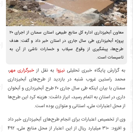
معاون آبخیزداری اداره کل منابع طبیعی استان سمنان از اجرای ۲۰
پروژه آبخیزداری طی سال جاری در استان خبر داد و گفت: هدف
طرح‌ها، پیشگیری از وقوع سیلاب و خسارات ناشی از آن به
تاسیسات است.
به گزارش پایگاه خبری تحلیلی
نیزوا
به نقل از
خبرگزاری مهر
،
محمد راستین غروب شنبه در بازدید از طرح‌های آبخیزداری
سمنان با بیان اینکه طی سال جاری ۲۰ طرح آبخیزداری و آبخوان
داری در استان به اتمام رسید، ابراز داشت: هزینه کرد این طرح‌ها
از محل اعتبارات ملی، استانی و متوازن بوده است.
وی از تخصیص اعتبارات برای انجام طرح‌های آبخیزداری خبر داد
و افزود: ۳۱۰ میلیارد ریال از این اعتبار از محل منابع ملی، ۴۹۲