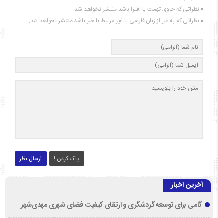
نظراتی که حاوی تهمت یا افترا باشد منتشر نخواهد شد.
نظراتی که به غیر از زبان فارسی یا غیر مرتبط با خبر باشد منتشر نخواهد شد.
پاک کردن !
ارسال نظر
آخرین اخبار
گامی برای توسعه گردشگری و ارتقای کیفیت فضای شهری مهدی‌شهر