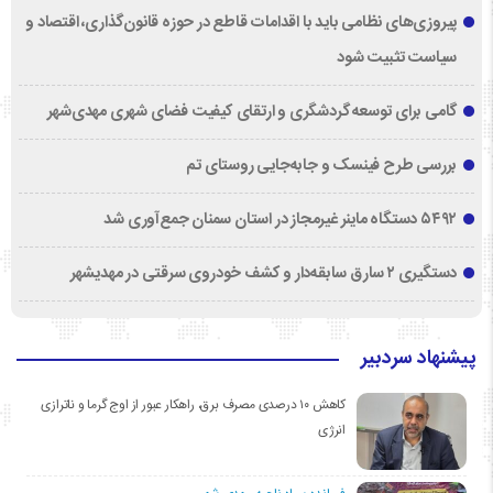
پیروزی‌های نظامی باید با اقدامات قاطع در حوزه قانون‌گذاری، اقتصاد و
سیاست تثبیت شود
گامی برای توسعه گردشگری و ارتقای کیفیت فضای شهری مهدی‌شهر
بررسی طرح فینسک و جابه‌جایی روستای تم
۵۴۹۲ دستگاه ماینر غیرمجاز در استان سمنان جمع‌آوری شد
دستگیری ۲ سارق سابقه‌دار و کشف خودروی سرقتی در مهدیشهر
پیشنهاد سردبیر
کاهش ۱۰ درصدی مصرف برق، راهکار عبور از اوج گرما و ناترازی
انرژی