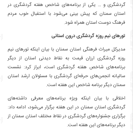
گردشگری و … یکی از برنامه‌های شاخص هفته گردشگری در
استان سمنان که پیش بینی می‌شود با استقبال خوب مردم
فرهنگ دوست استان همراه شود.
تورهای نیم روزه گردشگری درون استانی
مدیرکل میراث فرهنگی استان سمنان با بیان اینکه تورهای نیم
روزه گردشگری ارزان قیمت به نقاط دیدنی استان از دیگر
برنامه‌های شاخص هفته گردشگری است، ابراز کرد: نشست
سالیانه انجمن‌های حرفه‌ای گردشگری با مسئولان ارشد استان
سمنان دیگر برنامه شاخص این هفته است.
اخلاقی با بیان اینکه ویژه برنامه‌های معرفی داشته‌های
گردشگری استان سمنان در این هفته برگزار می‌شود، ادامه داد:
برگزاری جشنواره‌های گردشگری در نقاط مختلف استان سمنان از
دیگر برنامه‌های این هفته است.