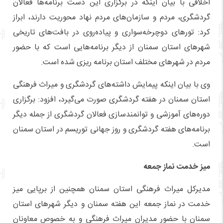
اخلاقی با بیان اینکه در برگزاری این دست برنامه‌ها فعالان
گردشگری، مردم و سازمان‌های مردم نهاد محوریت دارند، ابراز
کرد: تورهای دوچرخه‌سواری و پیاده‌روی در بافت‌های تاریخی
شهرهای استان سمنان از دیگر برنامه‌هایی است که با حضور
مردم در شهرهای مختلف استان برنامه ریزی شده است.
وی با بیان اینکه پیمایش داشته‌های گردشگری و میراث فرهنگی
استان سمنان در هفته گردشگری صورت می‌گیرد، افزود: برگزاری
دوره‌های آموزشی و توانمندسازی فعالان گردشگری از جمله دیگر
برنامه‌های هفته گردشگری و روز جهانی توریسم در استان سمنان
است.
میز خدمت نماز جمعه
مدیرکل میراث فرهنگی استان سمنان همچنین از برپایی میز
خدمت در نماز جمعه این هفته سمنان و دیگر شهرهای استان
سمنان با حضور مدیران میراث فرهنگی و به خصوص معاونان