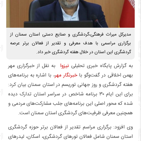
مدیرکل میراث فرهنگی،گردشگری و صنایع دستی استان سمنان از
برگزاری مراسمی با هدف معرفی و تقدیر از فعالان برتر عرصه
گردشگری این استان در خلال هفته گردشگری خبر داد.
به گزارش پایگاه خبری تحلیلی
نیزوا
به نقل از خبرگزاری مهر
بهمن اخلاقی در گفت‌وگو با
خبرنگار مهر
، با اشاره به برنامه‌های
هفته گردشگری و روز جهانی توریسم در استان سمنان بیان کرد:
برای این ایام ۳۰ برنامه شاخص در سراسر استان تدارک دیده
شده که محور اصلی این برنامه‌های جلب مشارکت‌های مردمی و
همچنین معرفی ظرفیت‌های گردشگری استان سمنان است.
وی افزود: برگزاری مراسم تقدیر از فعالان برتر حوزه گردشگری
استان سمنان شامل فعالان تورهای گردشگری، اسکان، لیدرهای