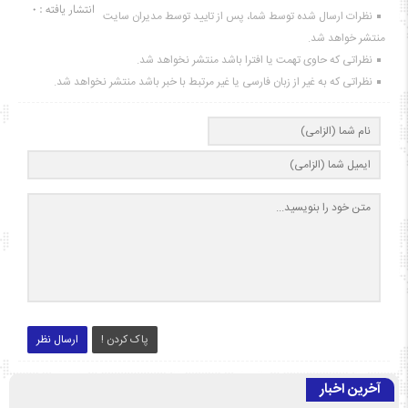
انتشار یافته : ۰
نظرات ارسال شده توسط شما، پس از تایید توسط مدیران سایت
منتشر خواهد شد.
نظراتی که حاوی تهمت یا افترا باشد منتشر نخواهد شد.
نظراتی که به غیر از زبان فارسی یا غیر مرتبط با خبر باشد منتشر نخواهد شد.
پاک کردن !
ارسال نظر
آخرین اخبار