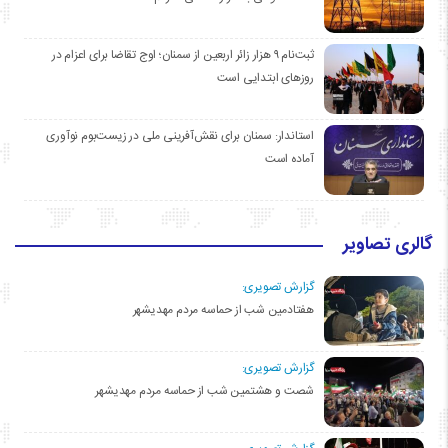
ثبت‌نام ۹ هزار زائر اربعین از سمنان؛ اوج تقاضا برای اعزام در
روزهای ابتدایی است
استاندار: سمنان برای نقش‌آفرینی ملی در زیست‌بوم نوآوری
آماده است
گالری تصاویر
گزارش تصویری:
هفتادمین شب از حماسه مردم مهدیشهر
گزارش تصویری:
شصت و هشتمین شب از حماسه مردم مهدیشهر