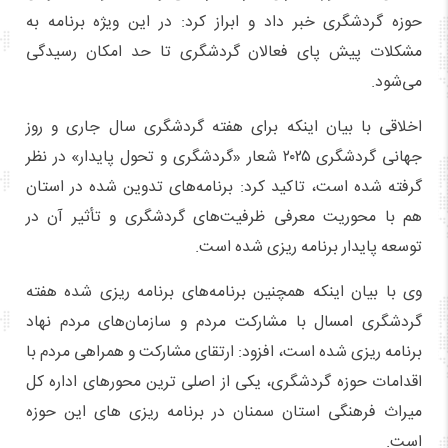
حوزه گردشگری خبر داد و ابراز کرد: در این ویژه برنامه به
مشکلات پیش پای فعالان گردشگری تا حد امکان رسیدگی
می‌شود.
اخلاقی با بیان اینکه برای هفته گردشگری سال جاری و روز
جهانی گردشگری ۲۰۲۵ شعار «گردشگری و تحول پایدار» در نظر
گرفته شده است، تاکید کرد: برنامه‌های تدوین شده در استان
هم با محوریت معرفی ظرفیت‌های گردشگری و تأثیر آن در
توسعه پایدار برنامه ریزی شده است.
وی با بیان اینکه همچنین برنامه‌های برنامه ریزی شده هفته
گردشگری امسال با مشارکت مردم و سازمان‌های مردم نهاد
برنامه ریزی شده است، افزود: ارتقای مشارکت و همراهی مردم با
اقدامات حوزه گردشگری، یکی از اصلی ترین محورهای اداره کل
میراث فرهنگی استان سمنان در برنامه ریزی های این حوزه
است.