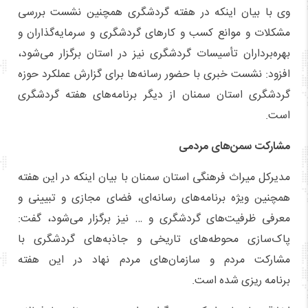
وی با بیان اینکه در هفته گردشگری همچنین نشست بررسی
مشکلات و موانع کسب و کارهای گردشگری و سرمایه‌گذاران و
بهره‌برداران تأسیسات گردشگری نیز در استان برگزار می‌شود،
افزود: نشست خبری با حضور رسانه‌ها برای گزارش عملکرد حوزه
گردشگری استان سمنان از دیگر برنامه‌های هفته گردشگری
است.
مشارکت سمن‌های مردمی
مدیرکل میراث فرهنگی استان سمنان با بیان اینکه در این هفته
همچنین ویژه برنامه‌های رسانه‌ای، فضای مجازی و تبیینی و
معرفی ظرفیت‌های گردشگری و … نیز برگزار می‌شود، گفت:
پاک‌سازی محوطه‌های تاریخی و جاذبه‌های گردشگری با
مشارکت مردم و سازمان‌های مردم نهاد در این هفته
برنامه ریزی شده است.