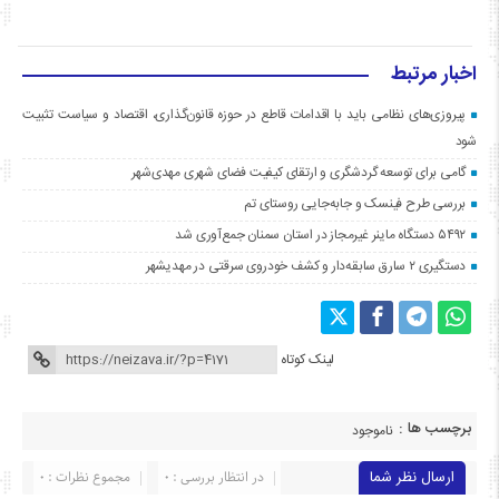
اخبار مرتبط
پیروزی‌های نظامی باید با اقدامات قاطع در حوزه قانون‌گذاری، اقتصاد و سیاست تثبیت
شود
گامی برای توسعه گردشگری و ارتقای کیفیت فضای شهری مهدی‌شهر
بررسی طرح فینسک و جابه‌جایی روستای تم
۵۴۹۲ دستگاه ماینر غیرمجاز در استان سمنان جمع‌آوری شد
دستگیری ۲ سارق سابقه‌دار و کشف خودروی سرقتی در مهدیشهر
لینک کوتاه
برچسب ها :
ناموجود
ارسال نظر شما
در انتظار بررسی : 0
مجموع نظرات : 0