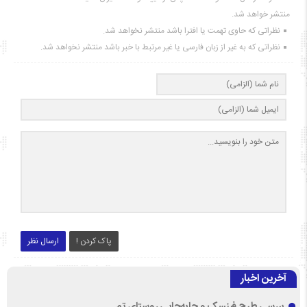
منتشر خواهد شد.
نظراتی که حاوی تهمت یا افترا باشد منتشر نخواهد شد.
نظراتی که به غیر از زبان فارسی یا غیر مرتبط با خبر باشد منتشر نخواهد شد.
پاک کردن !
ارسال نظر
آخرین اخبار
بررسی طرح فینسک و جابه‌جایی روستای تم