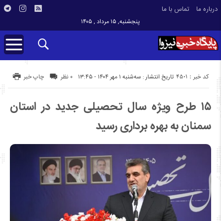
درباره ما
تماس با ما
پنجشنبه, ۱۵ مرداد , ۱۴۰۵
کد خبر : 4501
تاریخ انتشار : سه‌شنبه ۱ مهر ۱۴۰۴ - ۱۳:۴۵
۰ نظر
چاپ خبر
۱۵ طرح ویژه سال تحصیلی جدید در استان
سمنان به بهره برداری رسید