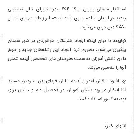
استاندار سمنان بابیان اینکه ۲۵۴ مدرسه برای سال تحصیلی
جدید در استان آماده سازی شده است، ابراز داشت: این شامل
۵۷۰ کلاس درس می‌شود.
کولیوند با بیان اینکه ایجاد هنرستان هوانوردی در شهر سمنان
پیگیری می‌شود، تصریح کرد: ایجاد این رشته‌های جدید و سوق
دادن دانش آموزان به سمت هنرستان‌های تخصصی آینده شغلی
آنها را تضمین می‌کند.
وی افزود: دانش آموزان آینده سازان فردای این سرزمین هستند
لذا انتظار می‌رود دانش آموزان در تحصیل علم و دانش برای
توسعه کشور استفاده کنند.
انتهای خبر/