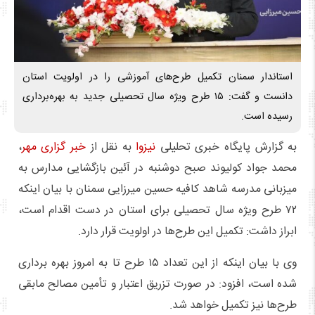
استاندار سمنان تکمیل طرح‌های آموزشی را در اولویت استان
دانست و گفت: ۱۵ طرح ویژه سال تحصیلی جدید به بهره‌برداری
رسیده است.
به گزارش پایگاه خبری تحلیلی
نیزوا
به نقل از
خبر گزاری مهر
،
محمد جواد کولیوند صبح دوشنبه در آئین بازگشایی مدارس به
میزبانی مدرسه شاهد کافیه حسین میرزایی سمنان با بیان اینکه
۷۲ طرح ویژه سال تحصیلی برای استان در دست اقدام است،
ابراز داشت: تکمیل این طرح‌ها در اولویت قرار دارد.
وی با بیان اینکه از این تعداد ۱۵ طرح تا به امروز بهره برداری
شده است، افزود: در صورت تزریق اعتبار و تأمین مصالح مابقی
طرح‌ها نیز تکمیل خواهد شد.