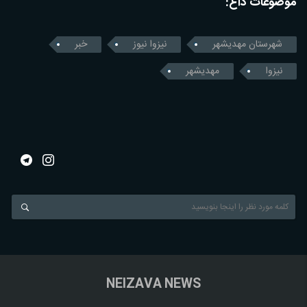
موضوعات داغ:
شهرستان مهدیشهر
نیزوا نیوز
خبر
نیزوا
مهدیشهر
NEIZAVA NEWS