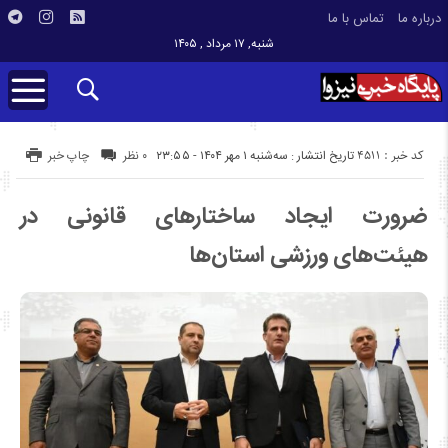
درباره ما
تماس با ما
شنبه, ۱۷ مرداد , ۱۴۰۵
کد خبر : 4511
تاریخ انتشار : سه‌شنبه ۱ مهر ۱۴۰۴ - ۲۳:۵۵
۰ نظر
چاپ خبر
ضرورت ایجاد ساختارهای قانونی در
هیئت‌های ورزشی استان‌ها