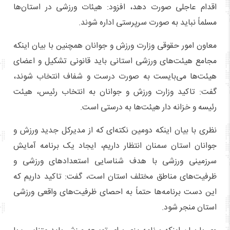
اقدام عاجلی صورت دهد، افزود: هیئات ورزشی در استان‌ها
مسلماً نباید به صورت سرپرستی اداره شوند.
معاون امور حقوقی وزارت ورزش و جوانان همچنین با بیان اینکه
مجامع هیئت‌های ورزشی استانی باید قانونی تشکیل و اعضای
هیئت‌ها می‌بایست به صورت درست و شفاف انتخاب شوند،
گفت: تاکید وزارت ورزش و جوانان به انتخاب رئیس، هیئت
رئیسه و خزانه دار هیئت‌ها به درستی است.
نظری با بیان اینکه دومین نکته‌ای که از مدیرکل جدید ورزش و
جوانان استان سمنان انتظار داریم، ایجاد یک برنامه آمایش
سرزمینی ورزشی با هدف شناسایی استعدادهای ورزشی و
ظرفیت‌های مناطق مختلف استان است، گفت: تاکید داریم که
این دست برنامه‌ها حتماً به احصای ظرفیت‌های واقعی ورزشی
استان منجر شود.