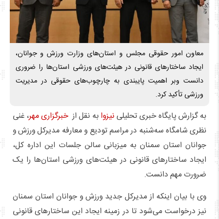
معاون امور حقوقی مجلس و استان‌های وزارت ورزش و جوانان،
ایجاد ساختارهای قانونی در هیئت‌های ورزشی استان‌ها را ضروری
دانست وبر اهمیت پایبندی به چارچوب‌های حقوقی در مدیریت
ورزشی تأکید کرد.
به گزارش پایگاه خبری تحلیلی
نیزوا
به نقل از
خبرگزاری مهر
، غنی
نظری شامگاه سه‌شنبه در مراسم تودیع و معارفه مدیرکل ورزش و
جوانان استان سمنان به میزبانی سالن جلسات این اداره کل،
ایجاد ساختارهای قانونی در هیئت‌های ورزشی استان‌ها را یک
ضرورت مهم دانست.
وی با بیان اینکه از مدیرکل جدید ورزش و جوانان استان سمنان
نیز درخواست می‌شود تا در زمینه ایجاد این ساختارهای قانونی