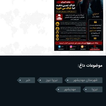
موضوعات داغ:
شهرستان مهدیشهر
نیزوا نیوز
خبر
نیزوا
مهدیشهر