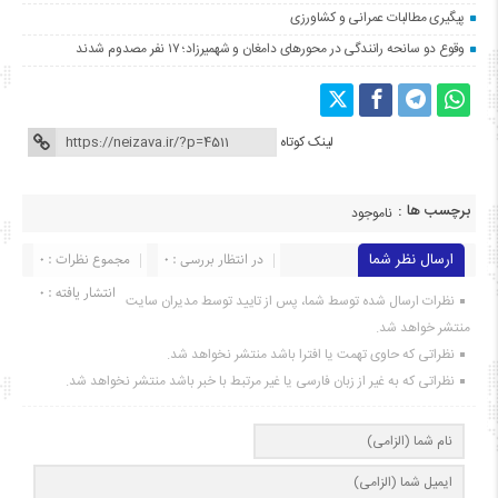
پیگیری مطالبات عمرانی و کشاورزی
وقوع دو سانحه رانندگی در محورهای دامغان و شهمیرزاد؛ ۱۷ نفر مصدوم شدند
لینک کوتاه
برچسب ها :
ناموجود
ارسال نظر شما
در انتظار بررسی : 0
مجموع نظرات : 0
انتشار یافته : ۰
نظرات ارسال شده توسط شما، پس از تایید توسط مدیران سایت
منتشر خواهد شد.
نظراتی که حاوی تهمت یا افترا باشد منتشر نخواهد شد.
نظراتی که به غیر از زبان فارسی یا غیر مرتبط با خبر باشد منتشر نخواهد شد.