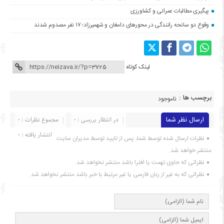
پیگیری مطالبات عمرانی و کشاورزی
وقوع دو سانحه رانندگی در محورهای دامغان و شهمیرزاد؛ ۱۷ نفر مصدوم شدند
لینک کوتاه
برچسب ها :
ناموجود
ارسال نظر شما
در انتظار بررسی : 0
مجموع نظرات : 0
انتشار یافته : ۰
نظرات ارسال شده توسط شما، پس از تایید توسط مدیران سایت
منتشر خواهد شد.
نظراتی که حاوی تهمت یا افترا باشد منتشر نخواهد شد.
نظراتی که به غیر از زبان فارسی یا غیر مرتبط با خبر باشد منتشر نخواهد شد.