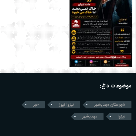
موضوعات داغ:
شهرستان مهدیشهر
نیزوا نیوز
خبر
نیزوا
مهدیشهر