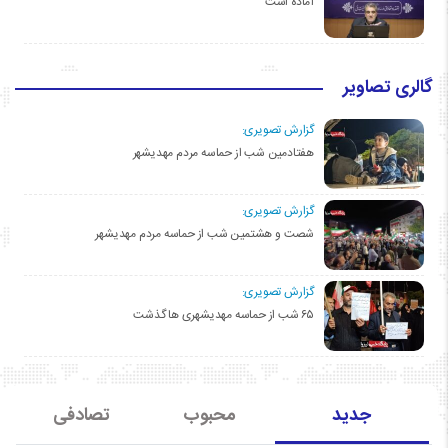
آماده است
گالری تصاویر
گزارش تصویری:
هفتادمین شب از حماسه مردم مهدیشهر
گزارش تصویری:
شصت و هشتمین شب از حماسه مردم مهدیشهر
گزارش تصویری:
۶۵ شب از حماسه مهدیشهری ها گذشت
جدید
محبوب
تصادفی