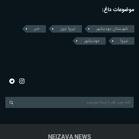
موضوعات داغ:
شهرستان مهدیشهر
نیزوا نیوز
خبر
نیزوا
مهدیشهر
NEIZAVA NEWS