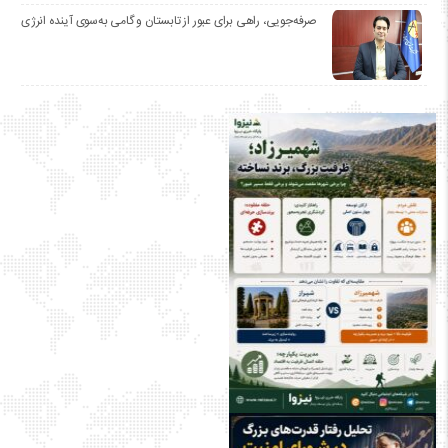
صرفه‌جویی، راهی برای عبور از تابستان و گامی به‌سوی آینده انرژی