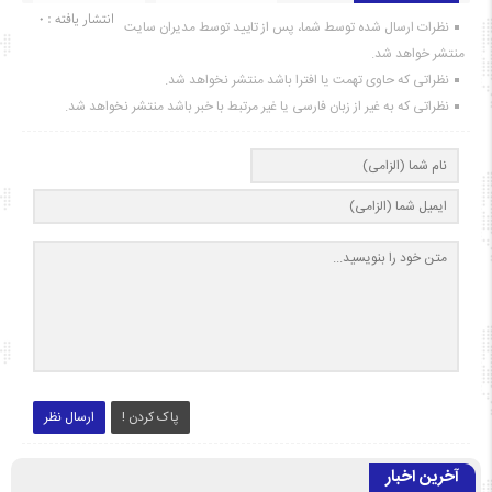
انتشار یافته : ۰
نظرات ارسال شده توسط شما، پس از تایید توسط مدیران سایت
منتشر خواهد شد.
نظراتی که حاوی تهمت یا افترا باشد منتشر نخواهد شد.
نظراتی که به غیر از زبان فارسی یا غیر مرتبط با خبر باشد منتشر نخواهد شد.
پاک کردن !
ارسال نظر
آخرین اخبار