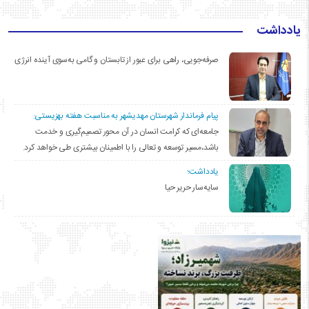
یادداشت
صرفه‌جویی، راهی برای عبور از تابستان و گامی به‌سوی آینده انرژی
پیام فرماندار شهرستان مهدیشهر به مناسبت هفته بهزیستی:
جامعه‌ای که کرامت انسان در آن محور تصمیم‌گیری و خدمت
باشد،مسیر توسعه و تعالی را با اطمینان بیشتری طی خواهد کرد.
یادداشت؛
سایه‌سار حریر حیا