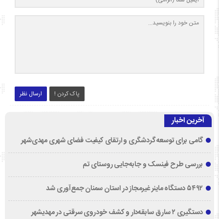
پاک کردن !
ارسال نظر
آخرین اخبار
گامی برای توسعه گردشگری و ارتقای کیفیت فضای شهری مهدی‌شهر
بررسی طرح فینسک و جابه‌جایی روستای تم
۵۴۹۲ دستگاه ماینر غیرمجاز در استان سمنان جمع‌آوری شد
دستگیری ۲ سارق سابقه‌دار و کشف خودروی سرقتی در مهدیشهر