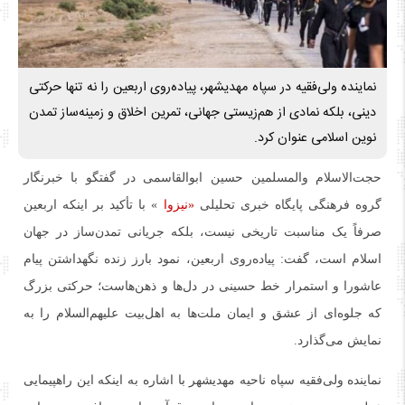
نماینده ولی‌فقیه در سپاه مهدیشهر، پیاده‌روی اربعین را نه‌ تنها حرکتی
دینی، بلکه نمادی از هم‌زیستی جهانی، تمرین اخلاق و زمینه‌ساز تمدن
نوین اسلامی عنوان کرد.
حجت‌الاسلام والمسلمین حسین ابوالقاسمی در گفتگو با خبرنگار
گروه فرهنگی پایگاه خبری تحلیلی
«نیزوا
» با تأکید بر اینکه اربعین
صرفاً یک مناسبت تاریخی نیست، بلکه جریانی تمدن‌ساز در جهان
اسلام است، گفت: پیاده‌روی اربعین، نمود بارز زنده نگهداشتن پیام
عاشورا و استمرار خط حسینی در دل‌ها و ذهن‌هاست؛ حرکتی بزرگ
که جلوه‌ای از عشق و ایمان ملت‌ها به اهل‌بیت علیهم‌السلام را به
نمایش می‌گذارد.
نماینده ولی‌فقیه سپاه ناحیه مهدیشهر با اشاره به اینکه این راهپیمایی