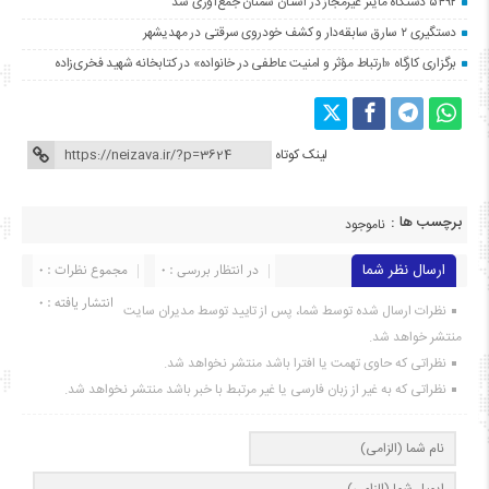
۵۴۹۲ دستگاه ماینر غیرمجاز در استان سمنان جمع‌آوری شد
دستگیری ۲ سارق سابقه‌دار و کشف خودروی سرقتی در مهدیشهر
برگزاری کارگاه «ارتباط مؤثر و امنیت عاطفی در خانواده» در کتابخانه شهید فخری‌زاده
لینک کوتاه
برچسب ها :
ناموجود
ارسال نظر شما
در انتظار بررسی : 0
مجموع نظرات : 0
انتشار یافته : ۰
نظرات ارسال شده توسط شما، پس از تایید توسط مدیران سایت
منتشر خواهد شد.
نظراتی که حاوی تهمت یا افترا باشد منتشر نخواهد شد.
نظراتی که به غیر از زبان فارسی یا غیر مرتبط با خبر باشد منتشر نخواهد شد.