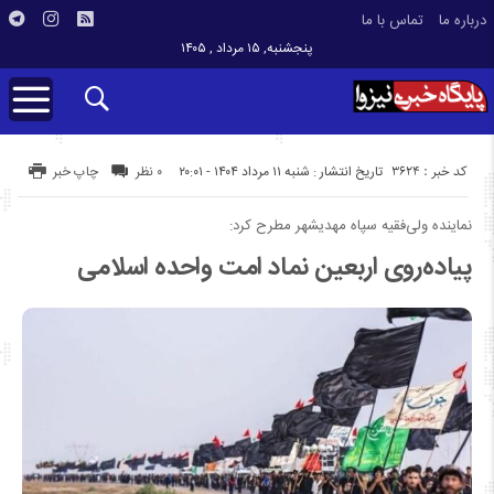
درباره ما
تماس با ما
پنجشنبه, ۱۵ مرداد , ۱۴۰۵
کد خبر : 3624
تاریخ انتشار : شنبه ۱۱ مرداد ۱۴۰۴ - ۲۰:۰۱
۰ نظر
چاپ خبر
نماینده ولی‌فقیه سپاه مهدیشهر مطرح کرد:
پیاده‌روی اربعین نماد امت واحده اسلامی