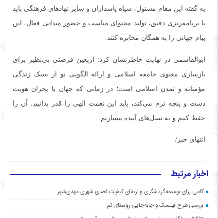
به گفته این مقام مسئول، سپاه پاسداران و سایر نهادهای فرهنگی باید
با برنامه‌ریزی دقیق، تولید محتوای مناسب و حضور میدانی فعال، این
پیام جهانی را به همگان مخابره کنند.
ابوالقاسمی در نهایت خاطرنشان کرد: اربعین فرصتی بی‌نظیر برای
بازسازی معنوی جامعه اسلامی و ارائه الگویی نو از سبک زندگی
مؤمنانه و تمدن اسلامی است؛ در زمانی که جهان با بحران هویت
دست‌ و پنجه نرم می‌کند، باید این نعمت الهی را قدر بدانیم، آن را
حفظ کنیم و به نسل‌های آینده بسپاریم.
انتهای خبر/
اخبار مرتبط
گامی برای توسعه گردشگری و ارتقای کیفیت فضای شهری مهدی‌شهر
بررسی طرح فینسک و جابه‌جایی روستای تم