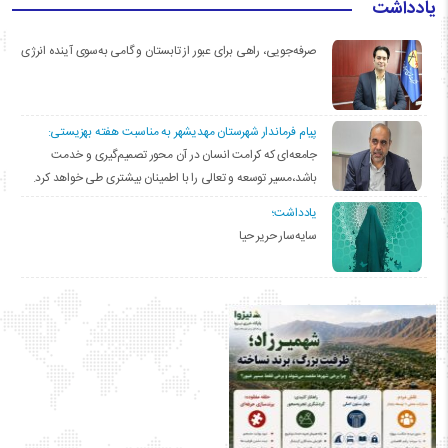
یادداشت
صرفه‌جویی، راهی برای عبور از تابستان و گامی به‌سوی آینده انرژی
پیام فرماندار شهرستان مهدیشهر به مناسبت هفته بهزیستی:
جامعه‌ای که کرامت انسان در آن محور تصمیم‌گیری و خدمت
باشد،مسیر توسعه و تعالی را با اطمینان بیشتری طی خواهد کرد.
یادداشت؛
سایه‌سار حریر حیا