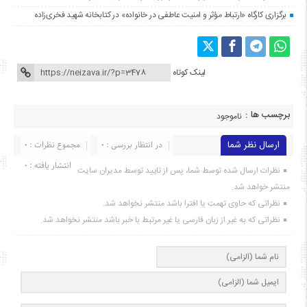
برگزاری کارگاه «ارتباط مؤثر و امنیت عاطفی در خانواده» در کتابخانه شهید فخری‌زاده
لینک کوتاه
برچسب ها :
ناموجود
ارسال نظر شما
در انتظار بررسی : 0
مجموع نظرات : 0
انتشار یافته : ۰
نظرات ارسال شده توسط شما، پس از تایید توسط مدیران سایت
منتشر خواهد شد.
نظراتی که حاوی تهمت یا افترا باشد منتشر نخواهد شد.
نظراتی که به غیر از زبان فارسی یا غیر مرتبط با خبر باشد منتشر نخواهد شد.