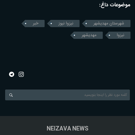
موضوعات داغ:
شهرستان مهدیشهر
نیزوا نیوز
خبر
نیزوا
مهدیشهر
NEIZAVA NEWS