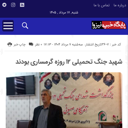
درباره ما
تماس با ما
شنبه, ۱۷ مرداد , ۱۴۰۵
کد خبر : 3607
تاریخ انتشار : سه‌شنبه ۷ مرداد ۱۴۰۴ - ۱۷:۱۳
۰ نظر
چاپ خبر
شهید جنگ تحمیلی ۱۲ روزه گرمساری بودند