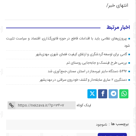
انتهای خبر/
اخبار مرتبط
پیروزی‌های نظامی باید با اقدامات قاطع در حوزه قانون‌گذاری، اقتصاد و سیاست تثبیت
شود
گامی برای توسعه گردشگری و ارتقای کیفیت فضای شهری مهدی‌شهر
بررسی طرح فینسک و جابه‌جایی روستای تم
۵۴۹۲ دستگاه ماینر غیرمجاز در استان سمنان جمع‌آوری شد
دستگیری ۲ سارق سابقه‌دار و کشف خودروی سرقتی در مهدیشهر
لینک کوتاه
برچسب ها :
ناموجود