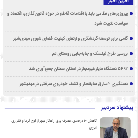
آخرین اخبار
پیروزی‌های نظامی باید با اقدامات قاطع در حوزه قانون‌گذاری، اقتصاد و
سیاست تثبیت شود
گامی برای توسعه گردشگری و ارتقای کیفیت فضای شهری مهدی‌شهر
بررسی طرح فینسک و جابه‌جایی روستای تم
۵۴۹۲ دستگاه ماینر غیرمجاز در استان سمنان جمع‌آوری شد
دستگیری ۲ سارق سابقه‌دار و کشف خودروی سرقتی در مهدیشهر
پیشنهاد سردبیر
کاهش ۱۰ درصدی مصرف برق، راهکار عبور از اوج گرما و ناترازی
انرژی