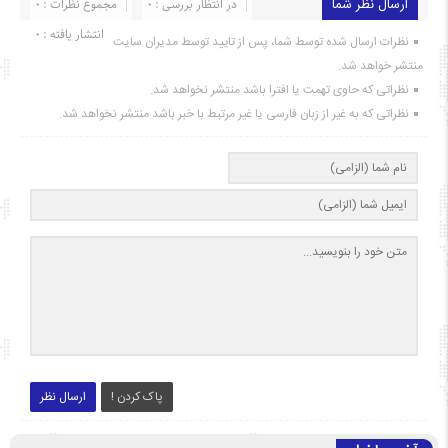
ارسال نظر شما
در انتظار بررسی : 0
مجموع نظرات : 0
انتشار یافته : ۰
نظرات ارسال شده توسط شما، پس از تایید توسط مدیران سایت
منتشر خواهد شد.
نظراتی که حاوی تهمت یا افترا باشد منتشر نخواهد شد.
نظراتی که به غیر از زبان فارسی یا غیر مرتبط با خبر باشد منتشر نخواهد شد.
پاک کردن !
ارسال نظر