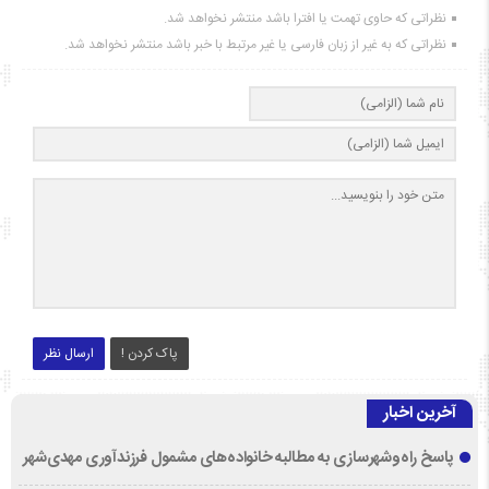
نظراتی که حاوی تهمت یا افترا باشد منتشر نخواهد شد.
نظراتی که به غیر از زبان فارسی یا غیر مرتبط با خبر باشد منتشر نخواهد شد.
پاک کردن !
ارسال نظر
آخرین اخبار
پاسخ راه‌وشهرسازی به مطالبه خانواده‌های مشمول فرزندآوری مهدی‌شهر