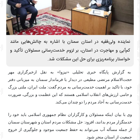
نماینده ولی‌فقیه در استان سمنان با اشاره به چالش‌هایی مانند
کم‌آبی و مهاجرت در استان، بر لزوم خدمت‌رسانی مسئولان تأکید و
خواستار برنامه‌ریزی برای حل این مشکلات شد.
به گزارش پایگاه خبری تحلیلی «نیزوا» به نقل ازخبرگزاری مهر
حجت‌الاسلام مرتضی مطیعی در دیدار با فرماندار سمنان به میزبانی دفتر
خود، با تاکید بر اهمیت خدمت‌رسانی به مردم گفت: ملت ایران، ملتی بزرگ
و حامی ارزش‌های انقلاب اسلامی هستند که این عظمت و بزرگی، ضرورت
خدمت‌رسانی به آحاد مردم را دو چندان می‌کند.
وی با بیان اینکه مسئولان و کارگزاران نظام جمهوری اسلامی باید خود را
خدمتگزار مردم بدانند، افزود: حل مشکلات مردم استان و شهرستان سمنان
از جمله
مسأله
آب می‌تواند به حفظ جمعیت موجود و جلوگیری از خروج
جمعیت از استان منجر شود.