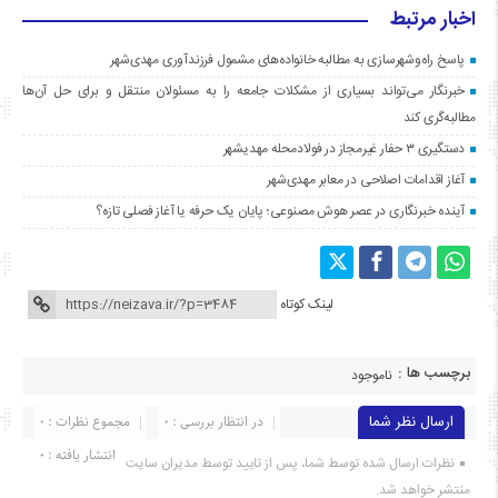
اخبار مرتبط
پاسخ راه‌وشهرسازی به مطالبه خانواده‌های مشمول فرزندآوری مهدی‌شهر
خبرنگار می‌تواند بسیاری از مشکلات جامعه را به مسئولان منتقل و برای حل آن‌ها
مطالبه‌گری کند
دستگیری ۳ حفار غیرمجاز در فولادمحله مهدیشهر
آغاز اقدامات اصلاحی در معابر مهدی‌شهر
آینده خبرنگاری در عصر هوش مصنوعی؛ پایان یک حرفه یا آغاز فصلی تازه؟
لینک کوتاه
برچسب ها :
ناموجود
ارسال نظر شما
در انتظار بررسی : 0
مجموع نظرات : 0
انتشار یافته : ۰
نظرات ارسال شده توسط شما، پس از تایید توسط مدیران سایت
منتشر خواهد شد.