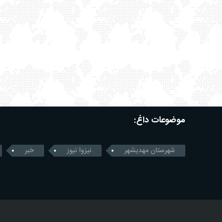
موضوعات داغ:
شهرستان مهدیشهر
نیزوا نیوز
خبر