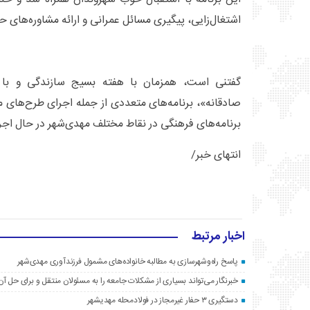
اشتغال‌زایی، پیگیری مسائل عمرانی و ارائه مشاوره‌های ح
گفتنی است، همزمان با هفته بسیج سازندگی و ب
صادقانه»، برنامه‌های متعددی از جمله اجرای طرح‌های م
برنامه‌های فرهنگی در نقاط مختلف مهدی‌شهر در حال اج
انتهای خبر/
اخبار مرتبط
پاسخ راه‌وشهرسازی به مطالبه خانواده‌های مشمول فرزندآوری مهدی‌شهر
خبرنگار می‌تواند بسیاری از مشکلات جامعه را به مسئولان منتقل و برای حل آن‌
دستگیری ۳ حفار غیرمجاز در فولادمحله مهدیشهر