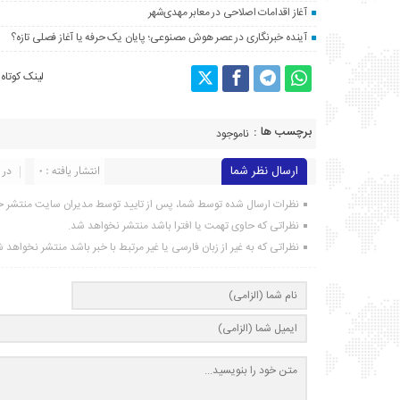
آغاز اقدامات اصلاحی در معابر مهدی‌شهر
آینده خبرنگاری در عصر هوش مصنوعی؛ پایان یک حرفه یا آغاز فصلی تازه؟
لینک کوتاه
برچسب ها :
ناموجود
ارسال نظر شما
انتشار یافته : ۰
در 
نظرات ارسال شده توسط شما، پس از تایید توسط مدیران سایت منتشر خ
نظراتی که حاوی تهمت یا افترا باشد منتشر نخواهد شد.
نظراتی که به غیر از زبان فارسی یا غیر مرتبط با خبر باشد منتشر نخواهد 