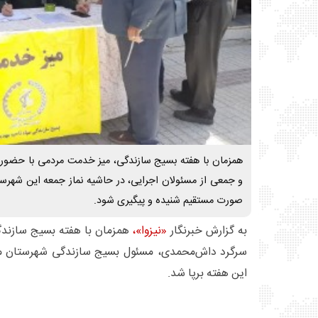
همزمان با هفته بسیج سازندگی، میز خدمت مردمی با حضور
و جمعی از مسئولان اجرایی، در حاشیه نماز جمعه این شهرست
صورت مستقیم شنیده و پیگیری شود.
به گزارش خبرنگار
«نیزوا»،
همزمان با هفته بسیج سازند
سرگرد داش‌محمدی، مسئول بسیج سازندگی شهرستان مه
این هفته برپا شد.