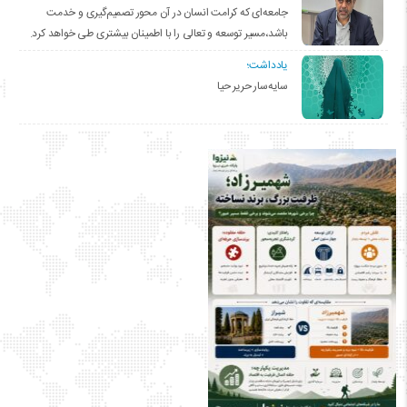
جامعه‌ای که کرامت انسان در آن محور تصمیم‌گیری و خدمت
باشد،مسیر توسعه و تعالی را با اطمینان بیشتری طی خواهد کرد.
یادداشت؛
سایه‌سار حریر حیا