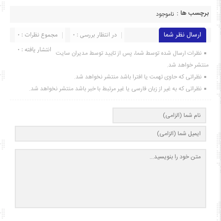
برچسب ها :
ناموجود
ارسال نظر شما
در انتظار بررسی : 0
مجموع نظرات : 0
انتشار یافته : ۰
نظرات ارسال شده توسط شما، پس از تایید توسط مدیران سایت
منتشر خواهد شد.
نظراتی که حاوی تهمت یا افترا باشد منتشر نخواهد شد.
نظراتی که به غیر از زبان فارسی یا غیر مرتبط با خبر باشد منتشر نخواهد شد.