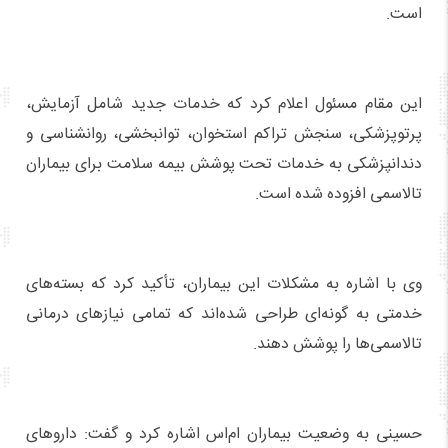
است.
این مقام مسئول اعلام کرد که خدمات جدید شامل آزمایش،
پرتوپزشکی، سنجش تراکم استخوان، توانبخشی، روانشناسی و
دندانپزشکی به خدمات تحت پوشش بیمه سلامت برای بیماران
تالاسمی افزوده شده است.
وی با اشاره به مشکلات این بیماران، تأکید کرد که بسته‌های
خدمتی به گونه‌ای طراحی شده‌اند که تمامی نیازهای درمانی
تالاسمی‌ها را پوشش دهند.
حسینی به وضعیت بیماران ام‌اس اشاره کرد و گفت: داروهای