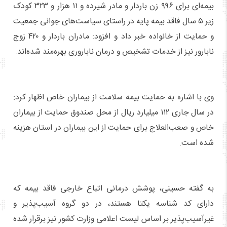
بیمه‌ای برای ۹۹۶ زن باردار و مادر شیرده و ۱۱ هزار و ۳۲۳ کودک
زیر ۵ سال فاقد بیمه پایه در راستای سیاست‌های جوانی جمعیت
و حمایت از خانواده خبر داد و افزود: مادران باردار و ۴۲۰ زوج
نابارور نیز از خدمات تشخیص و درمان ناباروری بهره‌مند شده‌اند.
وی با اشاره به حمایت بیمه سلامت از بیماران خاص اظهار کرد:
در سال جاری ۱۱۲ میلیارد ریال از محل صندوق حمایت از بیماران
خاص و صعب‌العلاج برای حمایت از این بیماران در استان هزینه
شده است.
به گفته حسینی، پوشش درمانی اتباع خارجی فاقد بیمه که
دارای کد شناسه یکتا هستند، در دو گروه آسیب‌پذیر و
غیرآسیب‌پذیر بر اساس لیست اعلامی وزارت کشور نیز برقرار شده