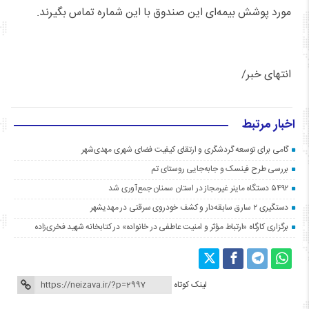
مورد پوشش بیمه‌ای این صندوق با این شماره تماس بگیرند.
انتهای خبر/
اخبار مرتبط
گامی برای توسعه گردشگری و ارتقای کیفیت فضای شهری مهدی‌شهر
بررسی طرح فینسک و جابه‌جایی روستای تم
۵۴۹۲ دستگاه ماینر غیرمجاز در استان سمنان جمع‌آوری شد
دستگیری ۲ سارق سابقه‌دار و کشف خودروی سرقتی در مهدیشهر
برگزاری کارگاه «ارتباط مؤثر و امنیت عاطفی در خانواده» در کتابخانه شهید فخری‌زاده
لینک کوتاه