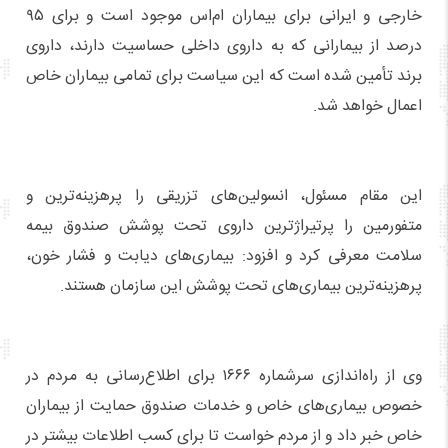
خارجی و ایرانی برای بیماران ام‌اس موجود است و برای ۹۵
درصد از بیمارانی که به داروی داخلی حساسیت دارند، داروی
برند تأمین شده است که این سیاست برای تمامی بیماران خاص
اعمال خواهد شد.
این مقام مسئول، انسولین‌های تزریقی را پرهزینه‌ترین و
متفورمین را پرتیراژترین داروی تحت پوشش صندوق بیمه
سلامت معرفی کرد و افزود: بیماری‌های دیابت و فشار خون،
پرهزینه‌ترین بیماری‌های تحت پوشش این سازمان هستند.
وی از راه‌اندازی سرشماره ۱۶۶۶ برای اطلاع‌رسانی به مردم در
خصوص بیماری‌های خاص و خدمات صندوق حمایت از بیماران
خاص خبر داد و از مردم خواست تا برای کسب اطلاعات بیشتر در