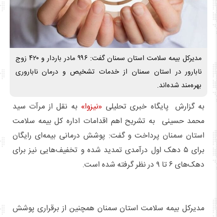
مدیرکل بیمه سلامت استان سمنان گفت: ۹۹۶ مادر باردار و ۴۲۰ زوج
نابارور در استان سمنان از خدمات تشخیص و درمان ناباروری
بهره‌مند شده‌اند.
به گزارش پایگاه خبری تحلیلی
«نیزوا»
به نقل از مرآت سید
محمد حسینی به تشریح اهم اقدامات اداره کل بیمه سلامت
استان سمنان پرداخت و گفت: پوشش درمانی بیمه‌ای رایگان
برای ۵ دهک اول درآمدی تمدید شده و تخفیف‌هایی نیز برای
دهک‌های ۶ تا ۹ در نظر گرفته شده است.
مدیرکل بیمه سلامت استان سمنان همچنین از برقراری پوشش