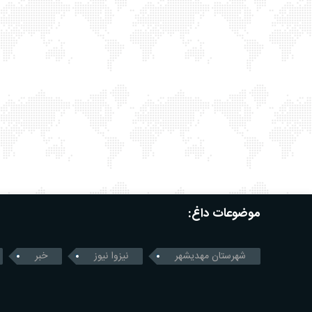
موضوعات داغ:
شهرستان مهدیشهر
نیزوا نیوز
خبر