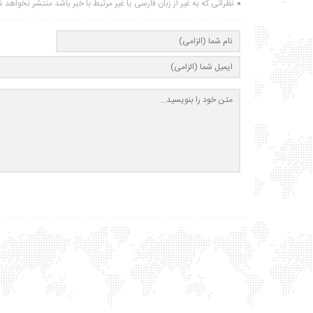
نظراتی که به غیر از زبان فارسی یا غیر مرتبط با خبر باشد منتشر نخواهد 