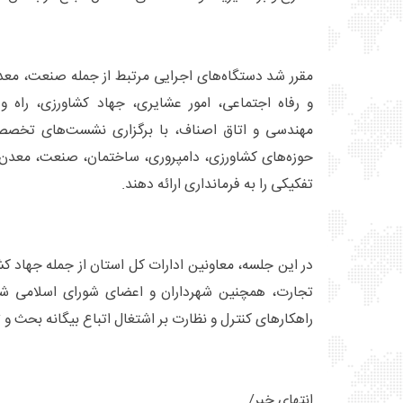
مقرر شد دستگاه‌های اجرایی مرتبط از جمله صنعت، معد
و رفاه اجتماعی، امور عشایری، جهاد کشاورزی، راه و
مهندسی و اتاق اصناف، با برگزاری نشست‌های تخصصی
حوزه‌های کشاورزی، دامپروری، ساختمان، صنعت، معدن و
تفکیکی را به فرمانداری ارائه دهند.
در این جلسه، معاونین ادارات کل استان از جمله جهاد 
تجارت، همچنین شهرداران و اعضای شورای اسلامی شه
راهکارهای کنترل و نظارت بر اشتغال اتباع بیگانه بحث و ت
انتهای خبر/