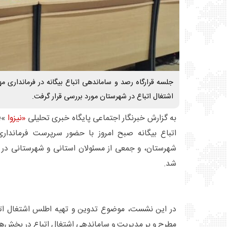
جلسه قرارگاه رصد و ساماندهی اتباع بیگانه در فرمانداری 
اشتغال اتباع در شهرستان مورد بررسی قرار گرفت.
به گزارش خبرنگار اجتماعی پایگاه خبری تحلیلی
«نیزوا
»؛ 
اتباع بیگانه صبح امروز با حضور سرپرست فرماندار
شهرستان، و جمعی از مسئولان استانی و شهرستانی در م
شد.
در این نشست، موضوع تدوین و تهیه اطلس اشتغال ات
مطرح و بر مدیریت و ساماندهی اشتغال اتباع در بخش‌ه