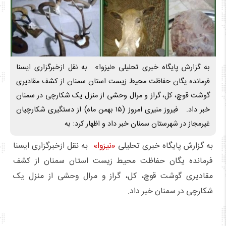
به گزارش پایگاه خبری تحلیلی «نیزوا» به نقل ازخبرگزاری ایسنا
فرمانده یگان حفاظت محیط زیست استان سمنان از کشف مقادیری
گوشت قوچ، کل، گراز و مرال وحشی از منزل یک شکارچی در سمنان
خبر داد. فیروز منیری امروز (۱۵ بهمن ماه) از دستگیری شکارچیان
غیرمجاز در شهرستان سمنان خبر داد و اظهار کرد: به
به گزارش پایگاه خبری تحلیلی
«نیزوا»
به نقل ازخبرگزاری ایسنا
فرمانده یگان حفاظت محیط زیست استان سمنان از کشف
مقادیری گوشت قوچ، کل، گراز و مرال وحشی از منزل یک
شکارچی در سمنان خبر داد.