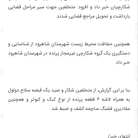
شکارچیان خبر داد و افزود: متخلفین جهت سیر مراحل قضایی
بازداشت و تحویل مراجع قضایی شدند.
همچنین حفاظت محیط زیست شهرستان شاهرود از شناسایی و
دستگیری یک گروه شکارچی غیرمجاز پرنده در شهرستان شاهرود
خبر داد.
بنا بر این گزارش، از متخلفین شکار و صید یک قبضه سلاح دولول
به همراه لاشه ۶ قطعه پرنده از نوع کبک و کبوتر و همچنین
مقادیری فشنگ ساچمه کشف و ضبط شد.
انتهای خبر/