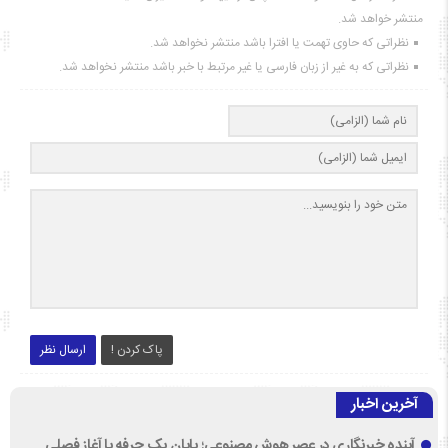
منتشر خواهد شد.
نظراتی که حاوی تهمت یا افترا باشد منتشر نخواهد شد.
نظراتی که به غیر از زبان فارسی یا غیر مرتبط با خبر باشد منتشر نخواهد شد.
پاک کردن !
ارسال نظر
آخرین اخبار
آینده خبرنگاری در عصر هوش مصنوعی؛ پایان یک حرفه یا آغاز فصلی