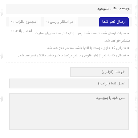
برچسب ها :
ناموجود
ارسال نظر شما
در انتظار بررسی : 0
مجموع نظرات : 0
انتشار یافته : ۰
نظرات ارسال شده توسط شما، پس از تایید توسط مدیران سایت
منتشر خواهد شد.
نظراتی که حاوی تهمت یا افترا باشد منتشر نخواهد شد.
نظراتی که به غیر از زبان فارسی یا غیر مرتبط با خبر باشد منتشر نخواهد شد.