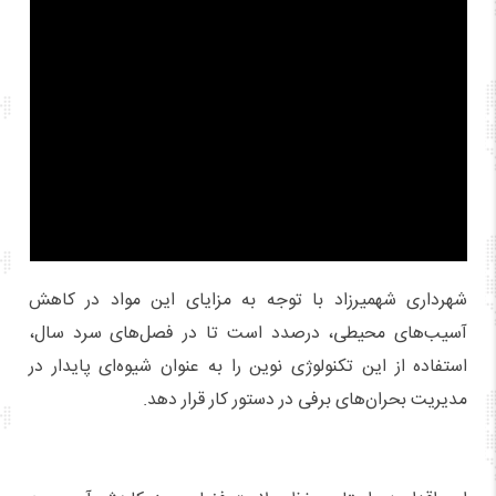
شهرداری شهمیرزاد با توجه به مزایای این مواد در کاهش
آسیب‌های محیطی، درصدد است تا در فصل‌های سرد سال،
استفاده از این تکنولوژی نوین را به عنوان شیوه‌ای پایدار در
مدیریت بحران‌های برفی در دستور کار قرار دهد.