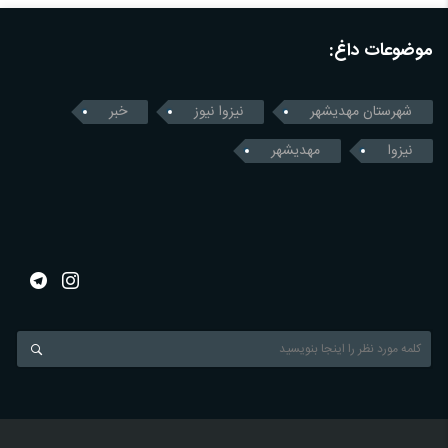
موضوعات داغ:
شهرستان مهدیشهر
نیزوا نیوز
خبر
نیزوا
مهدیشهر