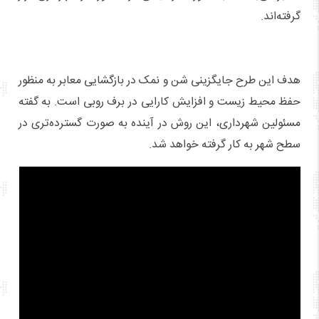
گرفته‌اند.
هدف این طرح جایگزینی شن و نمک در بازگشایی معابر به منظور
حفظ محیط زیست و افزایش کارایی در برف روبی است. به گفته
مسئولین شهرداری، این روش در آینده به صورت گسترده‌تری در
سطح شهر به کار گرفته خواهد شد.