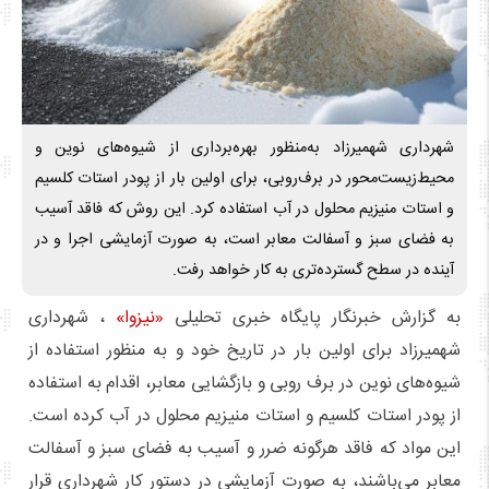
شهرداری شهمیرزاد به‌منظور بهره‌برداری از شیوه‌های نوین و
محیط‌زیست‌محور در برف‌روبی، برای اولین بار از پودر استات کلسیم
و استات منیزیم محلول در آب استفاده کرد. این روش که فاقد آسیب
به فضای سبز و آسفالت معابر است، به صورت آزمایشی اجرا و در
آینده در سطح گسترده‌تری به کار خواهد رفت.
به گزارش خبرنگار پایگاه خبری تحلیلی
«نیزوا»
، شهرداری
شهمیرزاد برای اولین بار در تاریخ خود و به منظور استفاده از
شیوه‌های نوین در برف روبی و بازگشایی معابر، اقدام به استفاده
از پودر استات کلسیم و استات منیزیم محلول در آب کرده است.
این مواد که فاقد هرگونه ضرر و آسیب به فضای سبز و آسفالت
معابر می‌باشند، به صورت آزمایشی در دستور کار شهرداری قرار