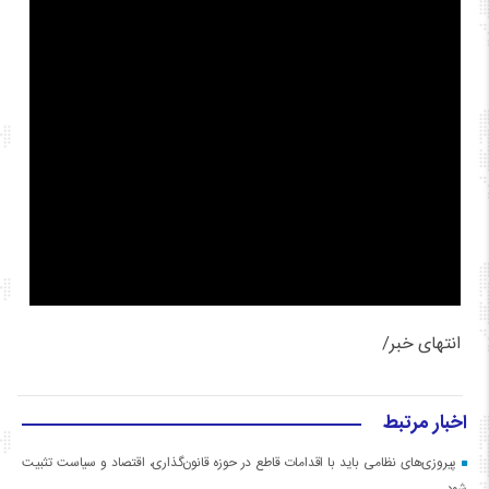
انتهای خبر/
اخبار مرتبط
پیروزی‌های نظامی باید با اقدامات قاطع در حوزه قانون‌گذاری، اقتصاد و سیاست تثبیت
شود