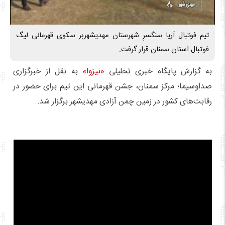
تیم فوتبال آریا سنگسرِ شهرستان مهدیشهربر سکوی قهرمانی لیگ
فوتبال استان سمنان قرار گرفت.
به گزارش پایگاه خبری تحلیلی
«نیزوا»
به نقل از خبرگزاری
صداوسیما؛ مرکز سمنان،️ جشن قهرمانی این تیم برای حضور در
رقابت‌های کشور در زمین چمن آزادی مهدیشهر برگزار شد.