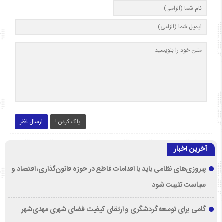
پاک کردن !
ارسال نظر
آخرین اخبار
پیروزی‌های نظامی باید با اقدامات قاطع در حوزه قانون‌گذاری، اقتصاد و
سیاست تثبیت شود
گامی برای توسعه گردشگری و ارتقای کیفیت فضای شهری مهدی‌شهر