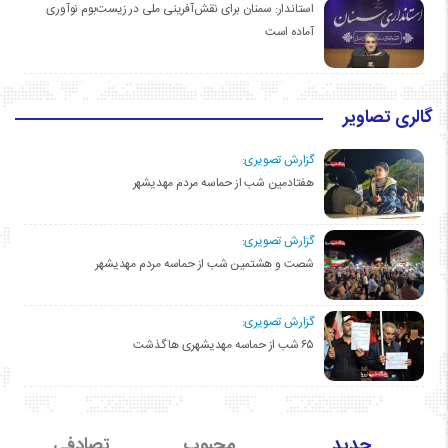
استاندار: سمنان برای نقش‌آفرینی ملی در زیست‌بوم نوآوری
آماده است
گالری تصاویر
گزارش تصویری:
هفتادمین شب از حماسه مردم مهدیشهر
گزارش تصویری:
شصت و هشتمین شب از حماسه مردم مهدیشهر
گزارش تصویری:
۶۵ شب از حماسه مهدیشهری ها گذشت
جدید
محبوب
تصادفی