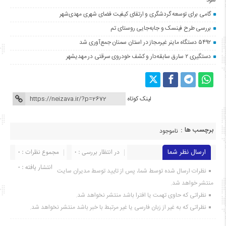
گامی برای توسعه گردشگری و ارتقای کیفیت فضای شهری مهدی‌شهر
بررسی طرح فینسک و جابه‌جایی روستای تم
۵۴۹۲ دستگاه ماینر غیرمجاز در استان سمنان جمع‌آوری شد
دستگیری ۲ سارق سابقه‌دار و کشف خودروی سرقتی در مهدیشهر
لینک کوتاه
برچسب ها :
ناموجود
ارسال نظر شما
در انتظار بررسی : 0
مجموع نظرات : 0
انتشار یافته : ۰
نظرات ارسال شده توسط شما، پس از تایید توسط مدیران سایت
منتشر خواهد شد.
نظراتی که حاوی تهمت یا افترا باشد منتشر نخواهد شد.
نظراتی که به غیر از زبان فارسی یا غیر مرتبط با خبر باشد منتشر نخواهد شد.