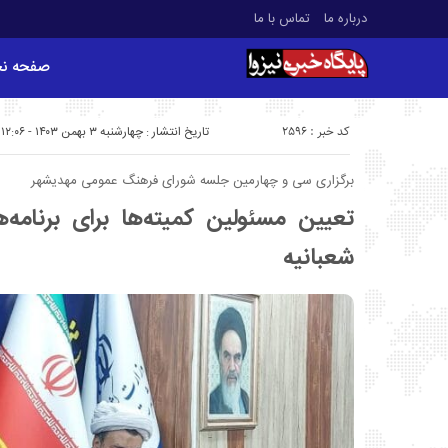
درباره ما
تماس با ما
صفحه ن
کد خبر : 2596
تاریخ انتشار : چهارشنبه ۳ بهمن ۱۴۰۳ - ۱۲:۰۶
برگزاری سی و چهارمین جلسه شورای فرهنگ عمومی مهدیشهر
تعیین مسئولین کمیته‌ها برای برنامه‌
شعبانیه