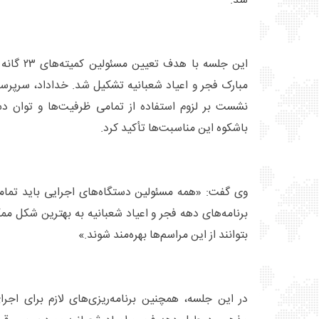
شد.
این جلسه با
مبارک فجر و اعیاد شعبانیه تشکیل شد. خداداد، سرپرس
نشست بر لزوم استفاده از تمامی ظرفیت‌ها و توان دست
باشکوه این مناسبت‌ها تأکید کرد.
وی گفت: «همه مسئولین دستگاه‌های اجرایی باید تمامی 
برنامه‌های دهه فجر و اعیاد شعبانیه به بهترین شکل مم
بتوانند از این مراسم‌ها بهره‌مند شوند.»
در این جلسه، همچنین برنامه‌ریزی‌های لازم برای اجرا