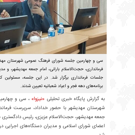
سی و چهارمین جلسه شورای فرهنگ عمومی شهرستان مهدی
فرمانداری، حجت‌الاسلام بارانی، امام جمعه مهدیشهر، و مد
برنامه‌های دهه فجر و اعیاد شعبانیه تعیین شدند.
به گزارش پایگاه خبری تحلیلی
«نیزوا»
، سی و چهارمی
شهرستان مهدیشهر با حضور خداداد، سرپرست فرمانداری
جمعه مهدیشهر، حجت‌الاسلام عزیزی، رئیس دادگستری ش
اعضای شورای اسلامی و مدیران دستگاه‌های اجرایی در 