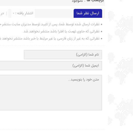
برچسب ها :
ناموجود
ارسال نظر شما
انتشار یافته : ۰
در 
نظرات ارسال شده توسط شما، پس از تایید توسط مدیران سایت منتشر خ
نظراتی که حاوی تهمت یا افترا باشد منتشر نخواهد شد.
نظراتی که به غیر از زبان فارسی یا غیر مرتبط با خبر باشد منتشر نخواهد 