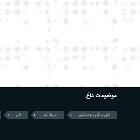
موضوعات داغ:
شهرستان مهدیشهر
نیزوا نیوز
خبر