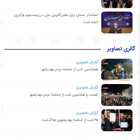
استاندار: سمنان برای نقش‌آفرینی ملی در زیست‌بوم نوآوری
آماده است
گالری تصاویر
گزارش تصویری:
هفتادمین شب از حماسه مردم مهدیشهر
گزارش تصویری:
شصت و هشتمین شب از حماسه مردم مهدیشهر
گزارش تصویری:
۶۵ شب از حماسه مهدیشهری ها گذشت