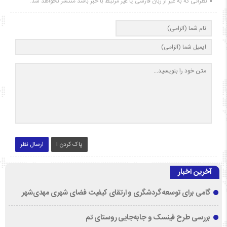
نظراتی که به غیر از زبان فارسی یا غیر مرتبط با خبر باشد منتشر نخواهد شد.
پاک کردن !
ارسال نظر
آخرین اخبار
گامی برای توسعه گردشگری و ارتقای کیفیت فضای شهری مهدی‌شهر
بررسی طرح فینسک و جابه‌جایی روستای تم