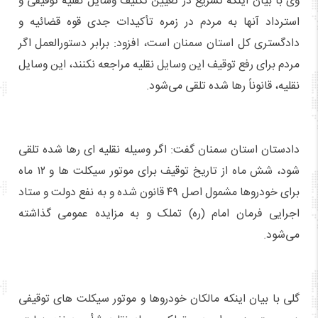
وی با بیان اینکه تسریع در تعیین تکلیف وسایل نقلیه توقیفی و
استرداد آنها به مردم در زمره تأکیدات جدی قوه قضائیه و
دادگستری کل استان سمنان است، افزود: برابر دستورالعمل اگر
مردم برای رفع توقیف این وسایل نقلیه مراجعه نکنند، این وسایل
نقلیه، قانوناً رها شده تلقی می‌شود.
دادستان استان سمنان گفت: اگر وسیله نقلیه ای رها شده تلقی
شود، شش ماه از تاریخ توقیف برای موتور سیکلت ها و ۱۲ ماه
برای خودروها مشمول اصل ۴۹ قانون شده و به نفع دولت و ستاد
اجرایی فرمان امام (ره) تملک و به مزایده عمومی گذاشته
می‌شود.
گلی با بیان اینکه مالکان خودروها و موتور سیکلت های توقیفی