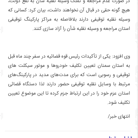
در صورت عدم مراجعه و تملک وسیله نقلیه شأن به نفع دولت،
هیچ گونه حقی در قبال آن نخواهند داشت، بیان کرد: کسانی که
وسیله نقلیه توقیفی دارند بلافاصله به مراکز پارکینگ توقیفی
استان مراجعه و وسیله نقلیه شأن را آزاد سازی کنند.
وی افزود: یکی از تأکیدات رئیس قوه قضائیه در سفر چند ماه قبل
به استان سمنان تعیین تکلیف خودروها و موتور سیکلت های
توقیفی و رسوبی است که برای مدت‌های مدید در پارکینگ‌های
مرتبط با وسایل نقلیه توقیفی حضور دارند لذا دستگاه قضائی
استان عزم خود را در این ارتباط جزم کرده تا این موضوع تعیین
تکلیف شود.
انتهای خبر/