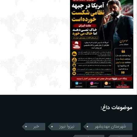
موضوعات داغ:
شهرستان مهدیشهر
نیزوا نیوز
خبر