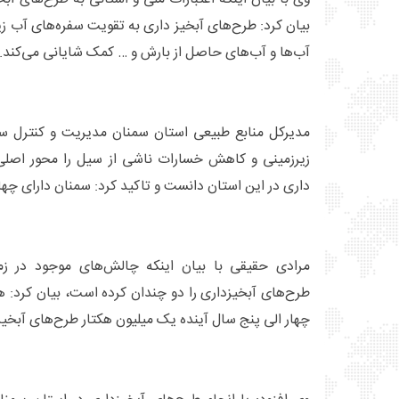
بیان کرد: طرح‌های آبخیز داری به تقویت سفره‌های آب زی
آب‌ها و آب‌های حاصل از بارش و … کمک شایانی می‌کند.
مدیرکل منابع طبیعی استان سمنان مدیریت و کنترل سی
زیرزمینی و کاهش خسارات ناشی از سیل را محور اصلی 
داری در این استان دانست و تاکید کرد: سمنان دارای چها
مرادی حقیقی با بیان اینکه چالش‌های موجود در زم
طرح‌های آبخیزداری را دو چندان کرده است، بیان کرد: ه
چهار الی پنج سال آینده یک میلیون هکتار طرح‌های آبخیز