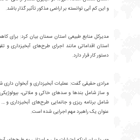
و این کم آبی توانسته بر اراضی مذکور تأثیر گذار باشد.
مدیرکل منابع طبیعی استان سمنان بیان کرد: برای کا
استان اقداماتی مانند اجرای طرح‌های آبخیزداری و تق
دستور کار قرار دارد.
مرادی حقیقی گفت: عملیات آبخیزداری و آبخوان داری 
و ساز شامل بندها و سدهای خاکی و ملاتی، بیولوژیکی
شامل برنامه ریزی و جانمایی طرح‌های آبخیزداری و … 
عنوان یک راهبرد مهم اجرایی شده است.
وی با بیان اینکه اعتبارات ملی و استانی به طرح‌های آ