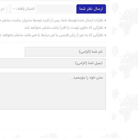
ارسال نظر شما
انتشار یافته : ۰
در 
نظرات ارسال شده توسط شما، پس از تایید توسط مدیران سایت منتشر خ
نظراتی که حاوی تهمت یا افترا باشد منتشر نخواهد شد.
نظراتی که به غیر از زبان فارسی یا غیر مرتبط با خبر باشد منتشر نخواهد 