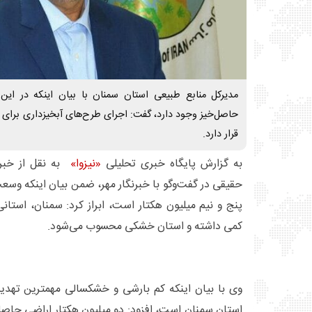
مدیرکل منابع طبیعی استان سمنان با بیان اینکه در این
حاصل‌خیز وجود دارد، گفت: اجرای طرح‌های آبخیزداری برای ت
قرار دارد.
به گزارش پایگاه خبری تحلیلی
«نیزوا»
به نقل از خبر
حقیقی در گفت‌وگو با خبرنگار مهر، ضمن بیان اینکه وسع
پنج و نیم میلیون هکتار است، ابراز کرد: سمنان، استا
کمی داشته و استان خشکی محسوب می‌شود.
وی با بیان اینکه کم بارشی و خشکسالی مهمترین تهدید
استان سمنان است، افزود: دو میلیون هکتار اراضی حاصل