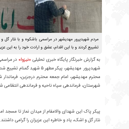
تشییع کردند و با این اقدام، عشق و ارادت خود را به این عزی
به گزارش خبرنگار پایگاه خبری تحلیلی
«نیزوا»
در مراسمی 
شهیدپرور مهدیشهر، پیکر مطهر ۵ شهی
محترم مهدیشهر، امام جمعه محترم درجزین، فرماندار 
شهرستان، فرماندهی سپاه ناحیه و فرماندهی انتظامی شهر
پیکر پاک این شهدای والامقام از میدان نماز تا مسجد ام
نثار گل و اشک، یاد و خاطره این عزیزان را گرامی داشتند.