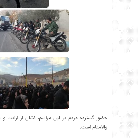
حضور گسترده مردم در این مراسم، نشان از ارادت و
والامقام است.