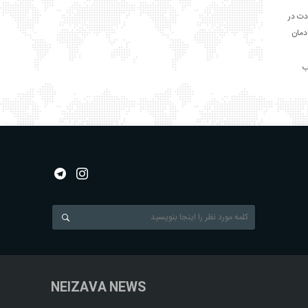
دت در
ادمان
NEIZAVA NEWS