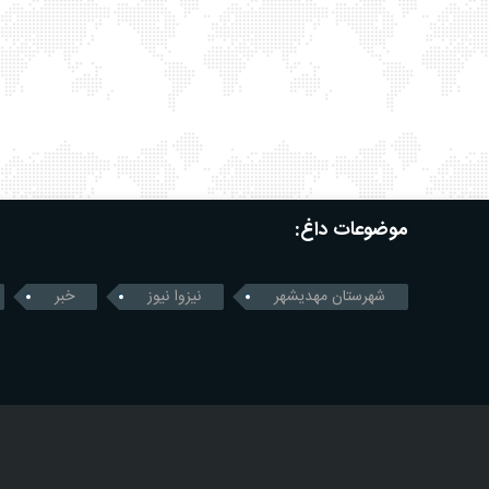
موضوعات داغ:
شهرستان مهدیشهر
نیزوا نیوز
خبر