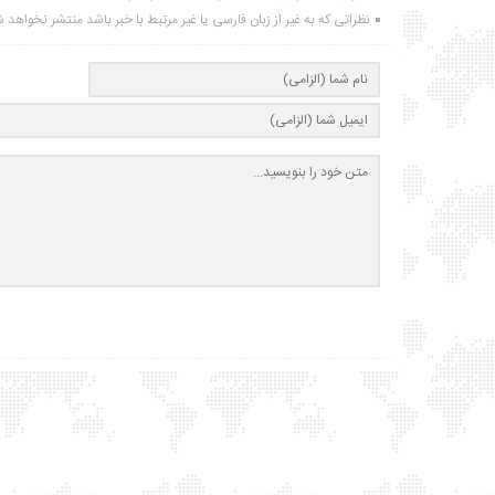
نظراتی که به غیر از زبان فارسی یا غیر مرتبط با خبر باشد منتشر نخواهد 