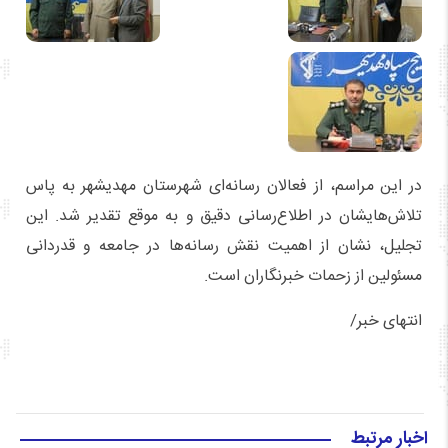
در این مراسم، از فعالان رسانه‌ای شهرستان مهدیشهر به پاس
تلاش‌هایشان در اطلاع‌رسانی دقیق و به موقع تقدیر شد. این
تجلیل، نشان از اهمیت نقش رسانه‌ها در جامعه و قدردانی
مسئولین از زحمات خبرنگاران است.
انتهای خبر/
اخبار مرتبط