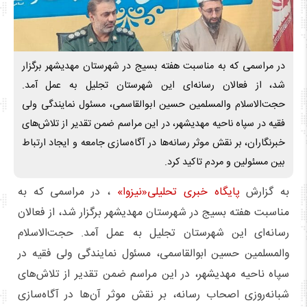
در مراسمی که به مناسبت هفته بسیج در شهرستان مهدیشهر برگزار
شد، از فعالان رسانه‌ای این شهرستان تجلیل به عمل آمد.
حجت‌الاسلام والمسلمین حسین ابوالقاسمی، مسئول نمایندگی ولی
فقیه در سپاه ناحیه مهدیشهر، در این مراسم ضمن تقدیر از تلاش‌های
خبرنگاران، بر نقش موثر رسانه‌ها در آگاه‌سازی جامعه و ایجاد ارتباط
بین مسئولین و مردم تاکید کرد.
به گزارش
پایگاه خبری تحلیلی«نیزوا»
، در مراسمی که به
مناسبت هفته بسیج در شهرستان مهدیشهر برگزار شد، از فعالان
رسانه‌ای این شهرستان تجلیل به عمل آمد. حجت‌الاسلام
والمسلمین حسین ابوالقاسمی، مسئول نمایندگی ولی فقیه در
سپاه ناحیه مهدیشهر، در این مراسم ضمن تقدیر از تلاش‌های
شبانه‌روزی اصحاب رسانه، بر نقش موثر آن‌ها در آگاه‌سازی