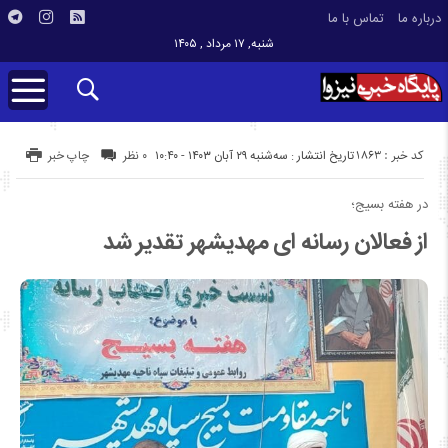
درباره ما
تماس با ما
شنبه, ۱۷ مرداد , ۱۴۰۵
کد خبر : 1863
تاریخ انتشار : سه‌شنبه ۲۹ آبان ۱۴۰۳ - ۱۰:۴۰
۰ نظر
چاپ خبر
در هفته بسیج؛
از فعالان رسانه ای مهدیشهر تقدیر شد