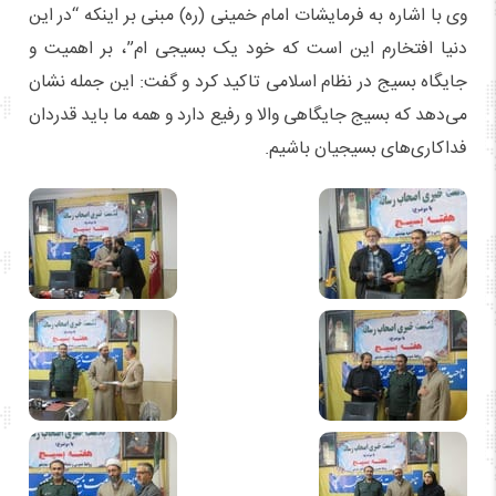
وی با اشاره به فرمایشات امام خمینی (ره) مبنی بر اینکه “در این
دنیا افتخارم این است که خود یک بسیجی ام”، بر اهمیت و
جایگاه بسیج در نظام اسلامی تاکید کرد و گفت: این جمله نشان
می‌دهد که بسیج جایگاهی والا و رفیع دارد و همه ما باید قدردان
فداکاری‌های بسیجیان باشیم.