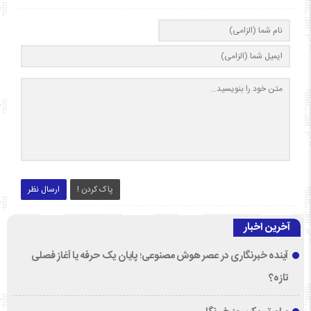
پاک کردن !
ارسال نظر
آخرین اخبار
آینده خبرنگاری در عصر هوش مصنوعی؛ پایان یک حرفه یا آغاز فصلی
تازه؟