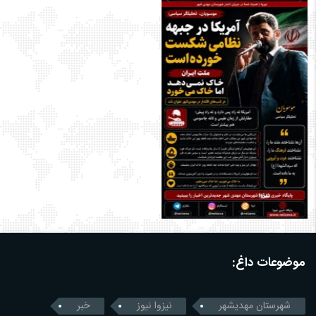
موضوعات داغ:
شهرستان مهدیشهر
نیزوا نیوز
خبر