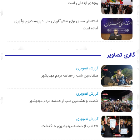
روزهای ابتدایی است
استاندار: سمنان برای نقش‌آفرینی ملی در زیست‌بوم نوآوری
آماده است
گالری تصاویر
گزارش تصویری:
هفتادمین شب از حماسه مردم مهدیشهر
گزارش تصویری:
شصت و هشتمین شب از حماسه مردم مهدیشهر
گزارش تصویری:
۶۵ شب از حماسه مهدیشهری ها گذشت