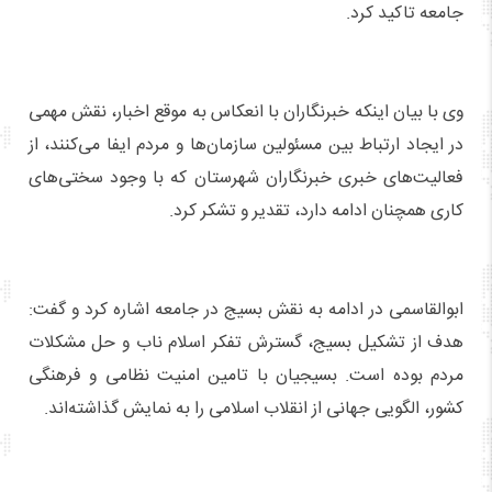
جامعه تاکید کرد.
وی با بیان اینکه خبرنگاران با انعکاس به موقع اخبار، نقش مهمی
در ایجاد ارتباط بین مسئولین سازمان‌ها و مردم ایفا می‌کنند، از
فعالیت‌های خبری خبرنگاران شهرستان که با وجود سختی‌های
کاری همچنان ادامه دارد، تقدیر و تشکر کرد.
ابوالقاسمی در ادامه به نقش بسیج در جامعه اشاره کرد و گفت:
هدف از تشکیل بسیج، گسترش تفکر اسلام ناب و حل مشکلات
مردم بوده است. بسیجیان با تامین امنیت نظامی و فرهنگی
کشور، الگویی جهانی از انقلاب اسلامی را به نمایش گذاشته‌اند.