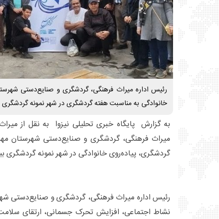
رئیس اداره میراث فرهنگی، گردشگری و صنایع‌دستی شهرستان 
خانوادگی به مناسبت هفته گردشگری در شهر نمونه گردشگری بین
به گزارش پایگاه خبری تحلیلی نیزوا به نقل از میراث 
میراث فرهنگی، گردشگری و صنایع‌دستی شهرستان مهد
گردشگری، پیاده‌روی خانوادگی در شهر نمونه گردشگری بین‌
رئیس اداره میراث فرهنگی، گردشگری و صنایع‌دستی شهر
نشاط اجتماعی، افزایش تحرک جسمانی، ارتقای سلامت 