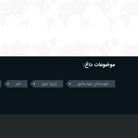
موضوعات داغ:
شهرستان مهدیشهر
نیزوا نیوز
خبر