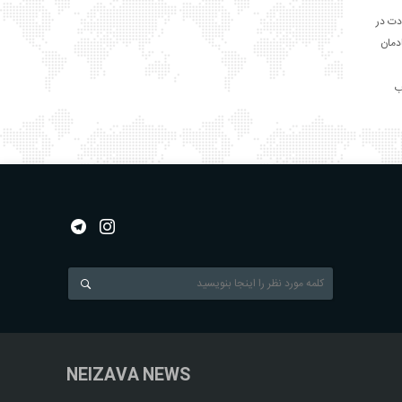
دت در
ادمان
NEIZAVA NEWS