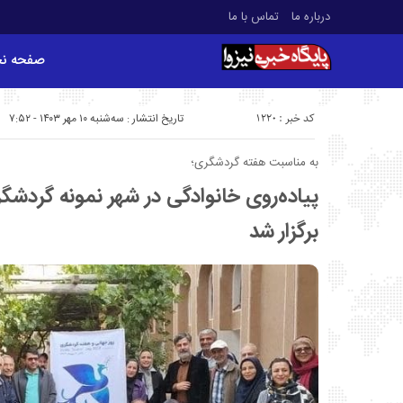
درباره ما
تماس با ما
صفحه ن
کد خبر : 1220
تاریخ انتشار : سه‌شنبه ۱۰ مهر ۱۴۰۳ - ۷:۵۲
به مناسبت هفته گردشگری؛
پیاده‌روی خانوادگی در شهر نمونه گردشگر
برگزار شد