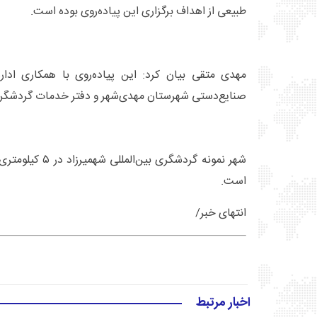
طبیعی از اهداف برگزاری این پیاده‌روی بوده است.
مهدی متقی بیان کرد: این پیاده‌روی با همکاری ادا
صنایع‌دستی شهرستان مهدی‌شهر و دفتر خدمات گردشگری 
شهر نمونه گردشگری ب
است.
انتهای خبر/
اخبار مرتبط