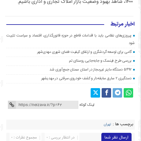
۱۴۰۰، شاهد بهبود وضعیت بازار املاک تجاری و اداری باشیم.
اخبار مرتبط
پیروزی‌های نظامی باید با اقدامات قاطع در حوزه قانون‌گذاری، اقتصاد و سیاست تثبیت
شود
گامی برای توسعه گردشگری و ارتقای کیفیت فضای شهری مهدی‌شهر
بررسی طرح فینسک و جابه‌جایی روستای تم
۵۴۹۲ دستگاه ماینر غیرمجاز در استان سمنان جمع‌آوری شد
دستگیری ۲ سارق سابقه‌دار و کشف خودروی سرقتی در مهدیشهر
لینک کوتاه
برچسب ها :
تهران
ارسال نظر شما
در انتظار بررسی : 0
مجموع نظرات : 0