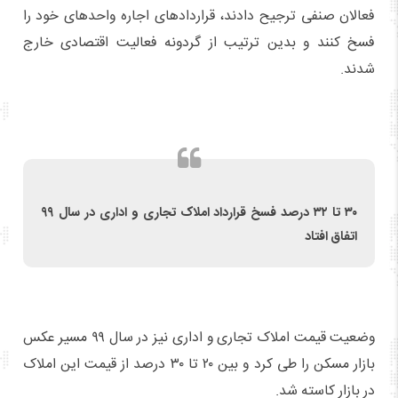
فعالان صنفی ترجیح دادند، قراردادهای اجاره واحدهای خود را
فسخ کنند و بدین ترتیب از گردونه فعالیت اقتصادی خارج
شدند.
۳۰ تا ۳۲ درصد فسخ قرارداد املاک تجاری و اداری در سال ۹۹
اتفاق افتاد
وضعیت قیمت املاک تجاری و اداری نیز در سال ۹۹ مسیر عکس
بازار مسکن را طی کرد و بین ۲۰ تا ۳۰ درصد از قیمت این املاک
در بازار کاسته شد.