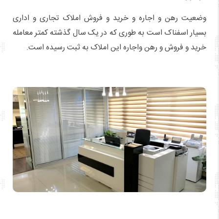
وضعیت رهن و اجاره و خرید و فروش املاک تجاری و اداری
بسیار اسفناک است به طوری که در یک سال گذشته کمتر معامله
خرید و فروش و رهن واجاره این املاک به ثبت رسیده است.