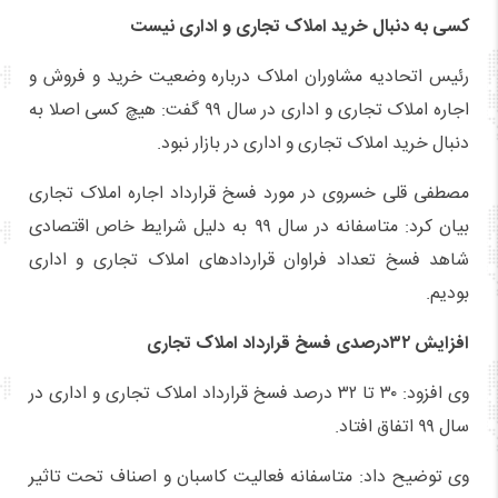
کسی به دنبال خرید املاک تجاری و اداری نیست
رئیس اتحادیه مشاوران املاک درباره وضعیت خرید و فروش و
اجاره املاک تجاری و اداری در سال ۹۹ گفت: هیچ کسی اصلا به
دنبال خرید املاک تجاری و اداری در بازار نبود.
مصطفی قلی خسروی در مورد فسخ قرارداد اجاره املاک تجاری
بیان کرد: متاسفانه در سال ۹۹ به دلیل شرایط خاص اقتصادی
شاهد فسخ تعداد فراوان قراردادهای املاک تجاری و اداری
بودیم.
افزایش ۳۲درصدی فسخ قرارداد املاک تجاری
وی افزود: ۳۰ تا ۳۲ درصد فسخ قرارداد املاک تجاری و اداری در
سال ۹۹ اتفاق افتاد.
وی توضیح داد: متاسفانه فعالیت کاسبان و اصناف تحت تاثیر