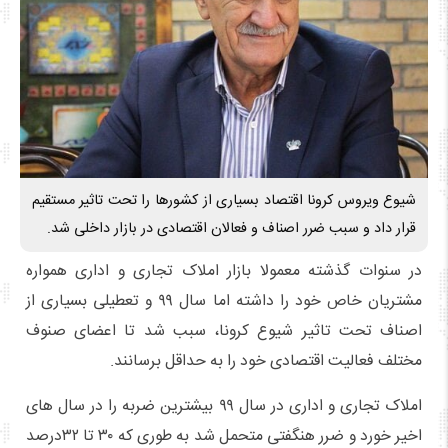
شیوع ویروس کرونا اقتصاد بسیاری از کشورها را تحت تاثیر مستقیم
قرار داد و سبب ضرر اصناف و فعالان اقتصادی در بازار داخلی شد.
در سنوات گذشته معمولا بازار املاک تجاری و اداری همواره
مشتریان خاص خود را داشته اما سال ۹۹ و تعطیلی بسیاری از
اصناف تحت تاثیر شیوع کرونا، سبب شد تا اعضای صنوف
مختلف فعالیت اقتصادی خود را به حداقل برسانند.
املاک تجاری و اداری در سال ۹۹ بیشترین ضربه را در سال های
اخیر خورد و ضرر هنگفتی متحمل شد به طوری که ۳۰ تا ۳۲درصد