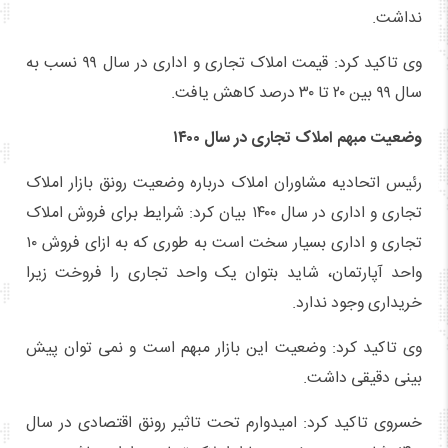
نداشت.
وی تاکید کرد: قیمت املاک تجاری و اداری در سال ۹۹ نسب به
سال ۹۹ بین ۲۰ تا ۳۰ درصد کاهش یافت.
وضعیت مبهم املاک تجاری در سال ۱۴۰۰
رئیس اتحادیه مشاوران املاک درباره وضعیت رونق بازار املاک
تجاری و اداری در سال ۱۴۰۰ بیان کرد: شرایط برای فروش املاک
تجاری و اداری بسیار سخت است به طوری که به ازای فروش ۱۰
واحد آپارتمان، شاید بتوان یک واحد تجاری را فروخت زیرا
خریداری وجود ندارد.
وی تاکید کرد: وضعیت این بازار مبهم است و نمی توان پیش
بینی دقیقی داشت.
خسروی تاکید کرد: امیدوارم تحت تاثیر رونق اقتصادی در سال