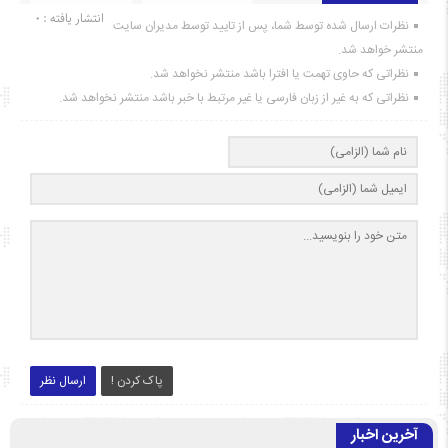
انتشار یافته : ۰
نظرات ارسال شده توسط شما، پس از تایید توسط مدیران سایت
منتشر خواهد شد.
نظراتی که حاوی تهمت یا افترا باشد منتشر نخواهد شد.
نظراتی که به غیر از زبان فارسی یا غیر مرتبط با خبر باشد منتشر نخواهد شد.
پاک کردن !
ارسال نظر
آخرین اخبار