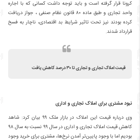
کرونا قرار گرفته است و باید توجه داشت کسانی که با اجاره
واحد تجاری و طبق ماده ۸۰ قانون نظام صنفی ، جواز دریافت
کرده بودند نیز تحت تاثیر شرایط بد اقتصادی، ناچار به فسخ
قرارداد شدند.
قیمت املاک تجاری و تجاری تا ۳۰ درصد کاهش یافت
نبود مشتری برای املاک تجاری و اداری
وی درباره قیمت این املاک در بازار ملک ۹۹ بیان کرد: شاهد
کاهش قیمت املاک تجاری و اداری در سال ۹۹ نسبت به سال ۹۸
بودیم اما با وجود پایین‌تر آمدن نرخ‌ها، مشتری برای خرید وجود