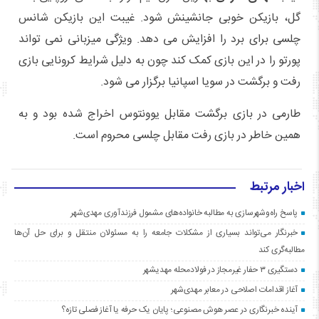
گل، بازیکن خوبی جانشینش شود. غیبت این بازیکن شانس
چلسی برای برد را افزایش می دهد. ویژگی میزبانی نمی تواند
پورتو را در این بازی کمک کند چون به دلیل شرایط کرونایی بازی
رفت و برگشت در سویا اسپانیا برگزار می شود.
طارمی در بازی برگشت مقابل یوونتوس اخراج شده بود و به
همین خاطر در بازی رفت مقابل چلسی محروم است.
اخبار مرتبط
پاسخ راه‌وشهرسازی به مطالبه خانواده‌های مشمول فرزندآوری مهدی‌شهر
خبرنگار می‌تواند بسیاری از مشکلات جامعه را به مسئولان منتقل و برای حل آن‌ها
مطالبه‌گری کند
دستگیری ۳ حفار غیرمجاز در فولادمحله مهدیشهر
آغاز اقدامات اصلاحی در معابر مهدی‌شهر
آینده خبرنگاری در عصر هوش مصنوعی؛ پایان یک حرفه یا آغاز فصلی تازه؟