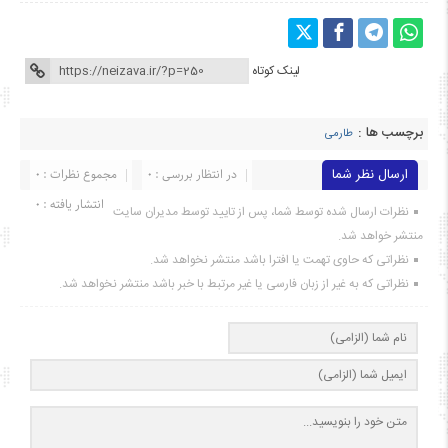
لینک کوتاه
برچسب ها :
طارمی
ارسال نظر شما
در انتظار بررسی : 0
مجموع نظرات : 0
انتشار یافته : ۰
نظرات ارسال شده توسط شما، پس از تایید توسط مدیران سایت
منتشر خواهد شد.
نظراتی که حاوی تهمت یا افترا باشد منتشر نخواهد شد.
نظراتی که به غیر از زبان فارسی یا غیر مرتبط با خبر باشد منتشر نخواهد شد.