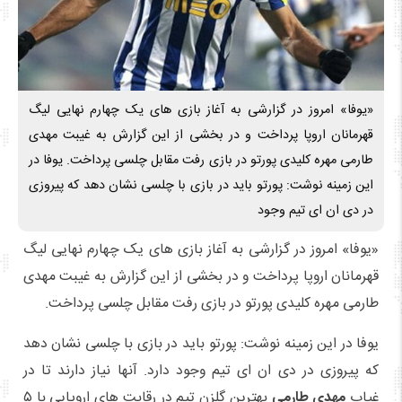
«یوفا» امروز در گزارشی به آغاز بازی های یک چهارم نهایی لیگ
قهرمانان اروپا پرداخت و در بخشی از این گزارش به غیبت مهدی
طارمی مهره کلیدی پورتو در بازی رفت مقابل چلسی پرداخت. یوفا در
این زمینه نوشت: پورتو باید در بازی با چلسی نشان دهد که پیروزی
در دی ان ای تیم وجود
«یوفا» امروز در گزارشی به آغاز بازی های یک چهارم نهایی لیگ
قهرمانان اروپا پرداخت و در بخشی از این گزارش به غیبت مهدی
طارمی مهره کلیدی پورتو در بازی رفت مقابل چلسی پرداخت.
یوفا در این زمینه نوشت: پورتو باید در بازی با چلسی نشان دهد
که پیروزی در دی ان ای تیم وجود دارد. آنها نیاز دارند تا در
غیاب
مهدی طارمی
بهترین گلزن تیم در رقابت های اروپایی با ۵