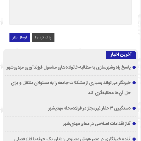
پاک کردن !
ارسال نظر
آخرین اخبار
پاسخ راه‌وشهرسازی به مطالبه خانواده‌های مشمول فرزندآوری مهدی‌شهر
خبرنگار می‌تواند بسیاری از مشکلات جامعه را به مسئولان منتقل و برای
حل آن‌ها مطالبه‌گری کند
دستگیری ۳ حفار غیرمجاز در فولادمحله مهدیشهر
آغاز اقدامات اصلاحی در معابر مهدی‌شهر
آینده خبرنگاری در عصر هوش مصنوعی؛ پایان یک حرفه یا آغاز فصلی