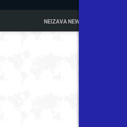
NEIZAVA NE