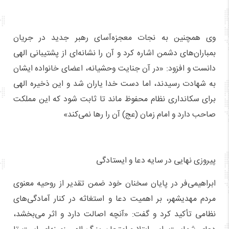
وی همچنین به نجات معجزه‌آسای رهبر جدید در جریان
بمباران‌های دشمن اشاره کرد و آن را نشانه‌ای از پشتیبانی الهی
دانست و افزود: «در آن جنایت وحشیانه، اعضای خانواده ایشان
به شهادت رسیدند، اما دست خدا یاران شد و این ذخیره الهی
برای سکانداری نظام محفوظ ماند تا ثابت شود که این مملکت
صاحب دارد و امام زمان (عج) آن را رها نمی‌کند»
پیروزی نهایی در سایه دعا و ایستادگی
ابراهیمی‌فر در پایان سخنان خود ضمن تقدیر از روحیه معنوی
مردم مهدیشهر، بر اهمیت دعا و استغاثه در کنار آمادگی‌های
نظامی تأکید کرد و گفت: «آنچه اصالت دارد و اثر می‌بخشد،