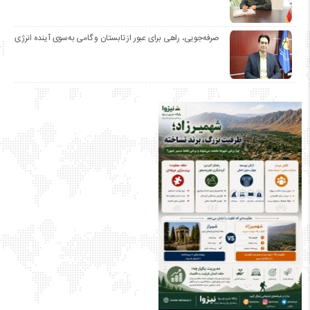
صرفه‌جویی، راهی برای عبور از تابستان و گامی به‌سوی آینده انرژی