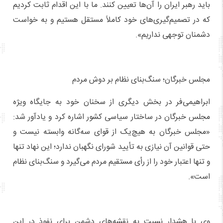
باید رهبر ایران را آن‌ها تعیین کنند. ما با این اقدام ثابت کردیم
که در تصمیم‌گیری‌های خود کاملاً مستقل هستیم و به خواست
دشمنان توجهی نداریم».
مجلس خبرگان؛ سنگ‌بنای نظام بر دوش مردم
ابراهیمی‌فر در بخش دیگری از سخنان خود به جایگاه ویژه
مجلس خبرگان در ساختار سیاسی کشور اشاره کرد و یادآور شد:
«مجلس خبرگان به هیچ‌یک از قوای سه‌گانه وابسته نیست و
حتی قوانین آن نیازی به تأیید شورای نگهبان ندارد؛ این نهاد تنها
و تنها اعتبار خود را از رأی مستقیم مردم می‌گیرد و سنگ‌بنای نظام
است».
وی با هشدار نسبت به نقشه‌های دشمن برای نفوذ در این