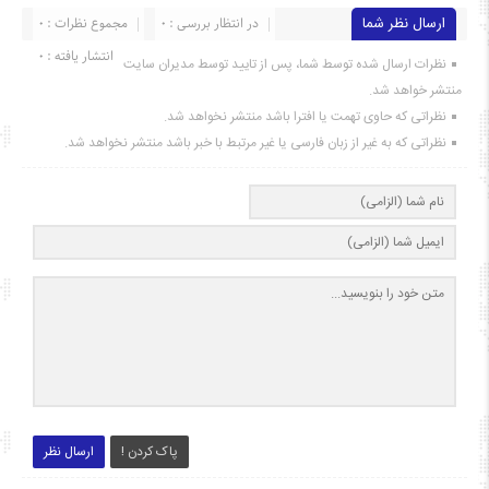
ارسال نظر شما
در انتظار بررسی : 0
مجموع نظرات : 0
انتشار یافته : ۰
نظرات ارسال شده توسط شما، پس از تایید توسط مدیران سایت
منتشر خواهد شد.
نظراتی که حاوی تهمت یا افترا باشد منتشر نخواهد شد.
نظراتی که به غیر از زبان فارسی یا غیر مرتبط با خبر باشد منتشر نخواهد شد.
پاک کردن !
ارسال نظر