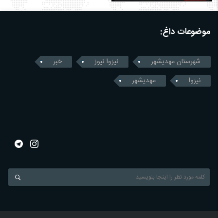
موضوعات داغ:
شهرستان مهدیشهر
نیزوا نیوز
خبر
نیزوا
مهدیشهر