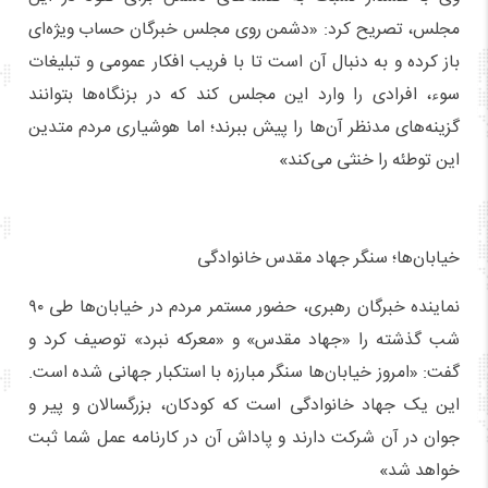
مجلس، تصریح کرد: «دشمن روی مجلس خبرگان حساب ویژه‌ای
باز کرده و به دنبال آن است تا با فریب افکار عمومی و تبلیغات
سوء، افرادی را وارد این مجلس کند که در بزنگاه‌ها بتوانند
گزینه‌های مدنظر آن‌ها را پیش ببرند؛ اما هوشیاری مردم متدین
این توطئه را خنثی می‌کند»
خیابان‌ها؛ سنگر جهاد مقدس خانوادگی
نماینده خبرگان رهبری، حضور مستمر مردم در خیابان‌ها طی ۹۰
شب گذشته را «جهاد مقدس» و «معرکه نبرد» توصیف کرد و
گفت: «امروز خیابان‌ها سنگر مبارزه با استکبار جهانی شده است.
این یک جهاد خانوادگی است که کودکان، بزرگسالان و پیر و
جوان در آن شرکت دارند و پاداش آن در کارنامه عمل شما ثبت
خواهد شد»