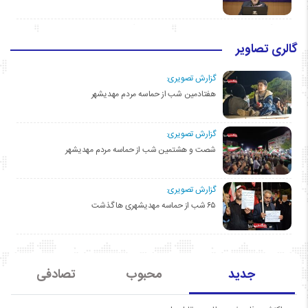
گالری تصاویر
گزارش تصویری:
هفتادمین شب از حماسه مردم مهدیشهر
گزارش تصویری:
شصت و هشتمین شب از حماسه مردم مهدیشهر
گزارش تصویری:
۶۵ شب از حماسه مهدیشهری ها گذشت
جدید
محبوب
تصادفی