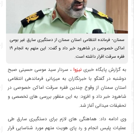
سمنان- فرمانده انتظامی استان سمنان از دستگیری سارق غیر بومی
اماکن خصوصی در شاهرود خبر داد و گفت: این متهم به انجام ۱۹
فقره سرقت اقرار داشته است.
به گزارش پایگاه خبری
نیزوا
، سردار سید موسی حسینی صبح
دوشنبه در گفتگو با خبرنگاران به میزبانی فرماندهی انتظامی
استان سمنان از وقوع چندین فقره سرقت اماکن خصوصی در
شاهرود خبر داد و افزود: به این منظور بررسی های تخصصی و
تحقیقات میدانی آغاز شد.
وی ادامه داد: هماهنگی های لازم برای دستگیری سارق طی
عملیات پلیس انجام و رد پای هویت متهم مورد شناسایی قرار