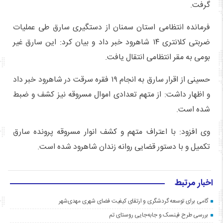
گرفت.
فرمانده انتظامی استان سمنان از دستگیری سارق طی عملیات
ضربتی کلانتری ۱۴ شاهرود خبر داد و بیان کرد: این سارق غیر
بومی به مقر انتظامی انتقال یافت.
حسینی از اقرار سارق به انجام ۱۹ فقره سرقت در شاهرود خبر داد
و اظهار داشت: از متهم تعدادی اموال مسروقه نیز کشف و ضبط
شده است.
وی افزود: با اعتراف متهم و کشف انوار مسروقه پرونده سارق
تکمیل و با دستور قضایی روانه زندان شاهرود شده است.
اخبار مرتبط
گامی برای توسعه گردشگری و ارتقای کیفیت فضای شهری مهدی‌شهر
بررسی طرح فینسک و جابه‌جایی روستای تم