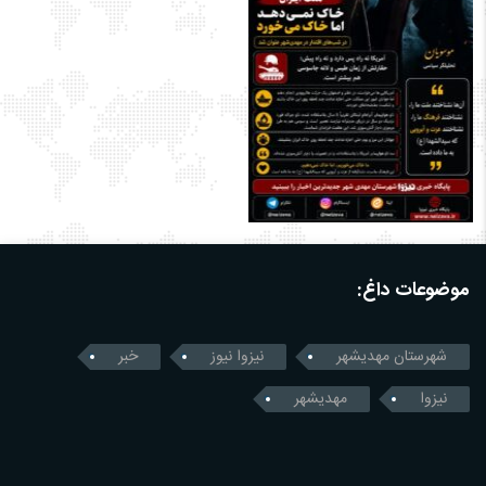
موضوعات داغ:
شهرستان مهدیشهر
نیزوا نیوز
خبر
نیزوا
مهدیشهر