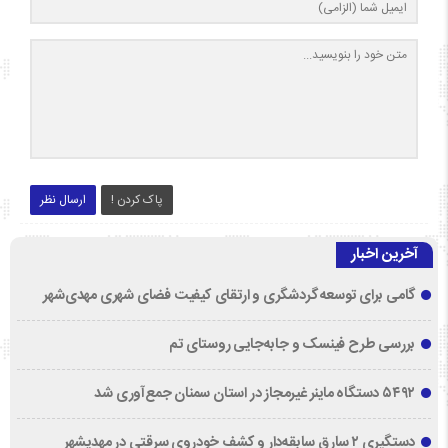
پاک کردن !
ارسال نظر
آخرین اخبار
گامی برای توسعه گردشگری و ارتقای کیفیت فضای شهری مهدی‌شهر
بررسی طرح فینسک و جابه‌جایی روستای تم
۵۴۹۲ دستگاه ماینر غیرمجاز در استان سمنان جمع‌آوری شد
دستگیری ۲ سارق سابقه‌دار و کشف خودروی سرقتی در مهدیشهر